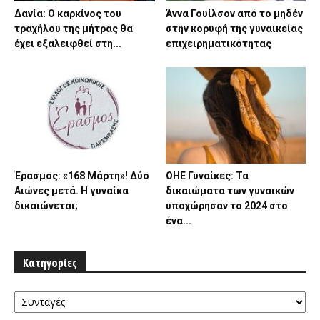
Δανία: Ο καρκίνος του
Άννα Γουίλσον από το μηδέν
τραχήλου της μήτρας θα
στην κορυφή της γυναικείας
έχει εξαλειφθεί στη...
επιχειρηματικότητας
Έρασμος: «168 Μάρτη»! Δύο
ΟΗΕ Γυναίκες: Τα
Αιώνες μετά. Η γυναίκα
δικαιώματα των γυναικών
δικαιώνεται;
υποχώρησαν το 2024 στο
ένα...
Κατηγορίες
Κατηγορίες