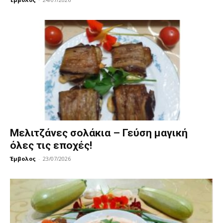
Μελιτζάνες σολάκια – Γεύση μαγική
όλες τις εποχές!
Έμβολος
-
23/07/2026