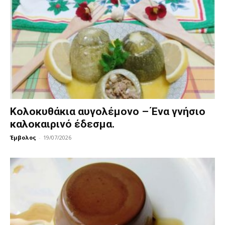
Κολοκυθάκια αυγολέμονο – Ένα γνήσιο
καλοκαιρινό έδεσμα.
Έμβολος
-
19/07/2026