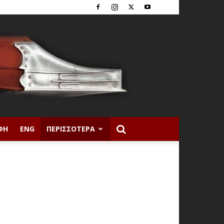
ΦΉ
ENG
ΠΕΡΙΣΣΌΤΕΡΑ