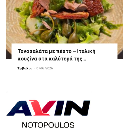
Τονοσαλάτα με πέστο – Ιταλική
κουζίνα στα καλύτερά της…
Έμβολος
-
07/08/2026