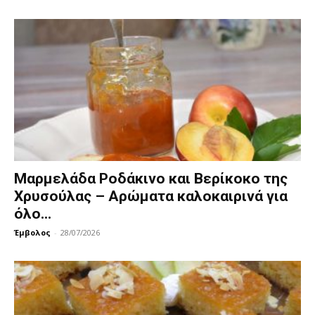
Mαρμελάδα Ροδάκινο και Βερίκοκο της
Χρυσούλας – Αρώματα καλοκαιρινά για
όλο...
Έμβολος
-
28/07/2026