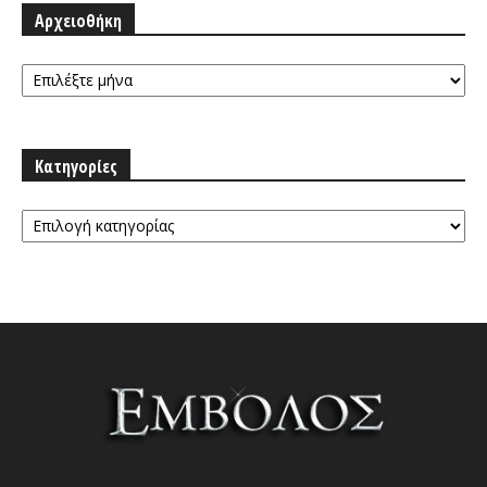
Αρχειοθήκη
Αρχειοθήκη
Κατηγορίες
Κατηγορίες