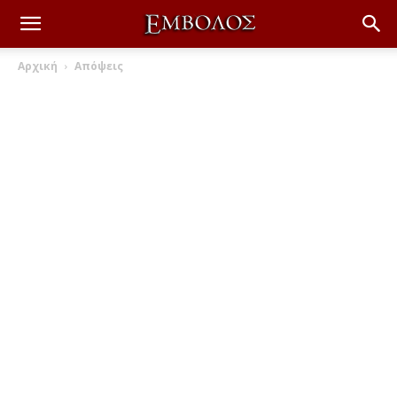
Αρχική
Απόψεις