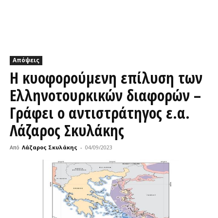
Απόψεις
Η κυοφορούμενη επίλυση των
Ελληνοτουρκικών διαφορών –
Γράφει ο αντιστράτηγος ε.α.
Λάζαρος Σκυλάκης
Από
Λάζαρος Σκυλάκης
-
04/09/2023