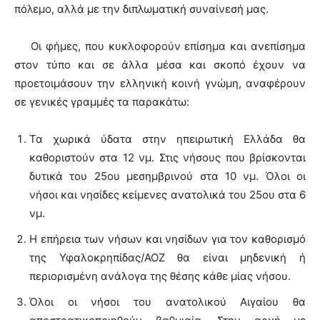
πόλεμο, αλλά με την διπλωματική συναίνεσή μας.
Οι φήμες, που κυκλοφορούν επίσημα και ανεπίσημα
στον τύπο και σε άλλα μέσα και σκοπό έχουν να
προετοιμάσουν την ελληνική κοινή γνώμη, αναφέρουν
σε γενικές γραμμές τα παρακάτω:
Τα χωρικά ύδατα στην ηπειρωτική Ελλάδα θα
καθοριστούν στα 12 νμ. Στις νήσους που βρίσκονται
δυτικά του 25ου μεσημβρινού στα 10 νμ. Όλοι οι
νήσοι και νησίδες κείμενες ανατολικά του 25ου στα 6
νμ.
Η επήρεια των νήσων και νησίδων για τον καθορισμό
της Υφαλοκρηπίδας/ΑΟΖ θα είναι μηδενική ή
περιορισμένη ανάλογα της θέσης κάθε μίας νήσου.
Όλοι οι νήσοι του ανατολικού Αιγαίου θα