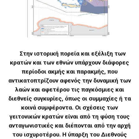
Στην ιστορική πορεία και εξέλιξη των
κρατών και των εθνών υπάρχουν διάφορες
περίοδοι ακμής και παρακμής, που
αντικατοπτρίζουν αφενός την δυναμική των
λαών και αφετέρου τις παγκόσμιες και
διεθνείς συγκυρίες, όπως οι συμμαχίες ή τα
κοινά συμφέροντα. Οι σχέσεις των
γειτονικών κρατών είναι από τη φύση τους
ανταγωνιστικές και διέπονται από την αρχή
του ισχυροτέρου. Η ύπαρξη του Διεθνούς