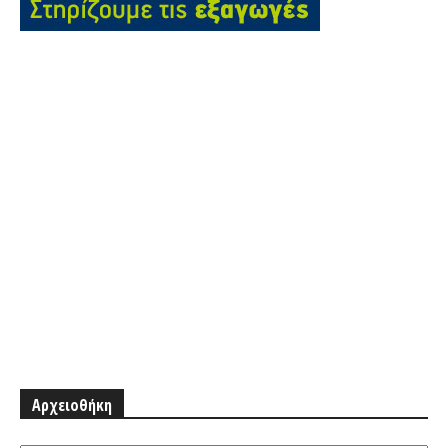
Αρχειοθήκη
Αρχειοθήκη