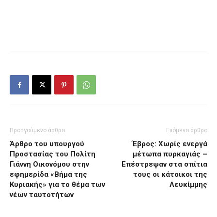
Προηγούμενο άρθρο
Επόμενο άρθρο
Άρθρο του υπουργού
Έβρος: Χωρίς ενεργά
Προστασίας του Πολίτη
μέτωπα πυρκαγιάς –
Γιάννη Οικονόμου στην
Επέστρεψαν στα σπίτια
εφημερίδα «Βήμα της
τους οι κάτοικοι της
Κυριακής» για το θέμα των
Λευκίμμης
νέων ταυτοτήτων