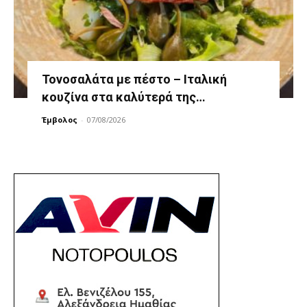
Τονοσαλάτα με πέστο – Ιταλική
κουζίνα στα καλύτερά της…
Έμβολος
-
07/08/2026