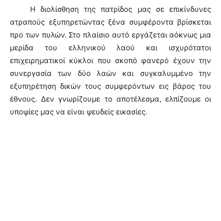
Η διολίσθηση της πατρίδος μας σε επικίνδυνες
ατραπούς εξυπηρετώντας ξένα συμφέροντα βρίσκεται
προ των πυλών. Στο πλαίσιο αυτό εργάζεται αόκνως μια
μερίδα του ελληνικού λαού και ισχυρότατοι
επιχειρηματικοί κύκλοι που σκοπό φανερό έχουν την
συνεργασία των δύο λαών και συγκαλυμμένο την
εξυπηρέτηση δικών τους συμφερόντων εις βάρος του
έθνους. Δεν γνωρίζουμε το αποτέλεσμα, ελπίζουμε οι
υποψίες μας να είναι ψευδείς εικασίες.