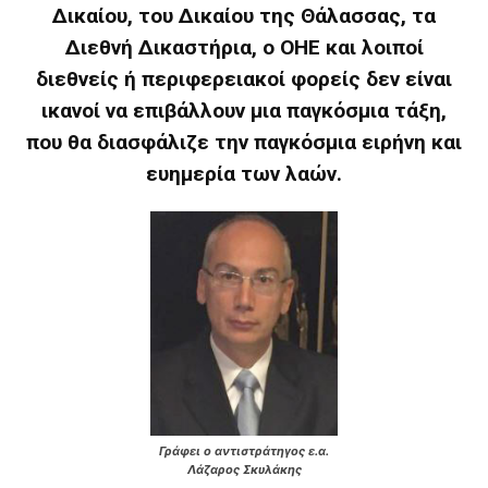
Δικαίου, του Δικαίου της Θάλασσας, τα
Διεθνή Δικαστήρια, ο ΟΗΕ και λοιποί
διεθνείς ή περιφερειακοί φορείς δεν είναι
ικανοί να επιβάλλουν μια παγκόσμια τάξη,
που θα διασφάλιζε την παγκόσμια ειρήνη και
ευημερία των λαών.
Γράφει ο αντιστράτηγος ε.α.
Λάζαρος Σκυλάκης