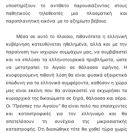
υποστηρίζουν το αντίθετο παρουσιάζοντας στους
παθητικούς τηλεθεατές μια πλασματική και
παραπλανητική εικόνα με το αζημίωτο βέβαια.
Μέσα σε αυτό το πλαίσιο, πιθανότατα η ελληνική
κυβέρνηση κατευθύνεται ηθελημένα, αλλά και με την
παραίνεση των ισχυρών συμμάχων μας, να συμβιβαστεί
και να επιλύσει τα ελληνοτουρκικά προβλήματα, ώστε
να μετατραπεί το Αιγαίο σε θάλασσα ειρήνης. Η
κυοφορούμενη πιθανή λύση θα είναι φυσικά εξαιρετικά
επώδυνη για τα ελληνικά συμφέροντα, καθόσον η χώρα
μας είναι εκείνη που θα αναγκαστεί να εκχωρήσει τα
κυριαρχικά της δικαιώματα σε ξηρά, θάλασσα και αέρα.
Οι
“Πρέσπες του Αιγαίου”
θα είναι πολύ πιο επαίσχυντες
και καταστροφικές για τον ελληνισμό και θα
αποτελέσουν τη συνέχεια της μικρασιατικής
καταστροφής. Ότι διασώθηκε τότε θα χαθεί τώρα χωρίς