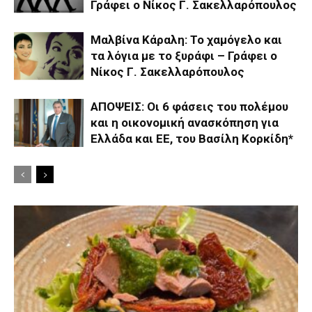
Γράφει ο Νίκος Γ. Σακελλαρόπουλος
Μαλβίνα Κάραλη: Το χαμόγελο και
τα λόγια με το ξυράφι – Γράφει ο
Νίκος Γ. Σακελλαρόπουλος
ΑΠΟΨΕΙΣ: Οι 6 φάσεις του πολέμου
και η οικονομική ανασκόπηση για
Ελλάδα και ΕΕ, του Βασίλη Κορκίδη*