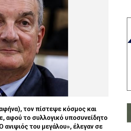
αφήνα), τον πίστεψε κόσμος και
ε, αφού το συλλογικό υποσυνείδητο
Ο ανιψιός του μεγάλου», έλεγαν σε