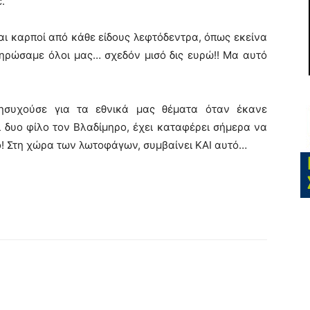
.
ι καρποί από κάθε είδους λεφτόδεντρα, όπως εκείνα
ηρώσαμε όλοι μας… σχεδόν μισό δις ευρώ!! Μα αυτό
συχούσε για τα εθνικά μας θέματα όταν έκανε
ι δυο φίλο τον Βλαδίμηρο, έχει καταφέρει σήμερα να
! Στη χώρα των λωτοφάγων, συμβαίνει ΚΑΙ αυτό…