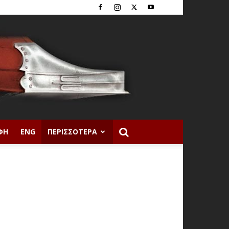
ΦΉ
ENG
ΠΕΡΙΣΣΌΤΕΡΑ