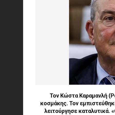
Τον Κώστα Καραμανλή (Ρ
κοσμάκης. Τον εμπιστεύθηκ
λειτούργησε καταλυτικά. «