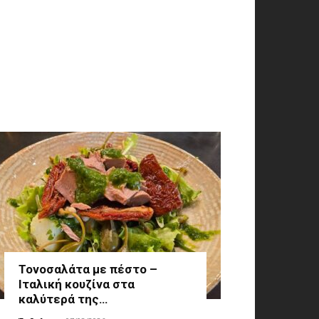
Τονοσαλάτα με πέστο –
Ιταλική κουζίνα στα
καλύτερά της…