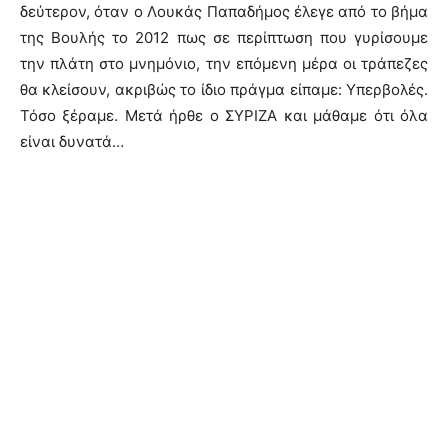
δεύτερον, όταν ο Λουκάς Παπαδήμος έλεγε από το βήμα
της Βουλής το 2012 πως σε περίπτωση που γυρίσουμε
την πλάτη στο μνημόνιο, την επόμενη μέρα οι τράπεζες
θα κλείσουν, ακριβώς το ίδιο πράγμα είπαμε: Υπερβολές.
Τόσο ξέραμε. Μετά ήρθε ο ΣΥΡΙΖΑ και μάθαμε ότι όλα
είναι δυνατά…