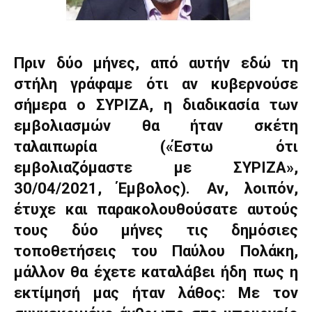
Πριν δύο μήνες, από αυτήν εδώ τη
στήλη γράφαμε ότι αν κυβερνούσε
σήμερα ο ΣΥΡΙΖΑ, η διαδικασία των
εμβολιασμών θα ήταν σκέτη
ταλαιπωρία («Έστω ότι
εμβολιαζόμαστε με ΣΥΡΙΖΑ»,
30/04/2021, Έμβολος). Αν, λοιπόν,
έτυχε και παρακολουθούσατε αυτούς
τους δύο μήνες τις δημόσιες
τοποθετήσεις του Παύλου Πολάκη,
μάλλον θα έχετε καταλάβει ήδη πως η
εκτίμησή μας ήταν λάθος: Με τον