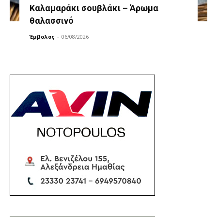
Καλαμαράκι σουβλάκι – Άρωμα
θαλασσινό
Έμβολος
-
06/08/2026