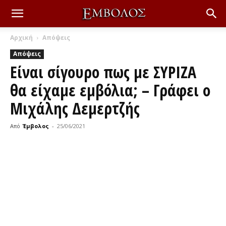
Αρχική
Απόψεις
Απόψεις
Είναι σίγουρο πως με ΣΥΡΙΖΑ
θα είχαμε εμβόλια; – Γράφει ο
Μιχάλης Δεμερτζής
Από
Έμβολος
-
25/06/2021