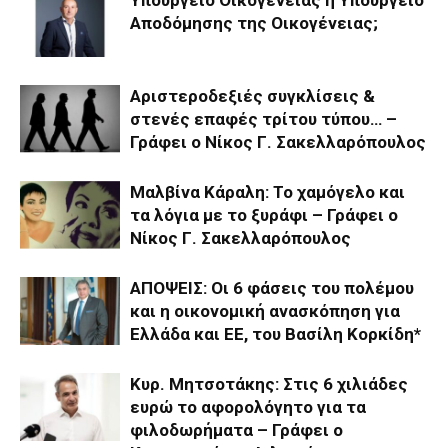
Αποδόμησης της Οικογένειας;
Αριστεροδεξιές συγκλίσεις &
στενές επαφές τρίτου τύπου… –
Γράφει ο Νίκος Γ. Σακελλαρόπουλος
Μαλβίνα Κάραλη: Το χαμόγελο και
τα λόγια με το ξυράφι – Γράφει ο
Νίκος Γ. Σακελλαρόπουλος
ΑΠΟΨΕΙΣ: Οι 6 φάσεις του πολέμου
και η οικονομική ανασκόπηση για
Ελλάδα και ΕΕ, του Βασίλη Κορκίδη*
Κυρ. Μητσοτάκης: Στις 6 χιλιάδες
ευρώ το αφορολόγητο για τα
φιλοδωρήματα – Γράφει ο