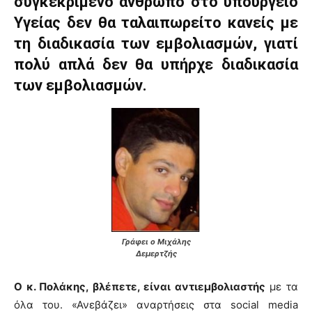
συγκεκριμένο άνθρωπο στο υπουργείο
Υγείας δεν θα ταλαιπωρείτο κανείς με
τη διαδικασία των εμβολιασμών, γιατί
πολύ απλά δεν θα υπήρχε διαδικασία
των εμβολιασμών.
Γράφει ο Μιχάλης
Δεμερτζής
Ο κ. Πολάκης, βλέπετε, είναι αντιεμβολιαστής
με τα
όλα του. «Ανεβάζει» αναρτήσεις στα social media