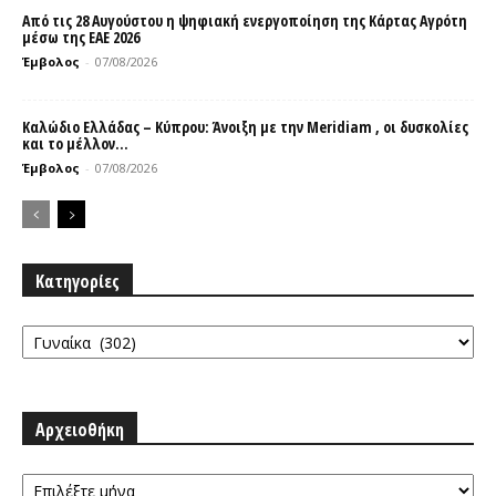
Από τις 28 Αυγούστου η ψηφιακή ενεργοποίηση της Κάρτας Αγρότη
μέσω της ΕΑΕ 2026
Έμβολος
-
07/08/2026
Καλώδιο Ελλάδας – Κύπρου: Άνοιξη με την Meridiam , οι δυσκολίες
και το μέλλον...
Έμβολος
-
07/08/2026
Κατηγορίες
Κατηγορίες
Αρχειοθήκη
Αρχειοθήκη