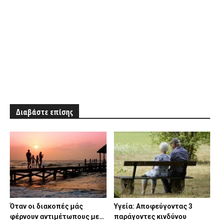
Διαβάστε επίσης
Όταν οι διακοπές μάς
Υγεία: Αποφεύγοντας 3
φέρνουν αντιμέτωπους με…
παράγοντες κινδύνου