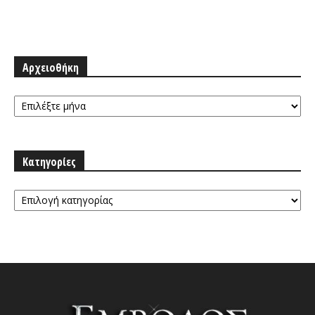
Αρχειοθήκη
Αρχειοθήκη
Κατηγορίες
Κατηγορίες