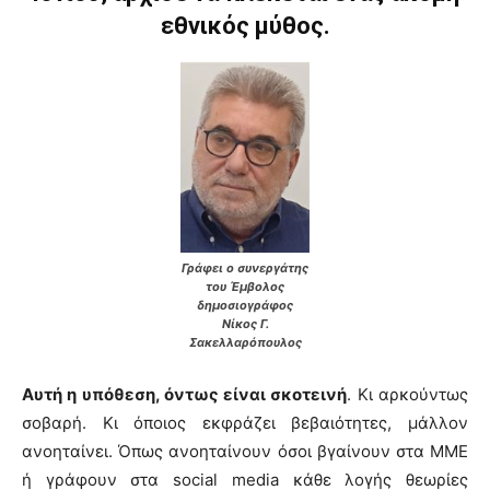
εθνικός μύθος.
Γράφει ο συνεργάτης
του Έμβολος
δημοσιογράφος
Νίκος Γ.
Σακελλαρόπουλος
Αυτή η υπόθεση, όντως είναι σκοτεινή
. Κι αρκούντως
σοβαρή. Κι όποιος εκφράζει βεβαιότητες, μάλλον
ανοηταίνει. Όπως ανοηταίνουν όσοι βγαίνουν στα ΜΜΕ
ή γράφουν στα social media κάθε λογής θεωρίες