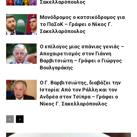
Σακελλαρόπουλος
Μονόδρομος ο κατσικόδρομος για
το ΠαΣοΚ – Γράφει ο Νίκος Γ.
Σακελλαρόπουλος
Ο επίλογος μιας σπάνιας γενιάς –
Αποχαιρετισμός στον Γιάννη
Βαρβιτσιώτη – Γράφει ο Γιώργος
Βουλγαράκης
Ο Γ. Βαρβιτσιώτης, διαβάζει την
Ιστορία: Από τον Ράλλη και τον
Ανδρέα στον Τσίπρα – Γράφει ο
Νίκος Γ. Σακελλαρόπουλος