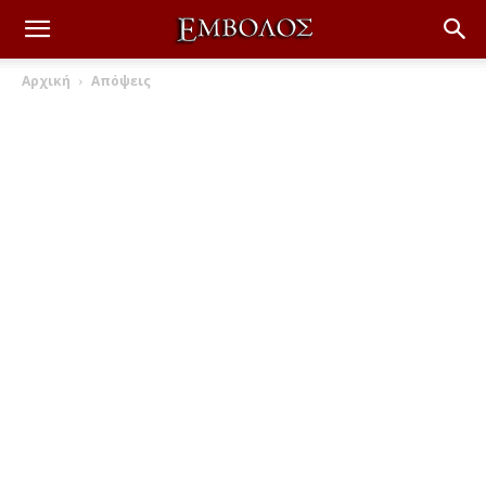
Αρχική
Απόψεις