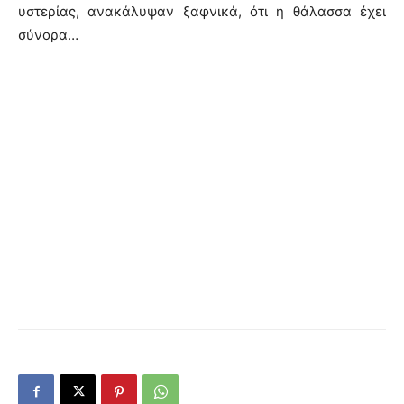
υστερίας, ανακάλυψαν ξαφνικά, ότι η θάλασσα έχει
σύνορα…