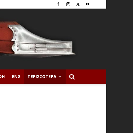
ΦΉ
ENG
ΠΕΡΙΣΣΌΤΕΡΑ