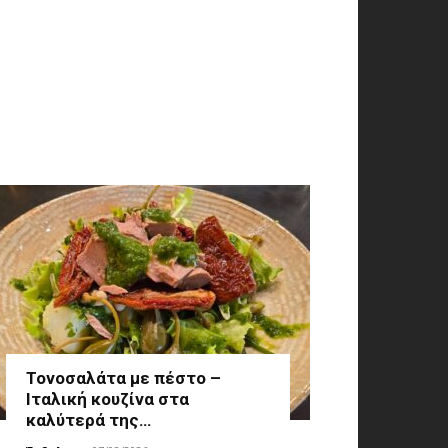
Τονοσαλάτα με πέστο –
Ιταλική κουζίνα στα
καλύτερά της…