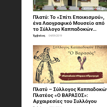
Πλατύ: Το «Σπίτι Εποικισμού»,
ένα Λαογραφικό Μουσείο από
το Σύλλογο Καππαδοκών...
Έμβολος
-
04/09/2019
Πλατύ – Σύλλογος Καππαδοκώ
Πλατέος «Ο ΒΑΡΑΣΟΣ»:
Αρχαιρεσίες του Συλλόγου