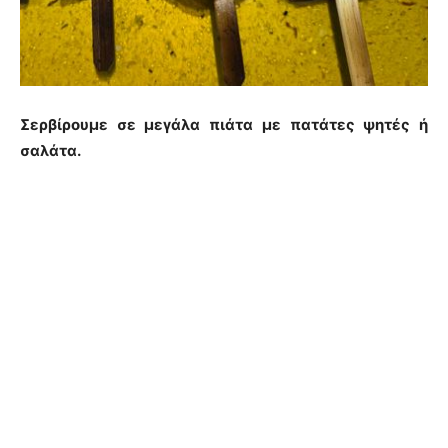
Σερβίρουμε σε μεγάλα πιάτα με πατάτες ψητές ή
σαλάτα.