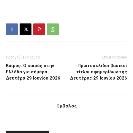
Προηγούμενο άρθρο
Επόμενο άρθρο
Καιρός: Ο καιρός στην
Πρωτοσέλιδοι βασικοί
Ελλάδα για σήμερα
τίτλοι εφημερίδων της
Δευτέρα 29 Ιουνίου 2026
Δευτέρας 29 Ιουνίου 2026
Έμβολος