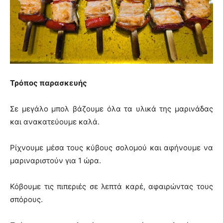
Τρόπος παρασκευής
Σε μεγάλο μπολ βάζουμε όλα τα υλικά της μαρινάδας
και ανακατεύουμε καλά.
Ρίχνουμε μέσα τους κύβους σολομού και αφήνουμε να
μαριναριστούν για 1 ώρα.
Κόβουμε τις πιπεριές σε λεπτά καρέ, αφαιρώντας τους
σπόρους.