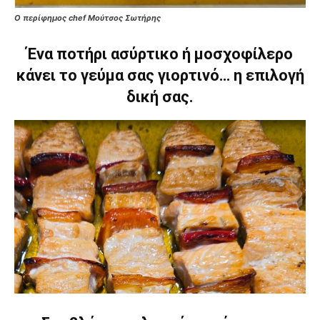
Ο περίφημος chef Μούτσος Σωτήρης
Ένα ποτήρι ασύρτικο ή μοσχοφίλερο
κάνει το γεύμα σας γιορτινό… η επιλογή
δική σας.