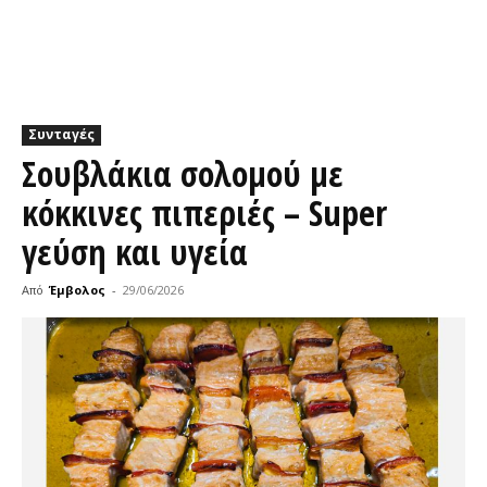
Συνταγές
Σουβλάκια σολομού με
κόκκινες πιπεριές – Super
γεύση και υγεία
Από
Έμβολος
-
29/06/2026