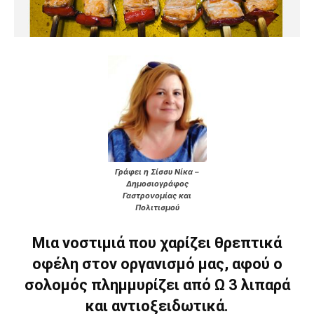
Γράφει η Σίσσυ Νίκα –
Δημοσιογράφος
Γαστρονομίας και
Πολιτισμού
Μια νοστιμιά που χαρίζει θρεπτικά
οφέλη στον οργανισμό μας, αφού ο
σολομός πλημμυρίζει από Ω 3 λιπαρά
και αντιοξειδωτικά.