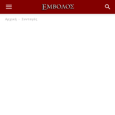
Αρχική
Συνταγές