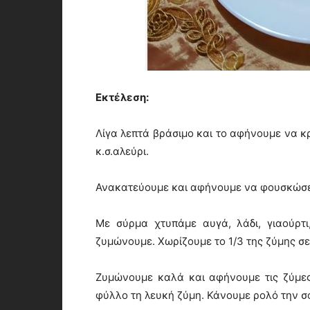
Εκτέλεση:
Λίγα λεπτά βράσιμο και το αφήνουμε να κρ
κ.σ.αλεύρι.
Ανακατεύουμε και αφήνουμε να φουσκώσε
Με σύρμα χτυπάμε αυγά, λάδι, γιαούρτι,
ζυμώνουμε. Χωρίζουμε το 1/3 της ζύμης σ
Ζυμώνουμε καλά και αφήνουμε τις ζύμε
φύλλο τη λευκή ζύμη. Κάνουμε ρολό την σ