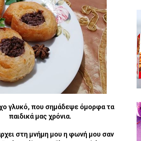
χο γλυκό, που σημάδεψε όμορφα τα
παιδικά μας χρόνια.
ρχει στη μνήμη μου η φωνή μου σαν