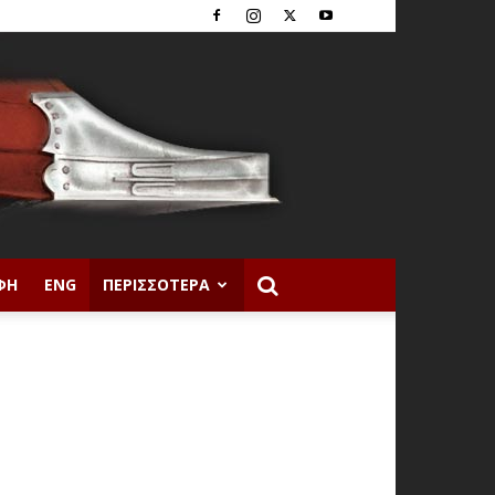
ΦΉ
ENG
ΠΕΡΙΣΣΌΤΕΡΑ