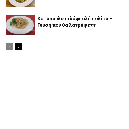
Koτόπουλο πιλάφι αλά πολίτα –
Γεύση που θα λατρέψετε