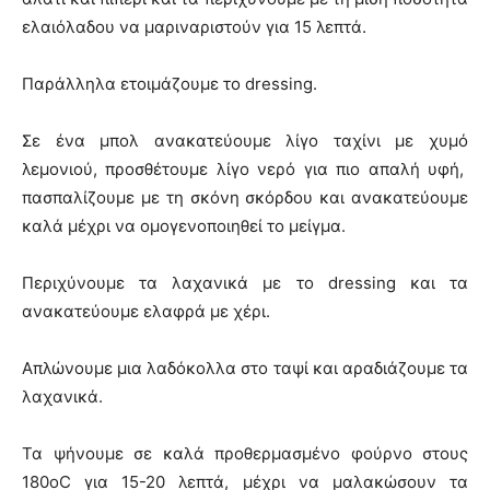
ελαιόλαδου να μαριναριστούν για 15 λεπτά.
Παράλληλα ετοιμάζουμε το dressing.
Σε ένα μπολ ανακατεύουμε λίγο ταχίνι με χυμό
λεμονιού, προσθέτουμε λίγο νερό για πιο απαλή υφή,
πασπαλίζουμε με τη σκόνη σκόρδου και ανακατεύουμε
καλά μέχρι να ομογενοποιηθεί το μείγμα.
Περιχύνουμε τα λαχανικά με το dressing και τα
ανακατεύουμε ελαφρά με χέρι.
Απλώνουμε μια λαδόκολλα στο ταψί και αραδιάζουμε τα
λαχανικά.
Τα ψήνουμε σε καλά προθερμασμένο φούρνο στους
180οC για 15-20 λεπτά, μέχρι να μαλακώσουν τα