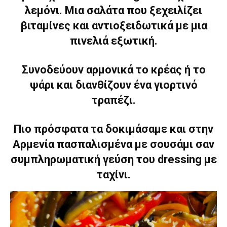
λεμόνι. Μια σαλάτα που ξεχειλίζει
βιταμίνες και αντιοξειδωτικά με μια
πινελιά εξωτική.
Συνοδεύουν αρμονικά το κρέας ή το
ψάρι και διανθίζουν ένα γιορτινό
τραπέζι.
Πιο πρόσφατα τα δοκιμάσαμε και στην
Αρμενία πασπαλισμένα με σουσάμι σαν
συμπληρωματική γεύση του dressing με
ταχίνι.