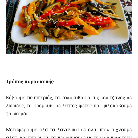
Τρόπος παρασκευής
Κόβουμε τις πιπεριές, τα κολοκυθάκια, τις μελιτζάνες σε
λωρίδες, το κρεμμύδι σε λεπτές φέτες και ψιλοκόβουμε
το σκόρδο.
Μεταφέρουμε όλα τα λαχανικά σε ένα μπολ ρίχνουμε
αλάτι και πιπέρι και τα περιχύνουμε με τη μισή ποσότητα