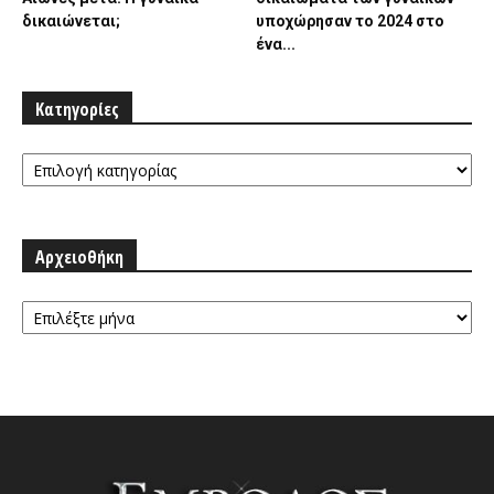
δικαιώνεται;
υποχώρησαν το 2024 στο
ένα...
Κατηγορίες
Κατηγορίες
Αρχειοθήκη
Αρχειοθήκη