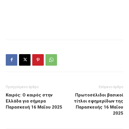
Προηγούμενο άρθρο
Επόμενο άρθρο
Καιρός: Ο καιρός στην
Πρωτοσέλιδοι βασικοί
Ελλάδα για σήμερα
τίτλοι εφημερίδων της
Παρασκευή 16 Μαΐου 2025
Παρασκευής 16 Μαΐου
2025