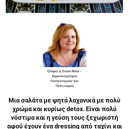
Γράφει η Σίσσυ Νίκα –
Δημοσιογράφος
Γαστρονομίας και
Πολιτισμού
Μια σαλάτα με ψητά λαχανικά με πολύ
χρώμα και κυρίως detox. Είναι πολύ
νόστιμα και η γεύση τους ξεχωριστή
αφού έχουν ένα dressing από ταχίνι και