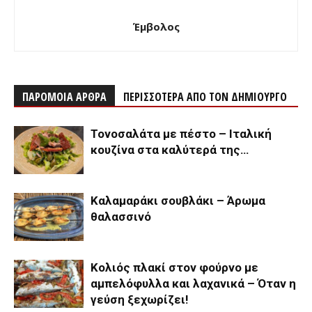
Έμβολος
ΠΑΡΟΜΟΙΑ ΑΡΘΡΑ
ΠΕΡΙΣΣΟΤΕΡΑ ΑΠΟ ΤΟΝ ΔΗΜΙΟΥΡΓΟ
Τονοσαλάτα με πέστο – Ιταλική
κουζίνα στα καλύτερά της…
Καλαμαράκι σουβλάκι – Άρωμα
θαλασσινό
Κολιός πλακί στον φούρνο με
αμπελόφυλλα και λαχανικά – Όταν η
γεύση ξεχωρίζει!