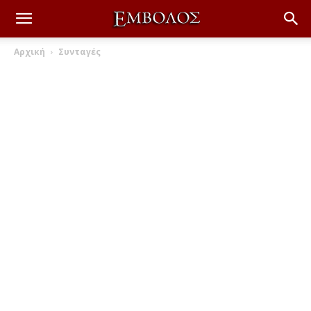
Αρχική
Συνταγές