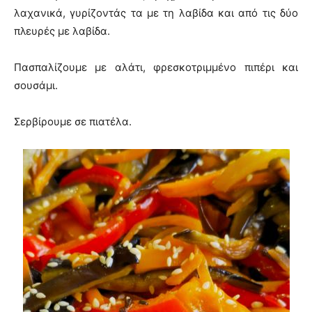
λαχανικά, γυρίζοντάς τα με τη λαβίδα και από τις δύο
πλευρές με λαβίδα.
Πασπαλίζουμε με αλάτι, φρεσκοτριμμένο πιπέρι και
σουσάμι.
Σερβίρουμε σε πιατέλα.