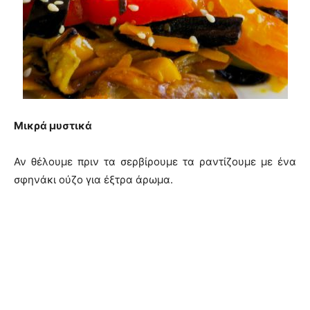
Μικρά μυστικά
Αν θέλουμε πριν τα σερβίρουμε τα ραντίζουμε με ένα
σφηνάκι ούζο για έξτρα άρωμα.