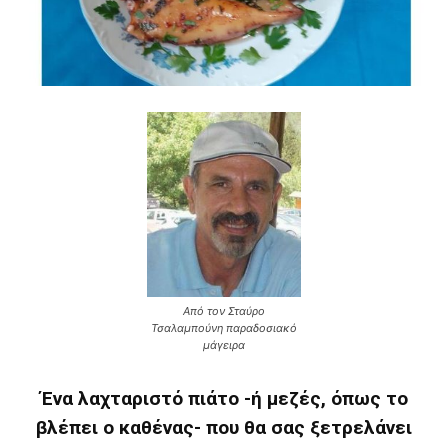
Από τον Σταύρο
Τσαλαμπούνη παραδοσιακό
μάγειρα
Ένα λαχταριστό πιάτο -ή μεζές, όπως το
βλέπει ο καθένας- που θα σας ξετρελάνει