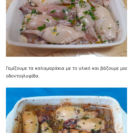
Γεμίζουμε τα καλαμαράκια με το υλικό και βάζουμε μια
οδοντογλυφίδα.