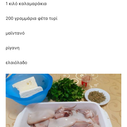
1 κιλό καλαμαράκια
200 γραμμάρια φέτα τυρί
μαϊντανό
ρίγανη
ελαιόλαδο