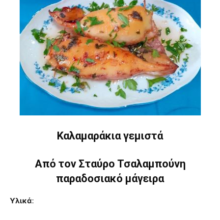
Καλαμαράκια γεμιστά
Από τον Σταύρο Τσαλαμπούνη
παραδοσιακό μάγειρα
Υλικά
: