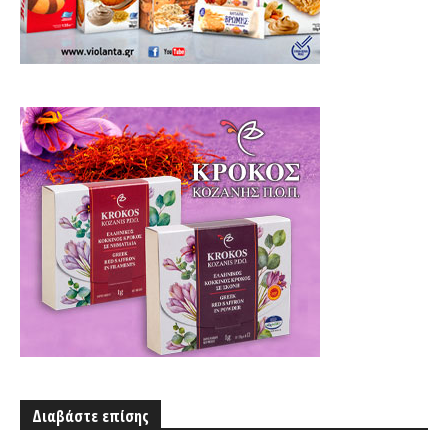
Διαβάστε επίσης