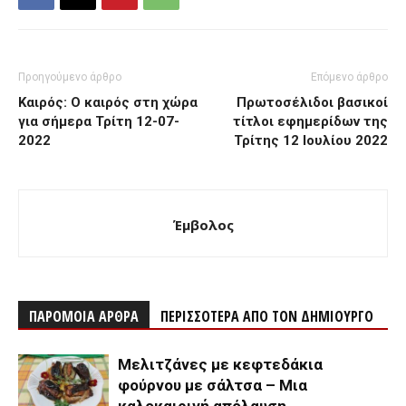
Προηγούμενο άρθρο
Επόμενο άρθρο
Καιρός: Ο καιρός στη χώρα
Πρωτοσέλιδοι βασικοί
για σήμερα Τρίτη 12-07-
τίτλοι εφημερίδων της
2022
Τρίτης 12 Ιουλίου 2022
Έμβολος
ΠΑΡΟΜΟΙΑ ΑΡΘΡΑ
ΠΕΡΙΣΣΟΤΕΡΑ ΑΠΟ ΤΟΝ ΔΗΜΙΟΥΡΓΟ
Μελιτζάνες με κεφτεδάκια
φούρνου με σάλτσα – Μια