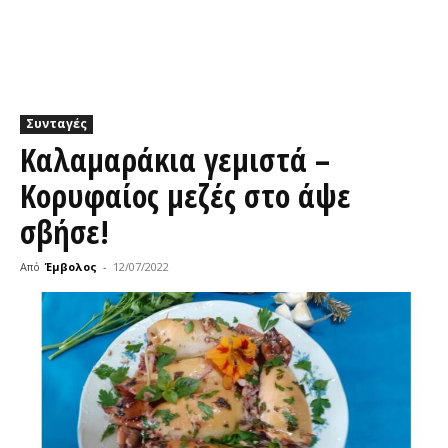
Συνταγές
Καλαμαράκια γεμιστά –
Κορυφαίος μεζές στο άψε
σβήσε!
Από
Έμβολος
-
12/07/2022