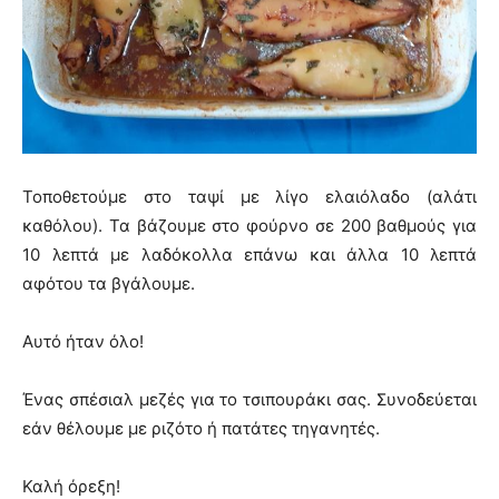
Τοποθετούμε στο ταψί με λίγο ελαιόλαδο (αλάτι
καθόλου). Τα βάζουμε στο φούρνο σε 200 βαθμούς για
10 λεπτά με λαδόκολλα επάνω και άλλα 10 λεπτά
αφότου τα βγάλουμε.
Αυτό ήταν όλο!
Ένας σπέσιαλ μεζές για το τσιπουράκι σας. Συνοδεύεται
εάν θέλουμε με ριζότο ή πατάτες τηγανητές.
Καλή όρεξη!