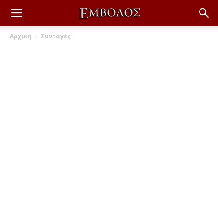
Αρχική
Συνταγές