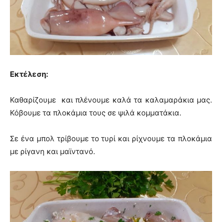
Εκτέλεση:
Καθαρίζουμε και πλένουμε καλά τα καλαμαράκια μας.
Κόβουμε τα πλοκάμια τους σε ψιλά κομματάκια.
Σε ένα μπολ τρίβουμε το τυρί και ρίχνουμε τα πλοκάμια
με ρίγανη και μαϊντανό.