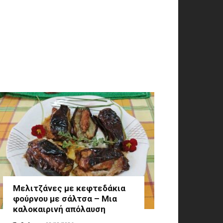
Μελιτζάνες με κεφτεδάκια
φούρνου με σάλτσα – Μια
καλοκαιρινή απόλαυση