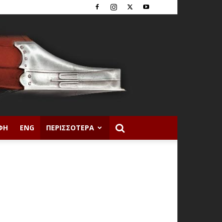
ΦΉ
ENG
ΠΕΡΙΣΣΌΤΕΡΑ