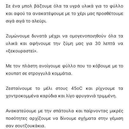
Σε ένα μπολ βάζουμε όλα τα υγρά υλικά για το φύλλο
και αφού τα ανακατέψουμε με το χέρι μας προσθέτουμε
σιγά σιγά το αλεύρι.
Ζυμώνουμε δυνατά μέχρι να ομογενοποιηθούν όλα τα
υλικά και αφήνουμε την ζύμη μας για 30 λεπτά να
«ξεκουραστεί».
Με τον πλάστη ανοίγουμε φύλλο που το κόβουμε με το
κουπατ σε στρογγυλά κομμάτια.
Ζεσταίνουμε το μέλι στους 45οC και ρίχνουμε τα
χοντροκομμένα καρύδια και λίγο φρυγανιά τριμμένη.
Ανακατεύουμε με την σπάτουλα και παίρνοντας μικρές
ποσότητες αρχίζουμε να δίνουμε σχήματα στην γέμιση
σαν σουτζουκάκια.