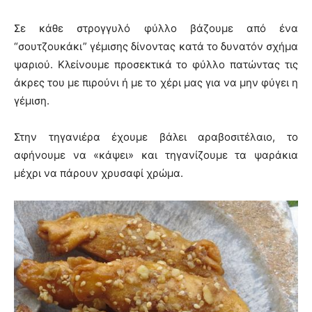
Σε κάθε στρογγυλό φύλλο βάζουμε από ένα
“σουτζουκάκι” γέμισης δίνοντας κατά το δυνατόν σχήμα
ψαριού. Κλείνουμε προσεκτικά το φύλλο πατώντας τις
άκρες του με πιρούνι ή με το χέρι μας για να μην φύγει η
γέμιση.
Στην τηγανιέρα έχουμε βάλει αραβοσιτέλαιο, το
αφήνουμε να «κάψει» και τηγανίζουμε τα ψαράκια
μέχρι να πάρουν χρυσαφί χρώμα.