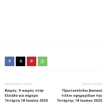
Προηγούμενο άρθρο
Επόμενο άρθρο
Καιρός: Ο καιρός στην
Πρωτοσέλιδοι βασικοί
Ελλάδα για σήμερα
τίτλοι εφημερίδων της
Τετάρτη 18 Ιουνίου 2025
Τετάρτης 18 Ιουνίου 2025