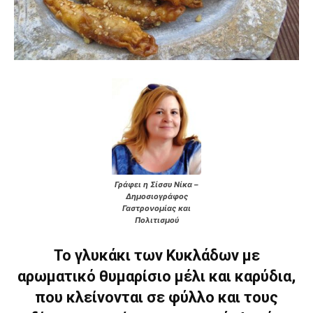
Γράφει η Σίσσυ Νίκα –
Δημοσιογράφος
Γαστρονομίας και
Πολιτισμού
Το γλυκάκι των Κυκλάδων με
αρωματικό θυμαρίσιο μέλι και καρύδια,
που κλείνονται σε φύλλο και τους