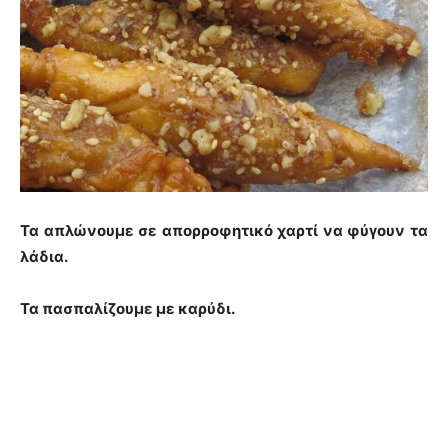
Τα απλώνουμε σε απορροφητικό χαρτί να φύγουν τα
λάδια.
Τα πασπαλίζουμε με καρύδι.