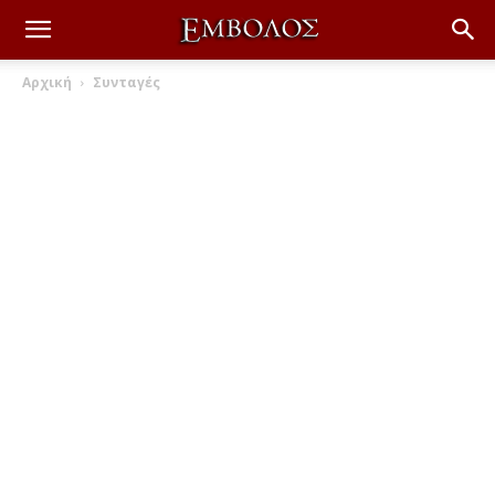
Αρχική
Συνταγές