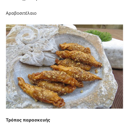
Αραβοσιτέλαιο
Τρόπος παρασκευής