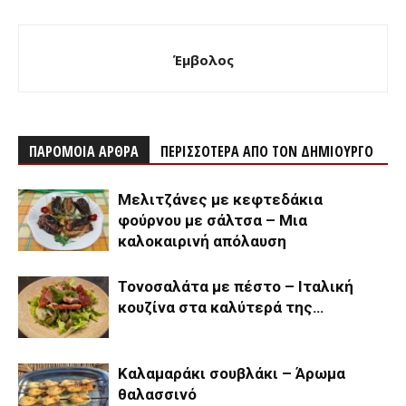
Έμβολος
ΠΑΡΟΜΟΙΑ ΑΡΘΡΑ
ΠΕΡΙΣΣΟΤΕΡΑ ΑΠΟ ΤΟΝ ΔΗΜΙΟΥΡΓΟ
Μελιτζάνες με κεφτεδάκια
φούρνου με σάλτσα – Μια
καλοκαιρινή απόλαυση
Τονοσαλάτα με πέστο – Ιταλική
κουζίνα στα καλύτερά της…
Καλαμαράκι σουβλάκι – Άρωμα
θαλασσινό