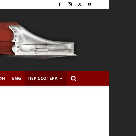
ΦΉ
ENG
ΠΕΡΙΣΣΌΤΕΡΑ