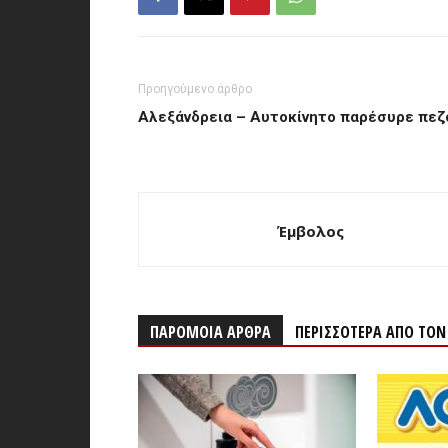
Προηγούμενο άρθρο
Αλεξάνδρεια – Αυτοκίνητο παρέσυρε πεζ
Έμβολος
ΠΑΡΟΜΟΙΑ ΑΡΘΡΑ
ΠΕΡΙΣΣΟΤΕΡΑ ΑΠΟ ΤΟ