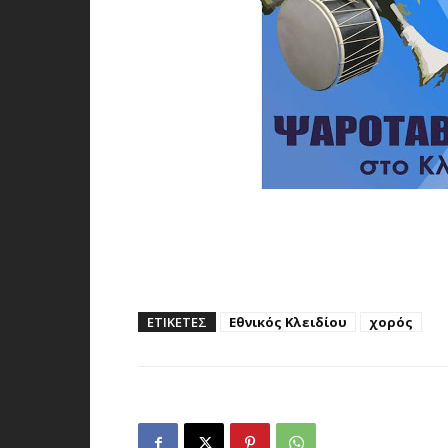
ΕΤΙΚΕΤΕΣ
Εθνικός Κλειδίου
χορός