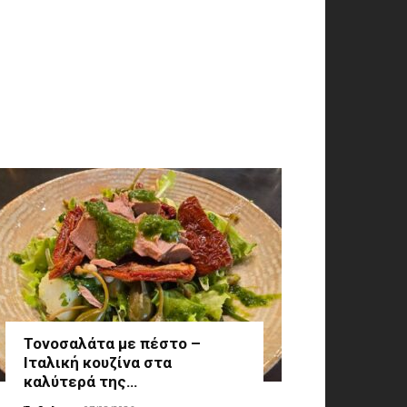
Τονοσαλάτα με πέστο –
Ιταλική κουζίνα στα
καλύτερά της…