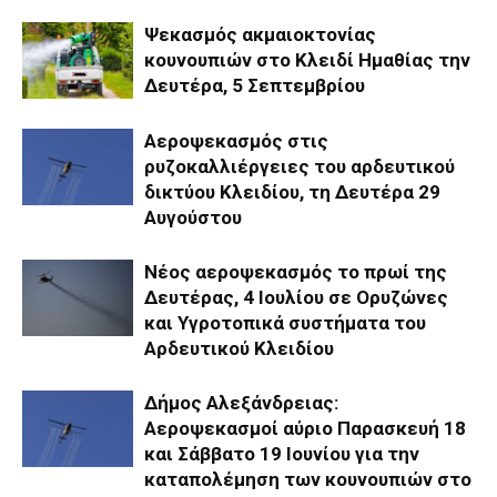
Ψεκασμός ακμαιοκτονίας
κουνουπιών στο Κλειδί Ημαθίας την
Δευτέρα, 5 Σεπτεμβρίου
Αεροψεκασμός στις
ρυζοκαλλιέργειες του αρδευτικού
δικτύου Κλειδίου, τη Δευτέρα 29
Αυγούστου
Νέος αεροψεκασμός το πρωί της
Δευτέρας, 4 Ιουλίου σε Ορυζώνες
και Υγροτοπικά συστήματα του
Αρδευτικού Κλειδίου
Δήμος Αλεξάνδρειας:
Αεροψεκασμοί αύριο Παρασκευή 18
και Σάββατο 19 Ιουνίου για την
καταπολέμηση των κουνουπιών στο