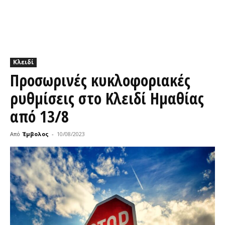
Κλειδί
Προσωρινές κυκλοφοριακές
ρυθμίσεις στο Κλειδί Ημαθίας
από 13/8
Από
Έμβολος
-
10/08/2023