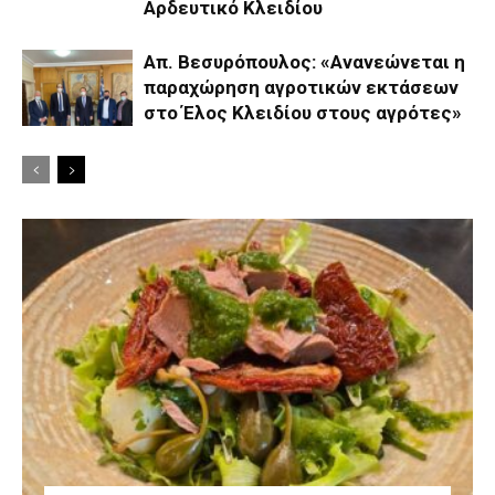
Αρδευτικό Κλειδίου
Απ. Βεσυρόπουλος: «Ανανεώνεται η
παραχώρηση αγροτικών εκτάσεων
στο Έλος Κλειδίου στους αγρότες»