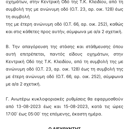
οχημάτων, στην Κεντρική Οδό της Τ.Κ. Κλειδίου, από τη
συμβολή της με ανώνυμη οδό (Ο.Τ. 23, αρ. οικ. 128) έως
τη συμβολή
της με έτερη ανώνυμη οδό (Ο.Τ. 66, αρ. οικ. 252), καθώς
και στις κάθετες προς αυτήν, σύμφωνα με α/α 2 σχετική.
Β. Την απαγόρευση της στάσης και στάθμευσης όπου
αυτή επιτρέπεται, παντός είδους οχημάτων, στην
Κεντρική Οδό της Τ.Κ. Κλειδίου, από τη συμβολή της με
ανώνυμη οδό (Ο.Τ. 23, αρ. οικ. 128) έως τη συμβολή της
με έτερη ανώνυμη οδό (Ο.Τ. 66, αρ. οικ. 252), σύμφωνα
με α/α 2 σχετική.
Γ. Ανωτέρω κυκλοφοριακές ρυθμίσεις θα εφαρμοσθούν
από 13-08-2023 έως και 15-08-2023, κατά τις ώρες
17:00΄ έως 05:00΄ της επόμενης, έκαστη ημέρα.
Ο ΔΙΕΥΘΥΝΤΗΣ