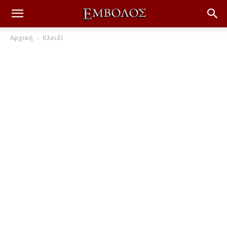
Αρχική
Κλειδί