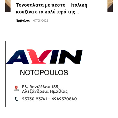
Τονοσαλάτα με πέστο – Ιταλική
κουζίνα στα καλύτερά της…
Έμβολος
-
07/08/2026