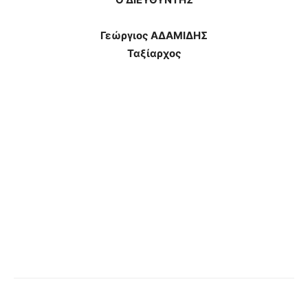
Γεώργιος ΑΔΑΜΙΔΗΣ
Ταξίαρχος