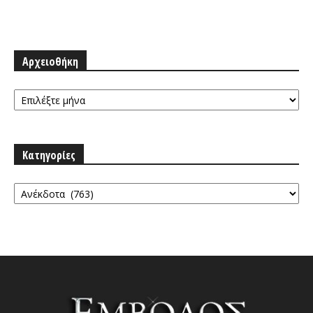
Αρχειοθήκη
Αρχειοθήκη
Κατηγορίες
Κατηγορίες