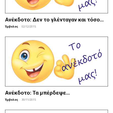
Ανέκδοτο: Δεν το γλένταγαν και τόσο…
Έμβολος
-
02/12/2015
Ανέκδοτο: Τα μπέρδεψε…
Έμβολος
-
30/11/2015