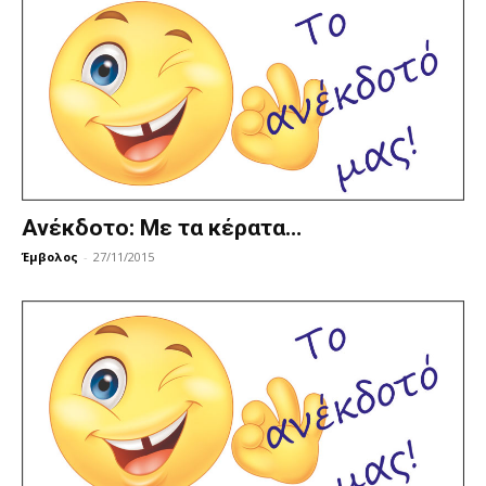
Ανέκδοτο: Με τα κέρατα…
Έμβολος
-
27/11/2015