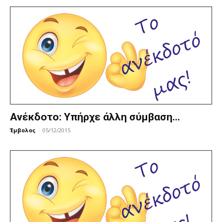
Ανέκδοτο: Υπήρχε άλλη σύμβαση…
Έμβολος
-
05/12/2015