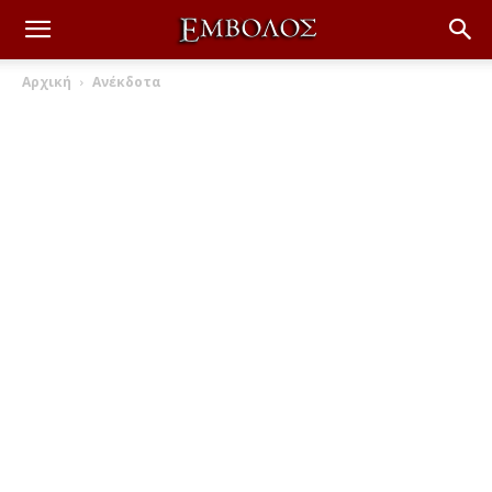
Αρχική
Ανέκδοτα