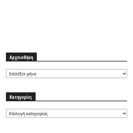
Αρχειοθήκη
Αρχειοθήκη
Κατηγορίες
Κατηγορίες