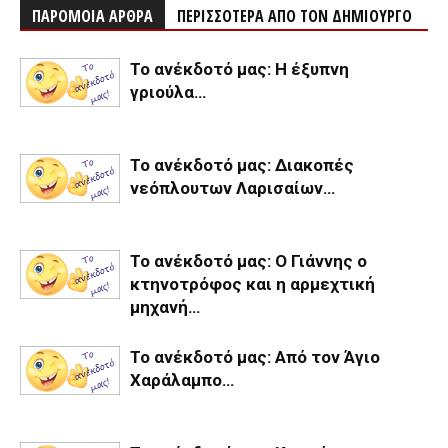
ΠΑΡΟΜΟΙΑ ΑΡΘΡΑ
ΠΕΡΙΣΣΟΤΕΡΑ ΑΠΟ ΤΟΝ ΔΗΜΙΟΥΡΓΟ
Το ανέκδοτό μας: Η έξυπνη
γριούλα…
Το ανέκδοτό μας: Διακοπές
νεόπλουτων Λαρισαίων…
Το ανέκδοτό μας: Ο Γιάννης ο
κτηνοτρόφος και η αρμεχτική
μηχανή…
Το ανέκδοτό μας: Από τον Άγιο
Χαράλαμπο…