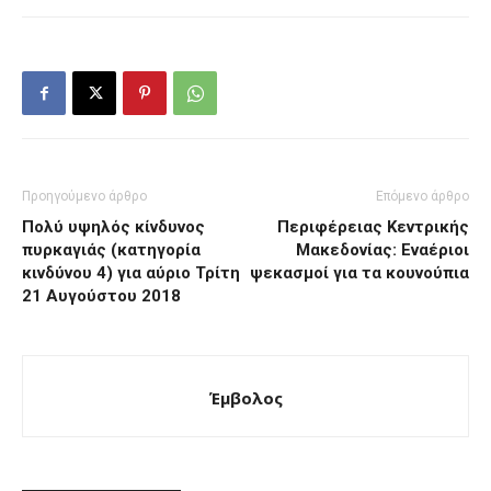
Προηγούμενο άρθρο
Επόμενο άρθρο
Πολύ υψηλός κίνδυνος
Περιφέρειας Κεντρικής
πυρκαγιάς (κατηγορία
Μακεδονίας: Εναέριοι
κινδύνου 4) για αύριο Τρίτη
ψεκασμοί για τα κουνούπια
21 Αυγούστου 2018
Έμβολος