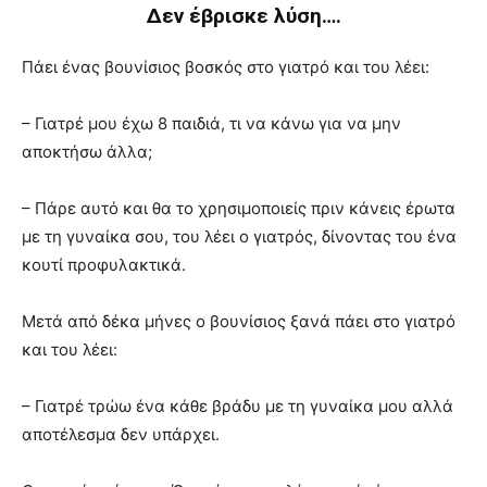
Δεν έβρισκε λύση….
Πάει ένας βουνίσιος βοσκός στο γιατρό και του λέει:
– Γιατρέ μου έχω 8 παιδιά, τι να κάνω για να μην
αποκτήσω άλλα;
– Πάρε αυτό και θα το χρησιμοποιείς πριν κάνεις έρωτα
με τη γυναίκα σου, του λέει ο γιατρός, δίνοντας του ένα
κουτί προφυλακτικά.
Μετά από δέκα μήνες ο βουνίσιος ξανά πάει στο γιατρό
και του λέει:
– Γιατρέ τρώω ένα κάθε βράδυ με τη γυναίκα μου αλλά
αποτέλεσμα δεν υπάρχει.