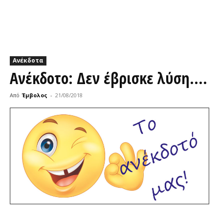
Ανέκδοτα
Ανέκδοτο: Δεν έβρισκε λύση….
Από
Έμβολος
-
21/08/2018