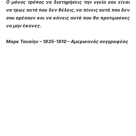
Ο μόνος τρόπος να διατηρήσεις την υγεία σου είναι
να τρως αυτά που δεν θέλεις, να πίνεις αυτά που δεν
σου αρέσουν και να κάνεις αυτά που θα προτιμούσες
να μην έκανες.
Μαρκ Τουαίην – 1835-1910 – Αμερικανός συγγραφέας