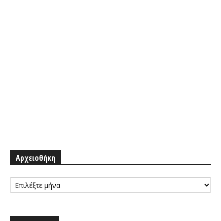
Αρχειοθήκη
Αρχειοθήκη