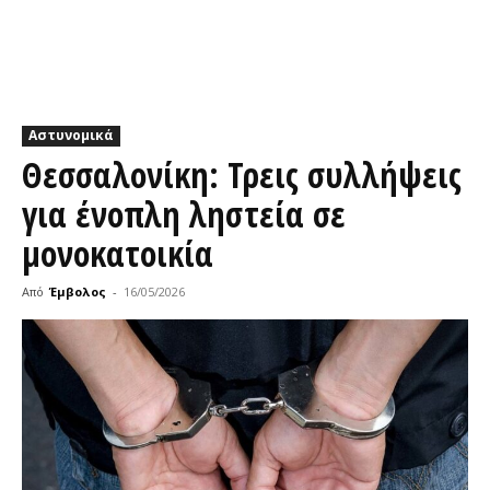
Αστυνομικά
Θεσσαλονίκη: Τρεις συλλήψεις
για ένοπλη ληστεία σε
μονοκατοικία
Από
Έμβολος
-
16/05/2026