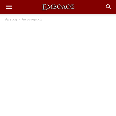
Αρχική
Αστυνομικά