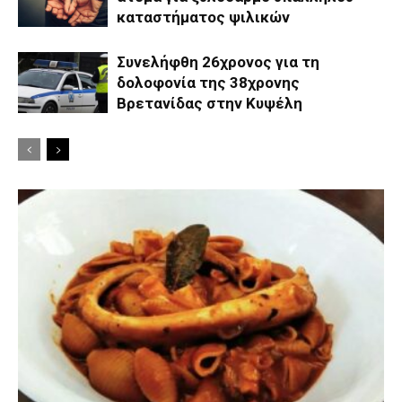
καταστήματος ψιλικών
Συνελήφθη 26χρονος για τη
δολοφονία της 38χρονης
Βρετανίδας στην Κυψέλη