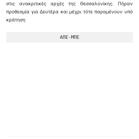
στις ανακριτικές αρχές της Θεσσαλονίκης. Πήραν
προθεσμία για Δευτέρα και μέχρι τότε παραμένουν υπό
κράτηση
ΑΠΕ-ΜΠΕ