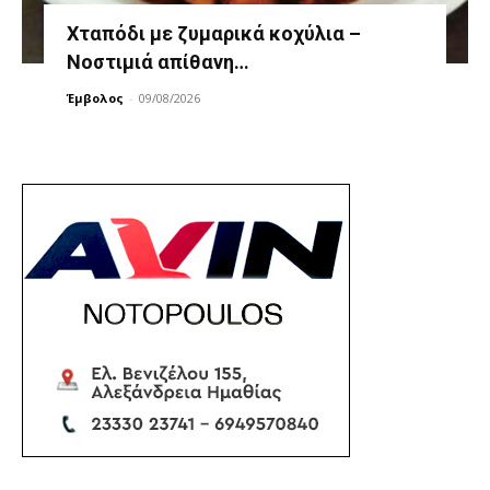
Χταπόδι με ζυμαρικά κοχύλια –
Νοστιμιά απίθανη…
Έμβολος
-
09/08/2026