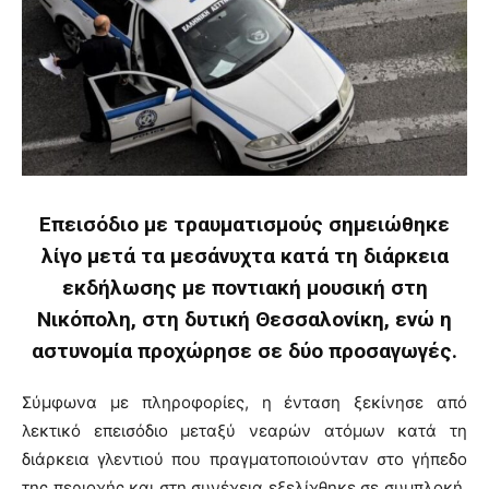
Επεισόδιο με τραυματισμούς σημειώθηκε
λίγο μετά τα μεσάνυχτα κατά τη διάρκεια
εκδήλωσης με ποντιακή μουσική στη
Νικόπολη, στη δυτική Θεσσαλονίκη, ενώ η
αστυνομία προχώρησε σε δύο προσαγωγές.
Σύμφωνα με πληροφορίες, η ένταση ξεκίνησε από
λεκτικό επεισόδιο μεταξύ νεαρών ατόμων κατά τη
διάρκεια γλεντιού που πραγματοποιούνταν στο γήπεδο
της περιοχής και στη συνέχεια εξελίχθηκε σε συμπλοκή,