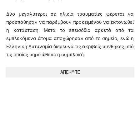
Δύο μεγαλύτεροι σε ηλικία τραυματίες φέρεται να
προσπάθησαν να παρέμβουν προκειμένου να εκτονωθεί
η κατάσταση. Μετά το επεισόδιο αρκετά από τα
εμπλεκόμενα άτομα αποχώρησαν από το σημείο, ενώ η
Ελληνική Αστυνομία διερευνά τις ακριβείς συνθήκες υπό
τις οποίες σημειώθηκε η συμπλοκή.
ΑΠΕ-ΜΠΕ