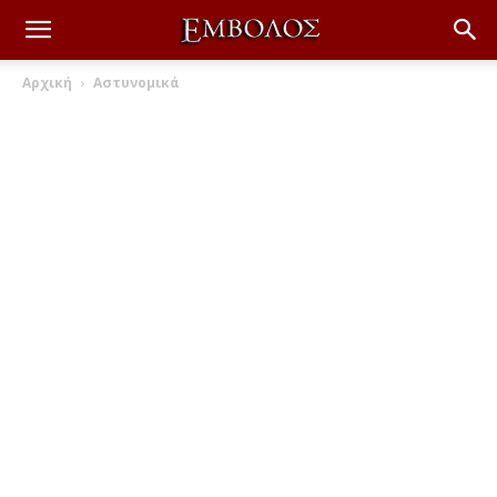
Αρχική
Αστυνομικά