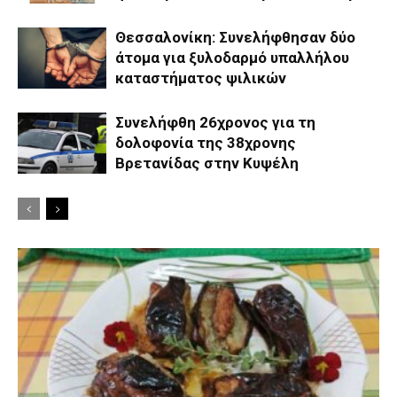
Θεσσαλονίκη: Συνελήφθησαν δύο
άτομα για ξυλοδαρμό υπαλλήλου
καταστήματος ψιλικών
Συνελήφθη 26χρονος για τη
δολοφονία της 38χρονης
Βρετανίδας στην Κυψέλη