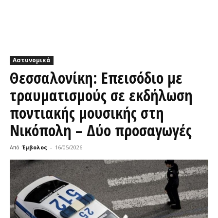
Αστυνομικά
Θεσσαλονίκη: Επεισόδιο με
τραυματισμούς σε εκδήλωση
ποντιακής μουσικής στη
Νικόπολη – Δύο προσαγωγές
Από
Έμβολος
-
16/05/2026