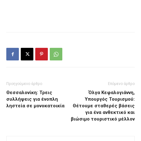
Προηγούμενο άρθρο
Επόμενο άρθρο
Θεσσαλονίκη: Τρεις
Όλγα Κεφαλογιάννη,
συλλήψεις για ένοπλη
Υπουργός Τουρισμού:
ληστεία σε μονοκατοικία
Θέτουμε σταθερές βάσεις
για ένα ανθεκτικό και
βιώσιμο τουριστικό μέλλον