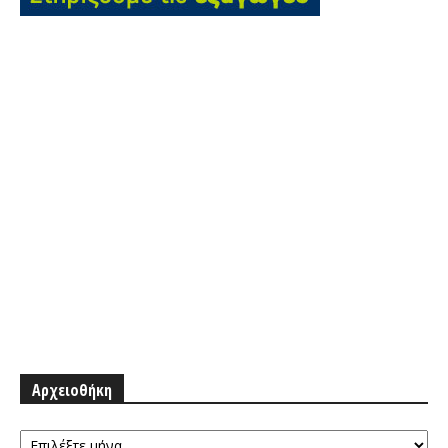
Αρχειοθήκη
Αρχειοθήκη