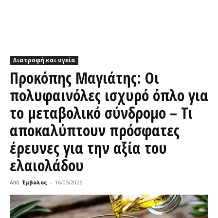
Διατροφή και υγεία
Προκόπης Μαγιάτης: Οι
πολυφαινόλες ισχυρό όπλο για
το μεταβολικό σύνδρομο – Τι
αποκαλύπτουν πρόσφατες
έρευνες για την αξία του
ελαιολάδου
Από
Έμβολος
-
16/05/2026