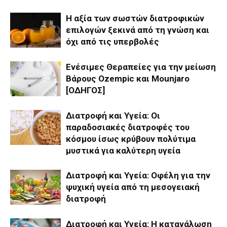
Η αξία των σωστών διατροφικών
επιλογών ξεκινά από τη γνώση και
όχι από τις υπερβολές
Ενέσιμες Θεραπείες για την μείωση
Βάρους Ozempic και Mounjaro
[ΟΔΗΓΟΣ]
Διατροφή και Υγεία: Οι
παραδοσιακές διατροφές του
κόσμου ίσως κρύβουν πολύτιμα
μυστικά για καλύτερη υγεία
Διατροφή και Υγεία: Οφέλη για την
ψυχική υγεία από τη μεσογειακή
διατροφή
Διατροφή και Υγεία: Η κατανάλωση