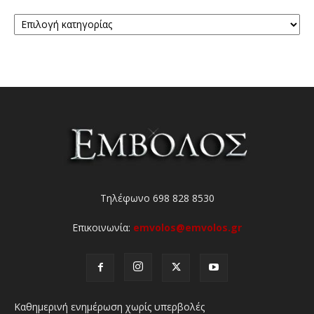
Κατηγορίες
Τηλέφωνο 698 828 8530
Επικοινωνία:
emvolos@emvolos.gr
Καθημερινή ενημέρωση χωρίς υπερβολές