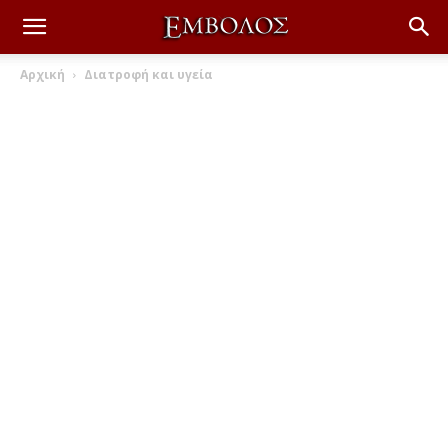
Αρχική
Διατροφή και υγεία