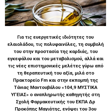
Για τις ευεργετικές ιδιότητες του
ελαιολάδου, τις πολυφαινόλες, τη συμβολή
του στην προστασία της καρδιάς, του
εγκεφάλου και του μεταβολισμού, αλλά και
τις νέες επιστημονικές μελέτες γύρω από
τη θεραπευτική του αξία, μιλά στο
Πρακτορείο Fm και στην εκπομπή της
Τάνιας Μαντουβάλου «104,9 ΜΥΣΤΙΚΑ
ΥΓΕΙΑΣ» ο αναπληρωτής καθηγητής στη
Σχολή Φαρμακευτικής του ΕΚΠΑ Δρ
Προκόπης Μαγιάτης, ενόψει του 3ου