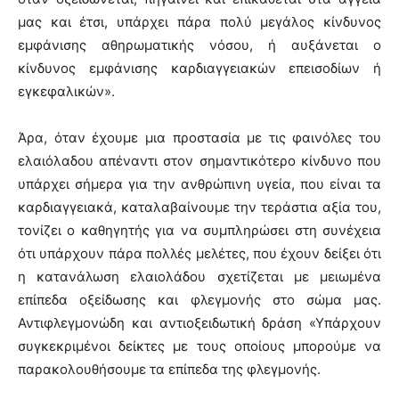
μας και έτσι, υπάρχει πάρα πολύ μεγάλος κίνδυνος
εμφάνισης αθηρωματικής νόσου, ή αυξάνεται ο
κίνδυνος εμφάνισης καρδιαγγειακών επεισοδίων ή
εγκεφαλικών».
Άρα, όταν έχουμε μια προστασία με τις φαινόλες του
ελαιόλαδου απέναντι στον σημαντικότερο κίνδυνο που
υπάρχει σήμερα για την ανθρώπινη υγεία, που είναι τα
καρδιαγγειακά, καταλαβαίνουμε την τεράστια αξία του,
τονίζει ο καθηγητής για να συμπληρώσει στη συνέχεια
ότι υπάρχουν πάρα πολλές μελέτες, που έχουν δείξει ότι
η κατανάλωση ελαιολάδου σχετίζεται με μειωμένα
επίπεδα οξείδωσης και φλεγμονής στο σώμα μας.
Αντιφλεγμονώδη και αντιοξειδωτική δράση «Υπάρχουν
συγκεκριμένοι δείκτες με τους οποίους μπορούμε να
παρακολουθήσουμε τα επίπεδα της φλεγμονής.