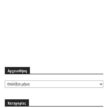
Αρχειοθήκη
Αρχειοθήκη
Κατηγορίες