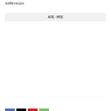
ασθενειών.
ΑΠΕ-ΜΠΕ