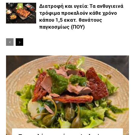
Διατροφή και υγεία: Τα ανθυγιεινά
τρόφιμα προκαλούν κάθε χρόνο
κάπου 1,5 εκατ. θανάτους
παγκοσμίως (ΠΟΥ)