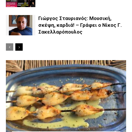
Γιώργος Σταυριανός: Μουσική,
σκέψη, καρδιά! – Γράφει ο Νίκος Γ.
Σακελλαρόπουλος