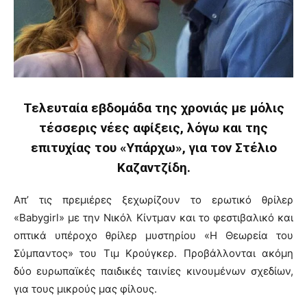
Τελευταία εβδομάδα της χρονιάς με μόλις
τέσσερις νέες αφίξεις, λόγω και της
επιτυχίας του «Υπάρχω», για τον Στέλιο
Καζαντζίδη.
Απ’ τις πρεμιέρες ξεχωρίζουν το ερωτικό θρίλερ
«Babygirl» με την Νικόλ Κίντμαν και το φεστιβαλικό και
οπτικά υπέροχο θρίλερ μυστηρίου «Η Θεωρεία του
Σύμπαντος» του Τιμ Κρούγκερ. Προβάλλονται ακόμη
δύο ευρωπαϊκές παιδικές ταινίες κινουμένων σχεδίων,
για τους μικρούς μας φίλους.