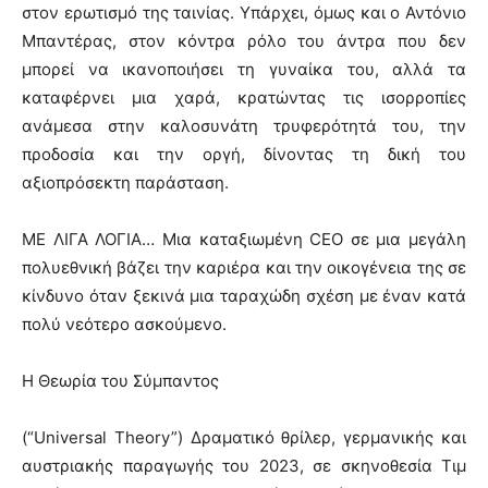
στον ερωτισμό της ταινίας. Υπάρχει, όμως και ο Αντόνιο
Μπαντέρας, στον κόντρα ρόλο του άντρα που δεν
μπορεί να ικανοποιήσει τη γυναίκα του, αλλά τα
καταφέρνει μια χαρά, κρατώντας τις ισορροπίες
ανάμεσα στην καλοσυνάτη τρυφερότητά του, την
προδοσία και την οργή, δίνοντας τη δική του
αξιοπρόσεκτη παράσταση.
ΜΕ ΛΙΓΑ ΛΟΓΙΑ… Μια καταξιωμένη CEO σε μια μεγάλη
πολυεθνική βάζει την καριέρα και την οικογένεια της σε
κίνδυνο όταν ξεκινά μια ταραχώδη σχέση με έναν κατά
πολύ νεότερο ασκούμενο.
Η Θεωρία του Σύμπαντος
(“Universal Theory”) Δραματικό θρίλερ, γερμανικής και
αυστριακής παραγωγής του 2023, σε σκηνοθεσία Τιμ