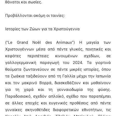
θάνατοι και σωσίες.
Προβάλλονται ακόμη οι ταινίες:
Ιστορίες των Ζώων για τα Χριστούγεννα
(“Le Grand Noël des Animaux”) Η μαγεία των
Χριστουγέννων μέσα από πέντε γλυκές, ποιητικές και
κεφάτες περιπέτειες κινουμένων σχεδίων, σε
γαλλογερμανική παραγωγή του 2024. Τα γιορτινά
θαύματα ζωντανεύουν σε πέντε μικρές ιστορίες, όπου
τα ζωάκια ταξιδεύουν από τη Γαλλία μέχρι την Ιαπωνία
και τον μακρινό Βορρά, διασκεδάζουν και μαθαίνουν
για τη χαρά και τη γενναιοδωρία της φύσης.
Παραδοσιακό, σχεδόν απλοϊκό, σχέδιο που παραπέμπει
σε άλλες εποχές και ευγενικές προθέσεις από πέντε
γυναίκες σκηνοθέτιδες διαφορετικών εθνοτήτων, τις