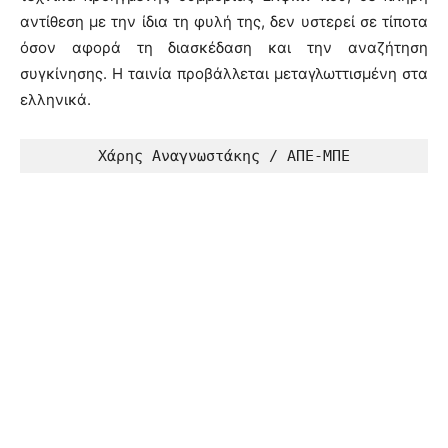
αντίθεση με την ίδια τη φυλή της, δεν υστερεί σε τίποτα
όσον αφορά τη διασκέδαση και την αναζήτηση
συγκίνησης. Η ταινία προβάλλεται μεταγλωττισμένη στα
ελληνικά.
Χάρης Αναγνωστάκης / ΑΠΕ-ΜΠΕ