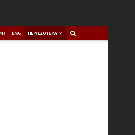
ΦΉ
ENG
ΠΕΡΙΣΣΌΤΕΡΑ