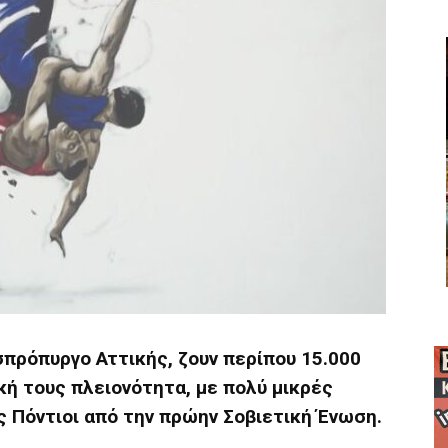
πρόπυργο Αττικής, ζουν περίπου 15.000
κή τους πλειονότητα, με πολύ μικρές
ς Πόντιοι από την πρώην Σοβιετική Ένωση.