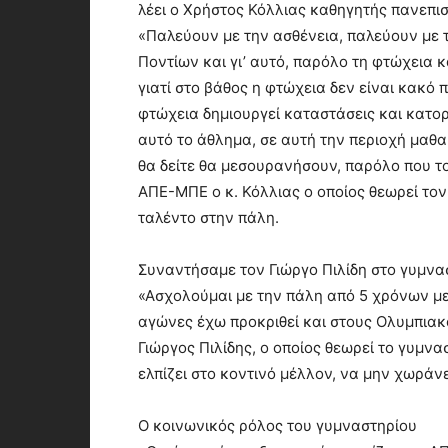
λέει ο Χρήστος Κόλλιας καθηγητής πανεπισ
«Παλεύουν με την ασθένεια, παλεύουν με τ
Ποντίων και γι’ αυτό, παρόλο τη φτώχεια κ
γιατί στο βάθος η φτώχεια δεν είναι κακό
φτώχεια δημιουργεί καταστάσεις και κατο
αυτό το άθλημα, σε αυτή την περιοχή μαθαί
θα δείτε θα μεσουρανήσουν, παρόλο που το
ΑΠΕ-ΜΠΕ ο κ. Κόλλιας ο οποίος θεωρεί τον
ταλέντο στην πάλη.
Συναντήσαμε τον Γιώργο Πιλίδη στο γυμνα
«Ασχολούμαι με την πάλη από 5 χρόνων με
αγώνες έχω προκριθεί και στους Ολυμπια
Γιώργος Πιλίδης, ο οποίος θεωρεί το γυμν
ελπίζει στο κοντινό μέλλον, να μην χωράν
Ο κοινωνικός ρόλος του γυμναστηρίου