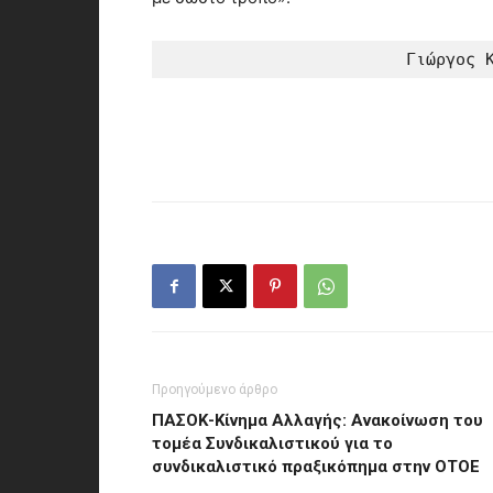
Γιώργος 
Προηγούμενο άρθρο
ΠΑΣΟΚ-Κίνημα Αλλαγής: Ανακοίνωση του
τομέα Συνδικαλιστικού για το
συνδικαλιστικό πραξικόπημα στην ΟΤΟΕ