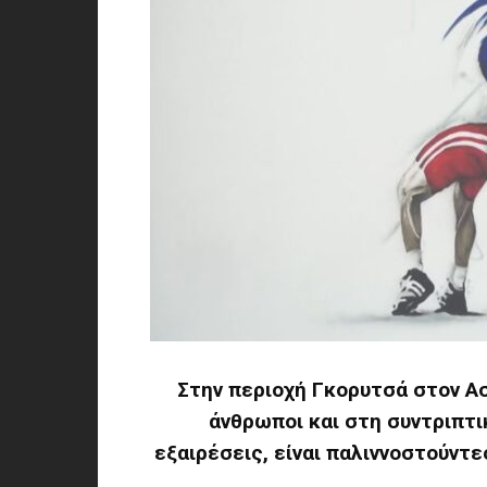
Στην περιοχή Γκορυτσά στον Ασ
άνθρωποι και στη συντριπτι
εξαιρέσεις, είναι παλιννοστούντε