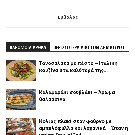
Έμβολος
ΠΑΡΟΜΟΙΑ ΑΡΘΡΑ
ΠΕΡΙΣΣΟΤΕΡΑ ΑΠΟ ΤΟΝ ΔΗΜΙΟΥΡΓΟ
Τονοσαλάτα με πέστο – Ιταλική
κουζίνα στα καλύτερά της…
Καλαμαράκι σουβλάκι – Άρωμα
θαλασσινό
Κολιός πλακί στον φούρνο με
αμπελόφυλλα και λαχανικά – Όταν η