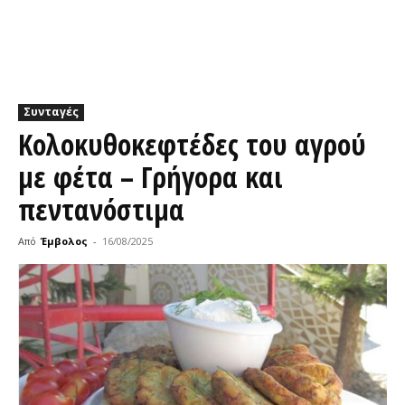
Συνταγές
Κολοκυθοκεφτέδες του αγρού
με φέτα – Γρήγορα και
πεντανόστιμα
Από
Έμβολος
-
16/08/2025