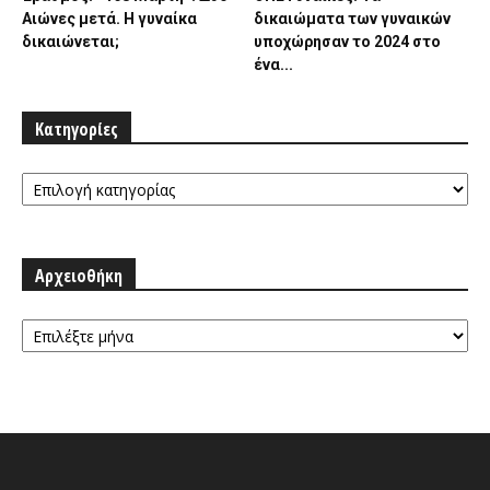
Αιώνες μετά. Η γυναίκα
δικαιώματα των γυναικών
δικαιώνεται;
υποχώρησαν το 2024 στο
ένα...
Κατηγορίες
Κατηγορίες
Αρχειοθήκη
Αρχειοθήκη