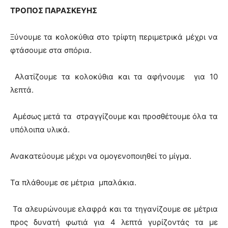
ΤΡΟΠΟΣ ΠΑΡΑΣΚΕΥΗΣ
Ξύνουμε τα κολοκύθια στο τρίφτη περιμετρικά μέχρι να
φτάσουμε στα σπόρια.
Αλατίζουμε τα κολοκύθια και τα αφήνουμε για 10
λεπτά.
Αμέσως μετά τα στραγγίζουμε και προσθέτουμε όλα τα
υπόλοιπα υλικά.
Ανακατεύουμε μέχρι να ομογενοποιηθεί το μίγμα.
Τα πλάθουμε σε μέτρια μπαλάκια.
Τα αλευρώνουμε ελαφρά και τα τηγανίζουμε σε μέτρια
προς δυνατή φωτιά για 4 λεπτά γυρίζοντάς τα με