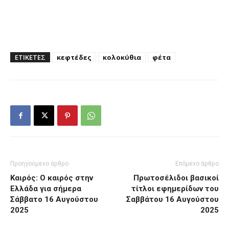
ΕΤΙΚΕΤΕΣ
κεφτέδες
κολοκύθια
φέτα
Προηγούμενο άρθρο
Επόμενο άρθρο
Καιρός: Ο καιρός στην
Πρωτοσέλιδοι βασικοί
Ελλάδα για σήμερα
τίτλοι εφημερίδων του
Σάββατο 16 Αυγούστου
Σαββάτου 16 Αυγούστου
2025
2025