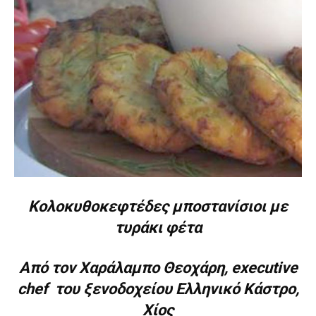
Κολοκυθοκεφτέδες μποστανίσιοι με
τυράκι φέτα
Από τον Χαράλαμπο Θεοχάρη, executive
chef του ξενοδοχείου Ελληνικό Κάστρο,
Χίος