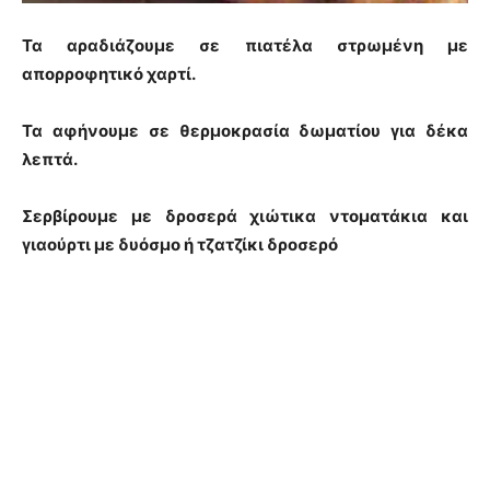
Τα αραδιάζουμε σε πιατέλα στρωμένη με
απορροφητικό χαρτί.
Τα αφήνουμε σε θερμοκρασία δωματίου για δέκα
λεπτά.
Σερβίρουμε με δροσερά χιώτικα ντοματάκια και
γιαούρτι με δυόσμο ή τζατζίκι δροσερό