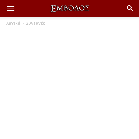
Αρχική
Συνταγές