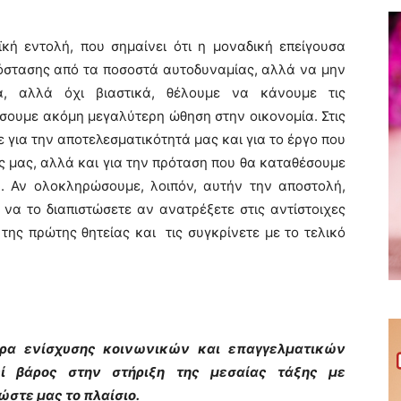
κή εντολή, που σημαίνει ότι η μοναδική επείγουσα
πόστασης από τα ποσοστά αυτοδυναμίας, αλλά να μην
α, αλλά όχι βιαστικά, θέλουμε να κάνουμε τις
ώσουμε ακόμη μεγαλύτερη ώθηση στην οικονομία. Στις
ε για την αποτελεσματικότητά μας και για το έργο που
ις μας, αλλά και για την πρόταση που θα καταθέσουμε
α. Αν ολοκληρώσουμε, λοιπόν, αυτήν την αποστολή,
να το διαπιστώσετε αν ανατρέξετε στις αντίστοιχες
της πρώτης θητείας και τις συγκρίνετε με το τελικό
 ενίσχυσης κοινωνικών και επαγγελματικών
ί βάρος στην στήριξη της μεσαίας τάξης με
ώστε μας το πλαίσιο.