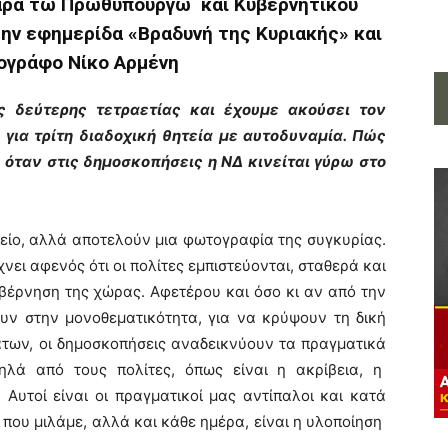
αρά τω Πρωθυπουργώ και Κυβερνητικού
ην εφημερίδα «Βραδυνή της Κυριακής» και
ογράφο Νίκο Αρμένη
ς δεύτερης τετραετίας και έχουμε ακούσει τον
για τρίτη διαδοχική θητεία με αυτοδυναμία. Πώς
ς όταν στις δημοσκοπήσεις η ΝΔ κινείται γύρω στο
λείο, αλλά αποτελούν μια φωτογραφία της συγκυρίας.
χνει αφενός ότι οι πολίτες εμπιστεύονται, σταθερά και
βέρνηση της χώρας. Αφετέρου και όσο κι αν από την
υν στην μονοθεματικότητα, για να κρύψουν τη δική
άτων, οι δημοσκοπήσεις αναδεικνύουν τα πραγματικά
ηλά από τους πολίτες, όπως είναι η ακρίβεια, η
 Αυτοί είναι οι πραγματικοί μας αντίπαλοι και κατά
ή που μιλάμε, αλλά και κάθε ημέρα, είναι η υλοποίηση