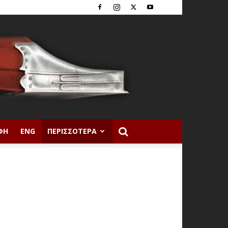
ΦΉ
ENG
ΠΕΡΙΣΣΌΤΕΡΑ