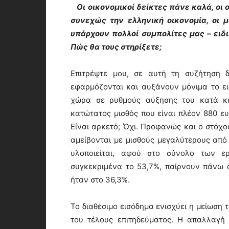
Οι οικονομικοί δείκτες πάνε καλά, οι 
συνεχώς την ελληνική οικονομία, οι μ
υπάρχουν πολλοί συμπολίτες μας – ειδ
Πώς θα τους στηρίξετε;
Επιτρέψτε μου, σε αυτή τη συζήτηση 
εφαρμόζονται και αυξάνουν μόνιμα το ει
χώρα σε ρυθμούς αύξησης του κατά κε
κατώτατος μισθός που είναι πλέον 880 ευ
Είναι αρκετό; Όχι. Προφανώς και ο στόχο
αμείβονται με μισθούς μεγαλύτερους από 
υλοποιείται, αφού στο σύνολο των ε
συγκεκριμένα το 53,7%, παίρνουν πάνω 
ήταν στο 36,3%.
Το διαθέσιμο εισόδημα ενισχύει η μείωση
του τέλους επιτηδεύματος. Η απαλλαγή