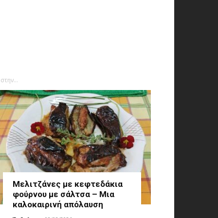
την...
Μελιτζάνες με κεφτεδάκια
φούρνου με σάλτσα – Μια
καλοκαιρινή απόλαυση