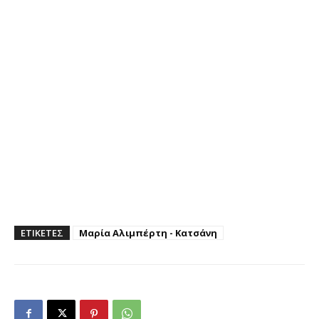
ΕΤΙΚΕΤΕΣ
Μαρία Αλιμπέρτη - Κατσάνη