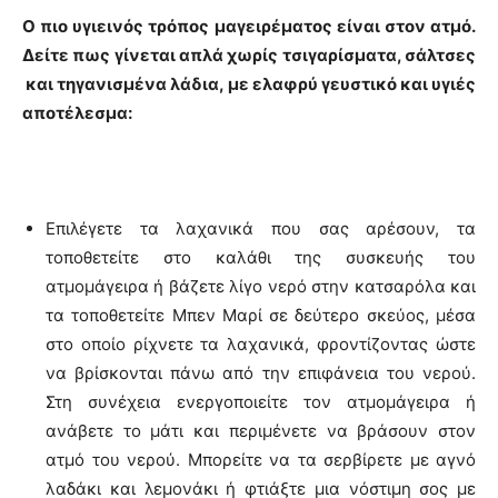
Ο πιο υγιεινός τρόπος μαγειρέματος είναι στον ατμό.
Δείτε πως γίνεται απλά χωρίς τσιγαρίσματα, σάλτσες
και τηγανισμένα λάδια, με ελαφρύ γευστικό και υγιές
αποτέλεσμα:
Επιλέγετε τα λαχανικά που σας αρέσουν, τα
τοποθετείτε στο καλάθι της συσκευής του
ατμομάγειρα ή βάζετε λίγο νερό στην κατσαρόλα και
τα τοποθετείτε Μπεν Μαρί σε δεύτερο σκεύος, μέσα
στο οποίο ρίχνετε τα λαχανικά, φροντίζοντας ώστε
να βρίσκονται πάνω από την επιφάνεια του νερού.
Στη συνέχεια ενεργοποιείτε τον ατμομάγειρα ή
ανάβετε το μάτι και περιμένετε να βράσουν στον
ατμό του νερού. Μπορείτε να τα σερβίρετε με αγνό
λαδάκι και λεμονάκι ή φτιάξτε μια νόστιμη σος με