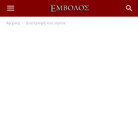
Αρχική
Διατροφή και υγεία