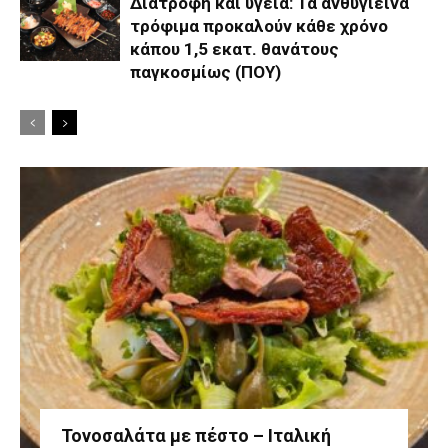
Διατροφή και υγεία: Τα ανθυγιεινά
τρόφιμα προκαλούν κάθε χρόνο
κάπου 1,5 εκατ. θανάτους
παγκοσμίως (ΠΟΥ)
Τονοσαλάτα με πέστο – Ιταλική