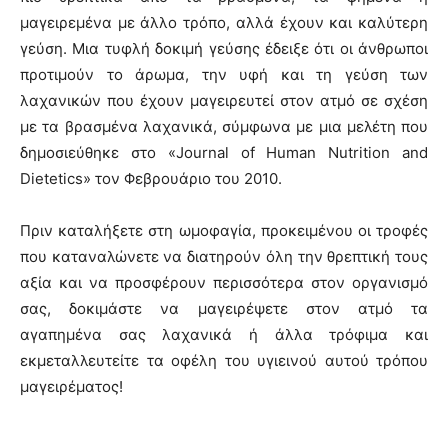
μαγειρεμένα με άλλο τρόπο, αλλά έχουν και καλύτερη
γεύση. Μια τυφλή δοκιμή γεύσης έδειξε ότι οι άνθρωποι
προτιμούν το άρωμα, την υφή και τη γεύση των
λαχανικών που έχουν μαγειρευτεί στον ατμό σε σχέση
με τα βρασμένα λαχανικά, σύμφωνα με μια μελέτη που
δημοσιεύθηκε στο «Journal of Human Nutrition and
Dietetics» τον Φεβρουάριο του 2010.
Πριν καταλήξετε στη ωμοφαγία, προκειμένου οι τροφές
που καταναλώνετε να διατηρούν όλη την θρεπτική τους
αξία και να προσφέρουν περισσότερα στον οργανισμό
σας, δοκιμάστε να μαγειρέψετε στον ατμό τα
αγαπημένα σας λαχανικά ή άλλα τρόφιμα και
εκμεταλλευτείτε τα οφέλη του υγιεινού αυτού τρόπου
μαγειρέματος!