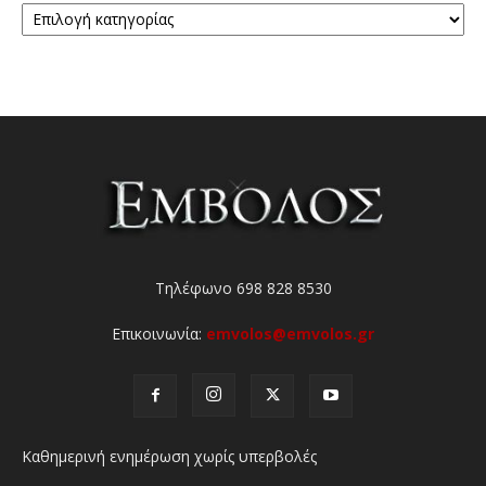
Τηλέφωνο 698 828 8530
Επικοινωνία:
emvolos@emvolos.gr
Καθημερινή ενημέρωση χωρίς υπερβολές