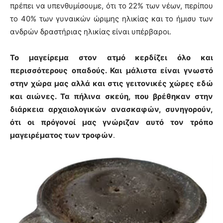
πρέπει να υπενθυμίσουμε, ότι το 22% των νέων, περίπου
το 40% των γυναικών ώριμης ηλικίας και το ήμισυ των
ανδρών δραστήριας ηλικίας είναι υπέρβαροι.
Το μαγείρεμα στον ατμό κερδίζει όλο και
περισσότερους οπαδούς. Και μάλιστα είναι γνωστό
στην χώρα μας αλλά και στις γειτονικές χώρες εδώ
και αιώνες.
Τα πήλινα σκεύη, που βρέθηκαν στην
διάρκεια αρχαιολογικών ανασκαφών, συνηγορούν,
ότι οι πρόγονοί μας γνώριζαν αυτό τον τρόπο
μαγειρέματος των τροφών
.