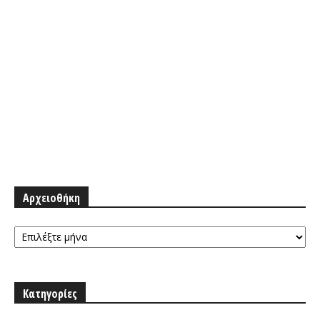
Αρχειοθήκη
Αρχειοθήκη
Κατηγορίες
Κατηγορίες