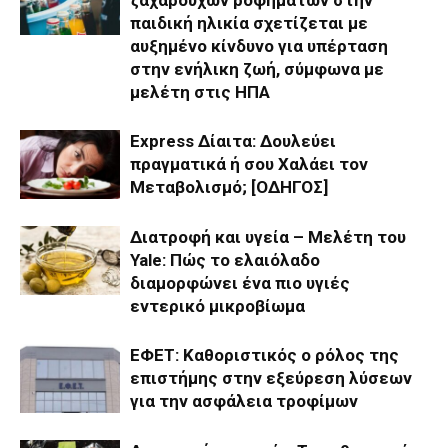
παιδική ηλικία σχετίζεται με
αυξημένο κίνδυνο για υπέρταση
στην ενήλικη ζωή, σύμφωνα με
μελέτη στις ΗΠΑ
Express Δίαιτα: Δουλεύει
πραγματικά ή σου Χαλάει τον
Μεταβολισμό; [ΟΔΗΓΟΣ]
Διατροφή και υγεία – Μελέτη του
Yale: Πώς το ελαιόλαδο
διαμορφώνει ένα πιο υγιές
εντερικό μικροβίωμα
ΕΦΕΤ: Καθοριστικός ο ρόλος της
επιστήμης στην εξεύρεση λύσεων
για την ασφάλεια τροφίμων