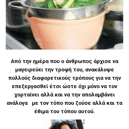
Από την ημέρα που ο άνθρωπος άρχισε να
μαγειρεύει την τροφή του, ανακάλυψε
πολλούς διαφορετικούς τρόπους για να την
επεξεργασθεί έτσι ώστε όχι μόνο να τον
χορταίνει αλλά και να την απολαμβάνει
ανάλογα με τον τόπο που ζούσε αλλά και τα
έθιμα του τόπου αυτού.