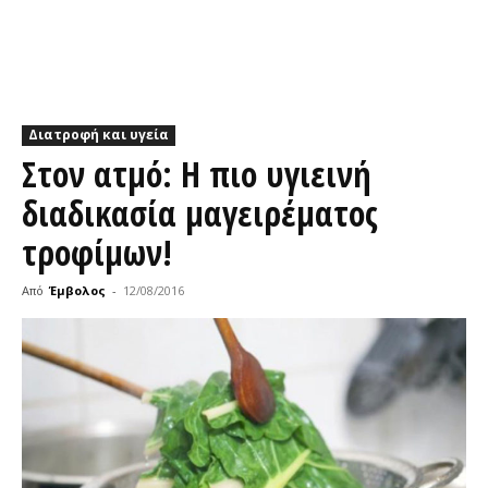
Διατροφή και υγεία
Στον ατμό: Η πιο υγιεινή
διαδικασία μαγειρέματος
τροφίμων!
Από
Έμβολος
-
12/08/2016