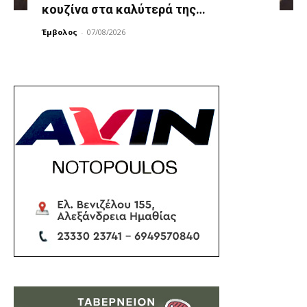
κουζίνα στα καλύτερά της…
Έμβολος
-
07/08/2026