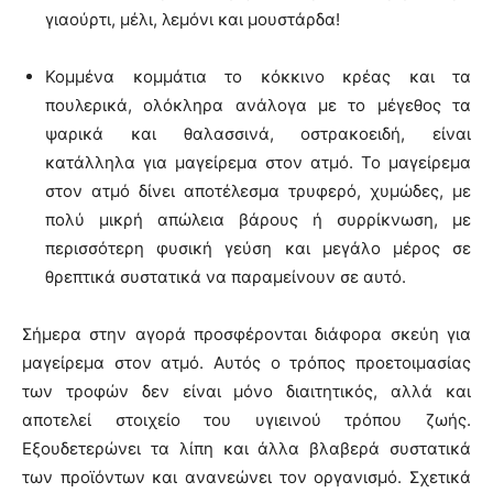
γιαούρτι, μέλι, λεμόνι και μουστάρδα!
Κομμένα κομμάτια το κόκκινο κρέας και τα
πουλερικά, ολόκληρα ανάλογα με το μέγεθος τα
ψαρικά και θαλασσινά, οστρακοειδή, είναι
κατάλληλα για μαγείρεμα στον ατμό. Το μαγείρεμα
στον ατμό δίνει αποτέλεσμα τρυφερό, χυμώδες, με
πολύ μικρή απώλεια βάρους ή συρρίκνωση, με
περισσότερη φυσική γεύση και μεγάλο μέρος σε
θρεπτικά συστατικά να παραμείνουν σε αυτό.
Σήμερα στην αγορά προσφέρονται διάφορα σκεύη για
μαγείρεμα στον ατμό. Αυτός ο τρόπος προετοιμασίας
των τροφών δεν είναι μόνο διαιτητικός, αλλά και
αποτελεί στοιχείο του υγιεινού τρόπου ζωής.
Εξουδετερώνει τα λίπη και άλλα βλαβερά συστατικά
των προϊόντων και ανανεώνει τον οργανισμό. Σχετικά