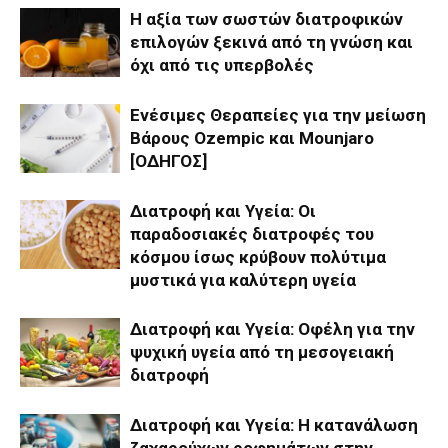
Η αξία των σωστών διατροφικών
επιλογών ξεκινά από τη γνώση και
όχι από τις υπερβολές
Ενέσιμες Θεραπείες για την μείωση
Βάρους Ozempic και Mounjaro
[ΟΔΗΓΟΣ]
Διατροφή και Υγεία: Οι
παραδοσιακές διατροφές του
κόσμου ίσως κρύβουν πολύτιμα
μυστικά για καλύτερη υγεία
Διατροφή και Υγεία: Οφέλη για την
ψυχική υγεία από τη μεσογειακή
διατροφή
Διατροφή και Υγεία: Η κατανάλωση
ζαχαρούχων ροφημάτων στην