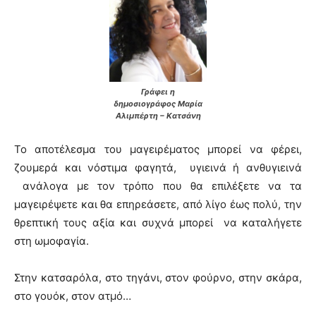
Γράφει η
δημοσιογράφος Μαρία
Αλιμπέρτη – Κατσάνη
Το αποτέλεσμα του μαγειρέματος μπορεί να φέρει,
ζουμερά και νόστιμα φαγητά, υγιεινά ή ανθυγιεινά
ανάλογα με τον τρόπο που θα επιλέξετε να τα
μαγειρέψετε και θα επηρεάσετε, από λίγο έως πολύ, την
θρεπτική τους αξία και συχνά μπορεί να καταλήγετε
στη ωμοφαγία.
Στην κατσαρόλα, στο τηγάνι, στον φούρνο, στην σκάρα,
στο γουόκ, στον ατμό…