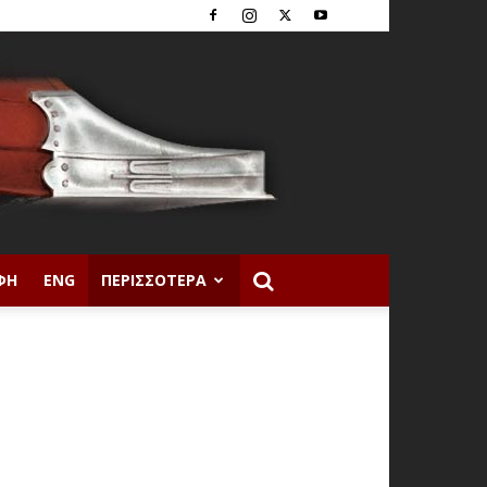
ΦΉ
ENG
ΠΕΡΙΣΣΌΤΕΡΑ