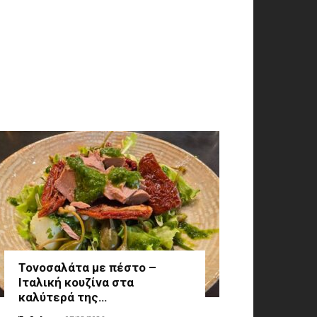
Τονοσαλάτα με πέστο –
Ιταλική κουζίνα στα
καλύτερά της…