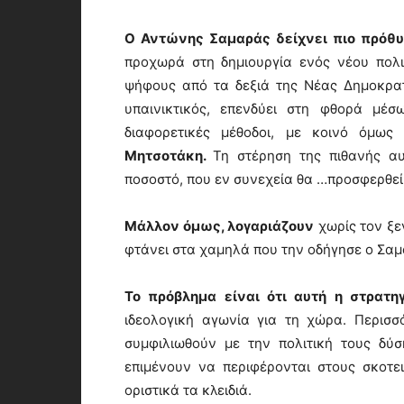
Ο Αντώνης Σαμαράς δείχνει πιο πρόθ
προχωρά στη δημιουργία ενός νέου πολι
ψήφους από τα δεξιά της Νέας Δημοκρα
υπαινικτικός, επενδύει στη φθορά μέσ
διαφορετικές μέθοδοι, με κοινό όμω
Μητσοτάκη.
Τη στέρηση της πιθανής α
ποσοστό, που εν συνεχεία θα …προσφερθεί
Μάλλον όμως, λογαριάζουν
χωρίς τον ξε
φτάνει στα χαμηλά που την οδήγησε ο Σαμ
Το πρόβλημα είναι ότι αυτή η στρατη
ιδεολογική αγωνία για τη χώρα. Περισ
συμφιλιωθούν με την πολιτική τους δύσ
επιμένουν να περιφέρονται στους σκοτ
οριστικά τα κλειδιά.