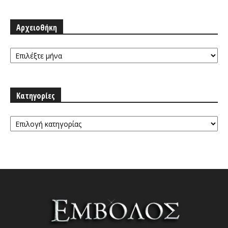
Αρχειοθήκη
Αρχειοθήκη
Κατηγορίες
Κατηγορίες