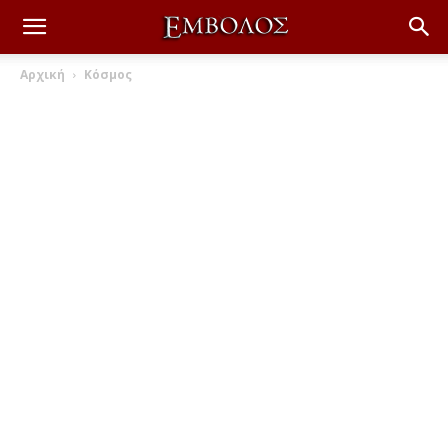
Αρχική
Κόσμος