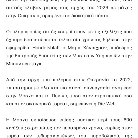
αυτούς έλαβαν μέρος στις αρχές του 2026 σε μάχες
στην Ουκρανία, ορισμένοι σε διοικητικά πόστα.
Οι πληροφορίες αυτές «συμπίπτουν με τις εξελίξεις που
έχουμε διαπιστώσει τα τελευταία χρόνια», δήλωσε στην
εφημερίδα Handelsblatt ο Μαρκ Χένριχμαν, πρόεδρος
της Επιτροπής Εποπτείας των Μυστικών Υπηρεσιών στην
Μπούντεγκταγκ.
Από την αρχή του πολέμου στην Ουκρανία το 2022,
«παρατηρούμε όλο και πιο στενή συνεργασία ανάμεσα
στην Μόσχα και το Πεκίνο, τόσο στον στρατιωτικό όσο
και στον οικονομικό τομέα», σημειώνει η Die Welt.
Η Μόσχα εκπαίδευσε επίσης μυστικά περί τους 600
κινέζους στρατιώτες τον περασμένο χρόνο, κυρίως στον
τομέα των τεθωρακισμένων, του πυροβολικού, της