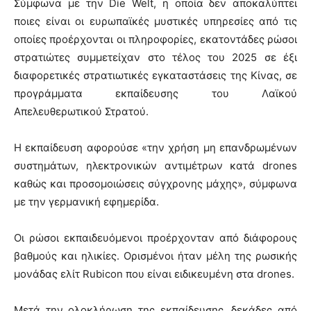
Σύμφωνα με την Die Welt, η οποία δεν αποκαλύπτει
ποιες είναι οι ευρωπαϊκές μυστικές υπηρεσίες από τις
οποίες προέρχονται οι πληροφορίες, εκατοντάδες ρώσοι
στρατιώτες συμμετείχαν στο τέλος του 2025 σε έξι
διαφορετικές στρατιωτικές εγκαταστάσεις της Κίνας, σε
προγράμματα εκπαίδευσης του Λαϊκού
Απελευθερωτικού Στρατού.
Η εκπαίδευση αφορούσε «την χρήση μη επανδρωμένων
συστημάτων, ηλεκτρονικών αντιμέτρων κατά drones
καθώς και προσομοιώσεις σύγχρονης μάχης», σύμφωνα
με την γερμανική εφημερίδα.
Οι ρώσοι εκπαιδευόμενοι προέρχονταν από διάφορους
βαθμούς και ηλικίες. Ορισμένοι ήταν μέλη της ρωσικής
μονάδας ελίτ Rubicon που είναι ειδικευμένη στα drones.
Μετά την ολοκλήρωση της εκπαίδευσης, δεκάδες από