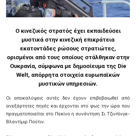
Ο κινεζικός στρατός έχει εκπαιδεύσει
μυστικά στην κινεζική επικράτεια
εκατοντάδες ρώσους στρατιώτες,
ορισμένοι από τους οποίους στάλθηκαν στην
Ουκρανία, σύμφωνα με δημοσίευμα της Die
Welt, απόρρητα στοιχεία ευρωπαϊκών
μυστικών υπηρεσιών.
Οι αποκαλύψεις αυτές δεν έχουν επιβεβαιωθεί από
ανεξάρτητες πηγές και έρχονται στο φως την ώρα που
πραγματοποιείται στο Πεκίνο η συνάντηση Σι Τζινπίνγκ-
Βλαντίμιρ Πούτιν.