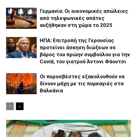
Γερμανία: Οι οικονομικές απώλειες
από τηλεφωνικές απάτες
αυξήθηκαν στη χώρα το 2025
ΗΠΑ: Επιτροπή της Γερουσίας
προτείνει άσκηση διώξεων σε
βάρος του πρώην συμβούλου για την
Covid, του γιατρού Άντονι Φάουτσι
Οι πυροσβέστες εξακολουθούν να
δίνουν μάχη με τις πυρκαγιές στα
Βαλκάνια