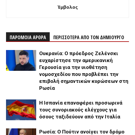
Έμβολος
ΠΑΡΟΜΟΙΑ ΑΡΘΡΑ
ΠΕΡΙΣΣΟΤΕΡΑ ΑΠΟ ΤΟΝ ΔΗΜΙΟΥΡΓΟ
Ουκρανία: Ο πρόεδρος Ζελένσκι
ευχαρίστησε την αμερικανική
Γερουσία για την υιοθέτηση
νομοσχεδίου που προβλέπει την
επιβολή σημαντικών κυρώσεων στη
Ρωσία
Η Ισπανία επαναφέρει προσωρινά
τους συνοριακούς ελέγχους για
όσους ταξιδεύουν από την Ιταλία
Ρωσία: Ο Πούτιν ανοίγει τον δρόμο