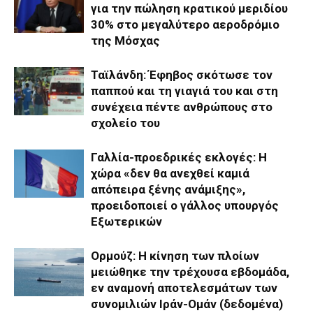
για την πώληση κρατικού μεριδίου
30% στο μεγαλύτερο αεροδρόμιο
της Μόσχας
Ταϊλάνδη: Έφηβος σκότωσε τον
παππού και τη γιαγιά του και στη
συνέχεια πέντε ανθρώπους στο
σχολείο του
Γαλλία-προεδρικές εκλογές: Η
χώρα «δεν θα ανεχθεί καμιά
απόπειρα ξένης ανάμιξης»,
προειδοποιεί ο γάλλος υπουργός
Εξωτερικών
Ορμούζ: Η κίνηση των πλοίων
μειώθηκε την τρέχουσα εβδομάδα,
εν αναμονή αποτελεσμάτων των
συνομιλιών Ιράν-Ομάν (δεδομένα)