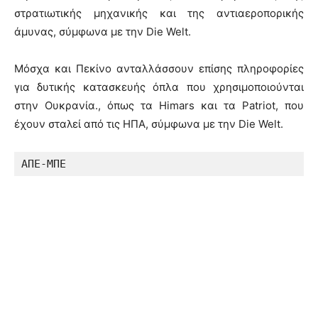
στρατιωτικής μηχανικής και της αντιαεροπορικής
άμυνας, σύμφωνα με την Die Welt.
Μόσχα και Πεκίνο ανταλλάσσουν επίσης πληροφορίες
για δυτικής κατασκευής όπλα που χρησιμοποιούνται
στην Ουκρανία., όπως τα Himars και τα Patriot, που
έχουν σταλεί από τις ΗΠΑ, σύμφωνα με την Die Welt.
ΑΠΕ-ΜΠΕ