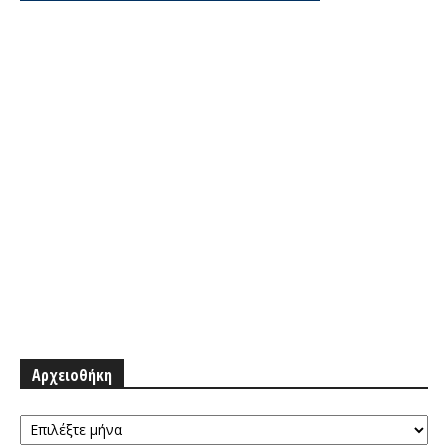
Αρχειοθήκη
Αρχειοθήκη