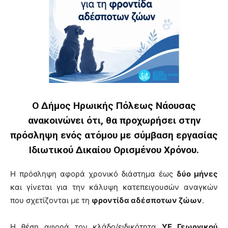
Ο Δήμος Ηρωικής Πόλεως Νάουσας
ανακοινώνει ότι, θα προχωρήσει στην
πρόσληψη ενός ατόμου με σύμβαση εργασίας
Ιδιωτικού Δικαίου Ορισμένου Χρόνου.
Η πρόσληψη αφορά χρονικό διάστημα έως
δύο μήνες
και γίνεται για την κάλυψη κατεπειγουσών αναγκών
που σχετίζονται με τη
φροντίδα αδέσποτων ζώων
.
Η θέση αφορά τον κλάδο/ειδικότητα
ΥΕ Γεωργικού