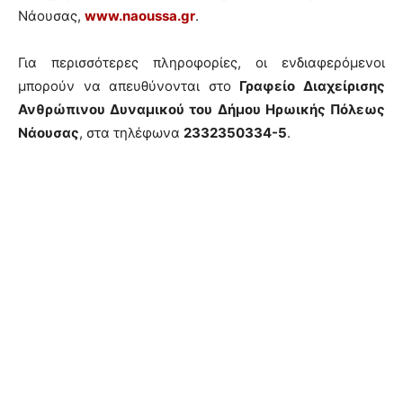
Νάουσας,
www.naoussa.gr
.
Για περισσότερες πληροφορίες, οι ενδιαφερόμενοι
μπορούν να απευθύνονται στο
Γραφείο Διαχείρισης
Ανθρώπινου Δυναμικού του Δήμου Ηρωικής Πόλεως
Νάουσας
, στα τηλέφωνα
2332350334-5
.