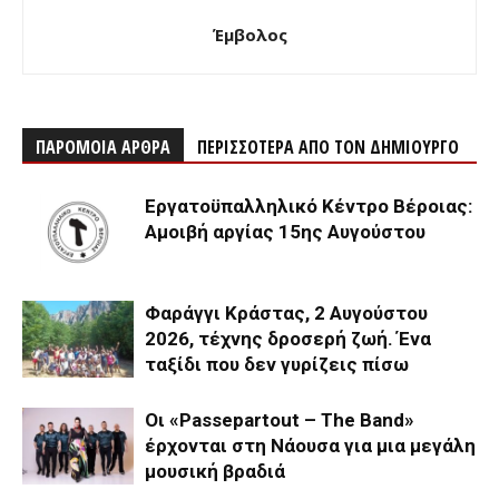
Έμβολος
ΠΑΡΟΜΟΙΑ ΑΡΘΡΑ
ΠΕΡΙΣΣΟΤΕΡΑ ΑΠΟ ΤΟΝ ΔΗΜΙΟΥΡΓΟ
Εργατοϋπαλληλικό Κέντρο Βέροιας:
Αμοιβή αργίας 15ης Αυγούστου
Φαράγγι Κράστας, 2 Αυγούστου
2026, τέχνης δροσερή ζωή. Ένα
ταξίδι που δεν γυρίζεις πίσω
Οι «Passepartout – The Band»
έρχονται στη Νάουσα για μια μεγάλη
μουσική βραδιά