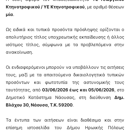
Κτηνοτροφικού / ΥΕ Κτηνοτροφικού
, με αριθμό θέσεων
μία
.
Ως ειδικά και τυπικά προσόντα πρόσληψης ορίζονται ο
απολυτήριος τίτλος υποχρεωτικής εκπαίδευσης ή άλλος
ισότιμος τίτλος, σύμφωνα με τα προβλεπόμενα στην
ανακοίνωση.
Οι ενδιαφερόμενοι μπορούν να υποβάλλουν τις αιτήσεις
τους, μαζί με τα απαιτούμενα δικαιολογητικά τυπικών
προσόντων και φωτοτυπία της αστυνομικής τους
ταυτότητας, από
03/06/2026 έως και 05/06/2026
, στο
Δημοτικό Κατάστημα Νάουσας, στη διεύθυνση
Δημ.
Βλάχου 30, Νάουσα, Τ.Κ. 59200
.
Τα έντυπα των αιτήσεων είναι διαθέσιμα και στην
επίσημη ιστοσελίδα του Δήμου Ηρωικής Πόλεως