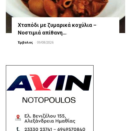
Χταπόδι με ζυμαρικά κοχύλια –
Νοστιμιά απίθανη…
Έμβολος
-
09/08/2026