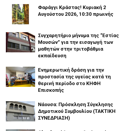
Φαράγγι Κράστας! Κυριακή 2
Αυγούστου 2026, 10:30 πρωινής
Συγχαρητήριο μήνυμα της “Εστίας
Μουσών” για την εισαγωγή των
μαθητών στην τριτοβάθμια
εκπαίδευση
Ενημερωτική δράση για την
προστασία της υγείας κατά τη
θερινή περίοδο στο ΚΗΦΗ
Επισκοπής
Νάουσα: Πρόσκληση Σύγκλησης
Δημοτικού Συμβουλίου (ΤΑΚΤΙΚΗ
ΣΥΝΕΔΡΙΑΣΗ)