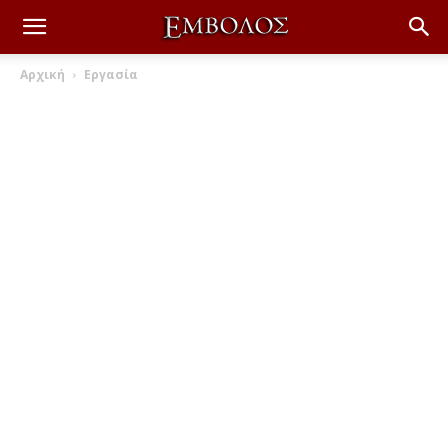
Αρχική
Εργασία