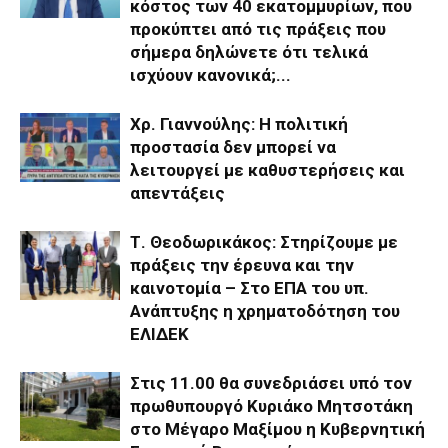
κόστος των 40 εκατομμυρίων, που
προκύπτει από τις πράξεις που
σήμερα δηλώνετε ότι τελικά
ισχύουν κανονικά;...
Χρ. Γιαννούλης: Η πολιτική
προστασία δεν μπορεί να
λειτουργεί με καθυστερήσεις και
απεντάξεις
Τ. Θεοδωρικάκος: Στηρίζουμε με
πράξεις την έρευνα και την
καινοτομία – Στο ΕΠΑ του υπ.
Ανάπτυξης η χρηματοδότηση του
ΕΛΙΔΕΚ
Στις 11.00 θα συνεδριάσει υπό τον
πρωθυπουργό Κυριάκο Μητσοτάκη
στο Μέγαρο Μαξίμου η Κυβερνητική