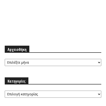
Αρχειοθήκη
Αρχειοθήκη
Κατηγορίες
Κατηγορίες