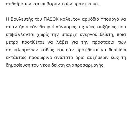
αυθαίρετων και επιβαρυντικών πρακτικών».
Η Βουλευτής του ΠΑΣΟΚ καλεί τον αρμόδιο Υπουργό να
απαντήσει εάν θεωρεί σύννομες τις νέες αυξήσεις που
επιβάλλονται χωρίς την ύπαρξη ενεργού δείκτη, ποια
μέτρα προτίθεται να λάβει για την προστασία των
ασφαλισμένων καθώς και εάν προτίθεται να θεσπίσει
εκτάκτως προσωρινό ανώτατο όριο αυξήσεων έως τη
δημοσίευση του νέου δείκτη αναπροσαρμογής.