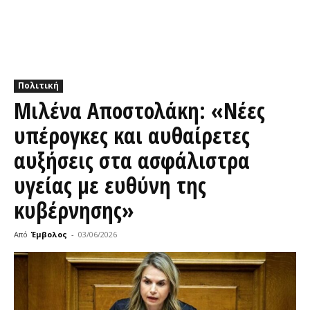
Πολιτική
Μιλένα Αποστολάκη: «Νέες
υπέρογκες και αυθαίρετες
αυξήσεις στα ασφάλιστρα
υγείας με ευθύνη της
κυβέρνησης»
Από
Έμβολος
-
03/06/2026