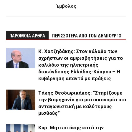
Έμβολος
ΠΑΡΟΜΟΙΑ ΑΡΘΡΑ
ΠΕΡΙΣΣΟΤΕΡΑ ΑΠΟ ΤΟΝ ΔΗΜΙΟΥΡΓΟ
Κ. Χατζηδάκης: Στον κάλαθο των
αχρήστων οι αμφισβητήσεις για το
καλώδιο της ηλεκτρικής
διασύνδεσης Ελλάδας-Κύπρου – Η
κυβέρνηση απαντά με πράξεις
Τάκης Θεοδωρικάκος: “Στηρίζουμε
την βιομηχανία για μια οικονομία πιο
ανταγωνιστική με καλύτερους
μισθούς”
Κυρ. Μητσοτάκης κατά την