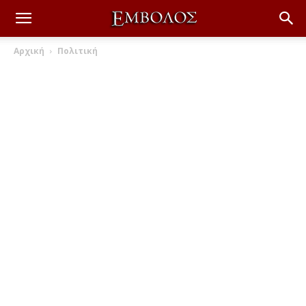
Αρχική
Πολιτική