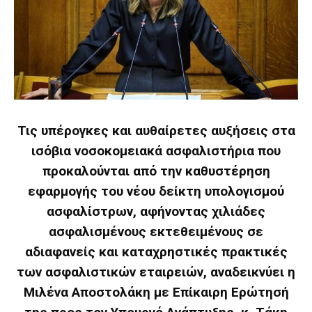
Τις υπέρογκες και αυθαίρετες αυξήσεις στα
ισόβια νοσοκομειακά ασφαλιστήρια που
προκαλούνται από την καθυστέρηση
εφαρμογής του νέου δείκτη υπολογισμού
ασφαλίστρων, αφήνοντας χιλιάδες
ασφαλισμένους εκτεθειμένους σε
αδιαφανείς και καταχρηστικές πρακτικές
των ασφαλιστικών εταιρειών, αναδεικνύει η
Μιλένα Αποστολάκη με Επίκαιρη Ερώτησή