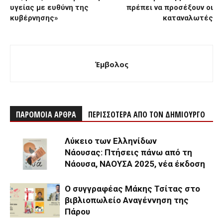
υγείας με ευθύνη της
πρέπει να προσέξουν οι
κυβέρνησης»
καταναλωτές
Έμβολος
ΠΑΡΟΜΟΙΑ ΑΡΘΡΑ
ΠΕΡΙΣΣΟΤΕΡΑ ΑΠΟ ΤΟΝ ΔΗΜΙΟΥΡΓΟ
Λύκειο των Ελληνίδων
Νάουσας: Πτήσεις πάνω από τη
Νάουσα, ΝΑΟΥΣΑ 2025, νέα έκδοση
Ο συγγραφέας Μάκης Τσίτας στο
βιβλιοπωλείο Αναγέννηση της
Πάρου