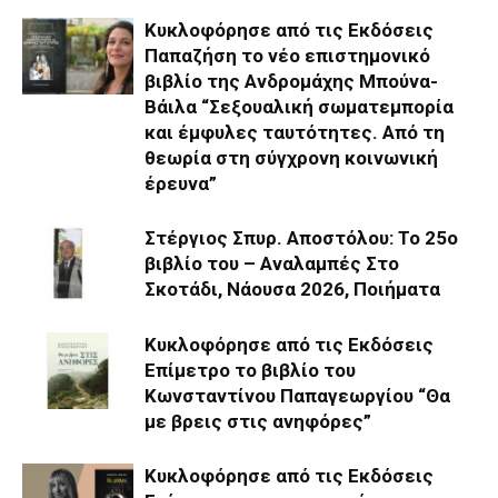
Κυκλοφόρησε από τις Εκδόσεις
Παπαζήση το νέο επιστημονικό
βιβλίο της Ανδρομάχης Μπούνα-
Βάιλα “Σεξουαλική σωματεμπορία
και έμφυλες ταυτότητες. Από τη
θεωρία στη σύγχρονη κοινωνική
έρευνα”
Στέργιος Σπυρ. Αποστόλου: Το 25ο
βιβλίο του – Αναλαμπές Στο
Σκοτάδι, Νάουσα 2026, Ποιήματα
Κυκλοφόρησε από τις Εκδόσεις
Επίμετρο το βιβλίο του
Κωνσταντίνου Παπαγεωργίου “Θα
με βρεις στις ανηφόρες”
Κυκλοφόρησε από τις Εκδόσεις