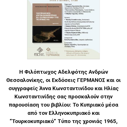
Η Φιλόπτωχος Αδελφότης Ανδρών
Θεσσαλονίκης, οι Εκδόσεις ΓΕΡΜΑΝΟΣ και οι
συγγραφείς Άννα Κωνσταντινίδου και Ηλίας
Κωνσταντινίδης σας προσκαλούν στην
παρουσίαση του βιβλίου: Το Κυπριακό μέσα
από τον Ελληνοκυπριακό και
“Τουρκοκυπριακό” Τύπο της χρονιάς 1965,