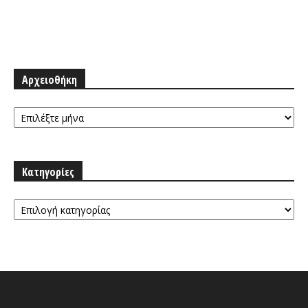
Αρχειοθήκη
Αρχειοθήκη
Κατηγορίες
Κατηγορίες