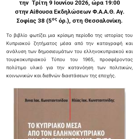
την Τρίτη 9 Ιουνίου 2026, ώρα 19:00
στην Αίθουσα Εκδηλώσεων Φ.Α.Α.Θ. Αγ.
ος
Σοφίας 38 (5
όρ.), στη Θεσσαλονίκη.
Το βιβλίο φωτίζει μια κρίσιμη περίοδο της ιστορίας του
Κυπριακού ζητήματος μέσα από την καταγραφή και
ανάλυση των δημοσιευμάτων του ελληνοκυπριακού και
τουρκοκυπριακού Τύπου του 1965, προσφέροντας
πολύτιμο υλικό για την κατανόηση των πολιτικών,
κοινωνικών και διεθνών διαστάσεων της εποχής.