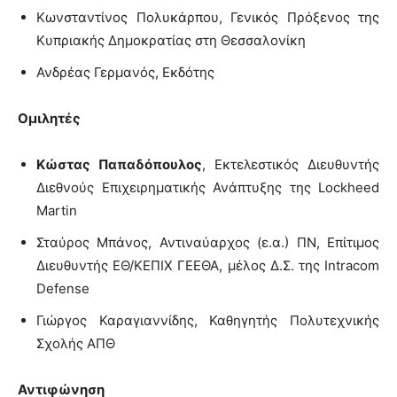
Κωνσταντίνος Πολυκάρπου, Γενικός Πρόξενος της
Κυπριακής Δημοκρατίας στη Θεσσαλονίκη
Ανδρέας Γερμανός, Εκδότης
Ομιλητές
Κώστας Παπαδόπουλος
, Εκτελεστικός Διευθυντής
Διεθνούς Επιχειρηματικής Ανάπτυξης της Lockheed
Martin
Σταύρος Μπάνος, Αντιναύαρχος (ε.α.) ΠΝ, Επίτιμος
Διευθυντής ΕΘ/ΚΕΠΙΧ ΓΕΕΘΑ, μέλος Δ.Σ. της Intracom
Defense
Γιώργος Καραγιαννίδης, Καθηγητής Πολυτεχνικής
Σχολής ΑΠΘ
Αντιφώνηση