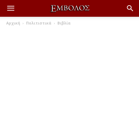
Αρχική
Πολιτιστικά
Βιβλία