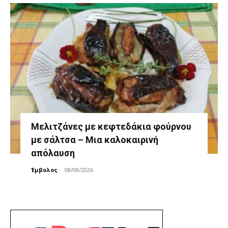
Μελιτζάνες με κεφτεδάκια φούρνου
με σάλτσα – Μια καλοκαιρινή
απόλαυση
Έμβολος
-
08/08/2026