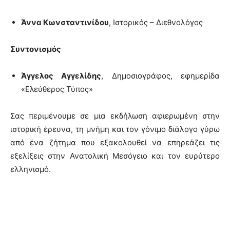
Άννα Κωνσταντινίδου
, Ιστορικός – Διεθνολόγος
Συντονισμός
Άγγελος Αγγελίδης
, Δημοσιογράφος, εφημερίδα
«Ελεύθερος Τύπος»
Σας περιμένουμε σε μια εκδήλωση αφιερωμένη στην
ιστορική έρευνα, τη μνήμη και τον γόνιμο διάλογο γύρω
από ένα ζήτημα που εξακολουθεί να επηρεάζει τις
εξελίξεις στην Ανατολική Μεσόγειο και τον ευρύτερο
ελληνισμό.