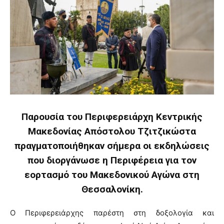
Παρουσία του Περιφερειάρχη Κεντρικής
Μακεδονίας Απόστολου Τζιτζικώστα
πραγματοποιήθηκαν σήμερα οι εκδηλώσεις
που διοργάνωσε η Περιφέρεια για τον
εορτασμό του Μακεδονικού Αγώνα στη
Θεσσαλονίκη.
Ο Περιφερειάρχης παρέστη στη δοξολογία και