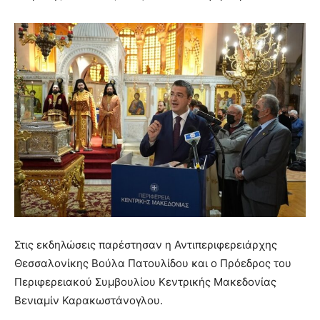
Στις εκδηλώσεις παρέστησαν η Αντιπεριφερειάρχης
Θεσσαλονίκης Βούλα Πατουλίδου και ο Πρόεδρος του
Περιφερειακού Συμβουλίου Κεντρικής Μακεδονίας
Βενιαμίν Καρακωστάνογλου.