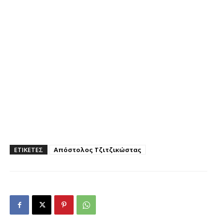
ΕΤΙΚΕΤΕΣ
Απόστολος Τζιτζικώστας