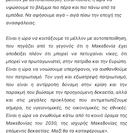
υψώσουμε το βλέμμα πιο πέρα και πιο πάνω από τα
εμπόδια. Να αφήσουμε σιγά – σιγά πίσω την εποχή της
ανασφάλειας.
Είναι η ώρα να κοιτάξουμε το μέλλον με αυτοπεποίθηση,
που πηγάζει από το γεγονός ότι η Μακεδονία έχει
αποδείξει πλέον ότι μπορεί να πετυχαίνει νίκες, ότι
μπορεί να πρωταγωνιστεί, στην πατρίδα και την Ευρώπη.
Είναι η ώρα να νοιώσουμε υπερήφανοι, να αισθανθούμε
τον πατριωτισμό. Τον υγιή και εξωστρεφή πατριωτισμό,
που είναι η αντίρροπη δύναμη στην κρίση και την
παρακμή που βιώσαμε την προηγούμενη δεκαετία, αλλά
και στις μεγάλες προκλήσεις που αντιμετωπίζουμε
σήμερα, τις υγειονομικές, τις οικονομικές, τις εθνικές.
Είναι η ώρα να ενωθούμε κάτω από το κοινό όραμα της
Μακεδονίας του 2030, της ισχυρής Μακεδονίας της
επόμενης δεκαετίας. Μαζί θα τα καταφέρουμε»
.