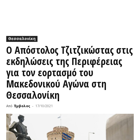
Θεσσαλονίκη
Ο Απόστολος Τζιτζικώστας στις
εκδηλώσεις της Περιφέρειας
για τον εορτασμό του
Μακεδονικού Αγώνα στη
Θεσσαλονίκη
Από
Έμβολος
-
17/10/2021