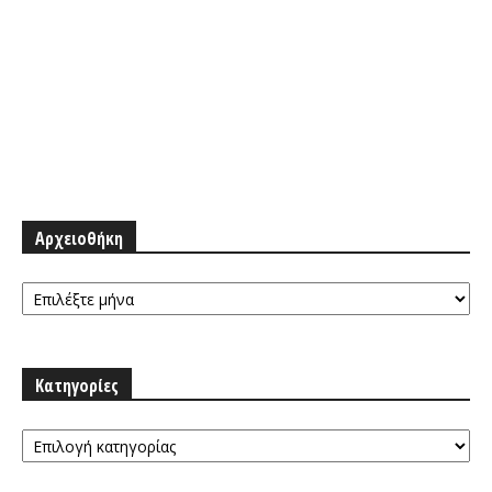
Αρχειοθήκη
Αρχειοθήκη
Κατηγορίες
Κατηγορίες