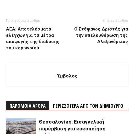
Προηγούμενο άρθρο
Επόμενο άρθρο
ΑΕΑ: Αποτελέσματα
Ο Στέφανος Δριστάς για
ελέγχων για τα μέτρα
την απελευθέρωση της
αποφυγής της διάδοσης
Αλεξάνδρειας
του κορωνοϊού
Έμβολος
ΠΑΡΟΜΟΙΑ ΑΡΘΡΑ
ΠΕΡΙΣΣΟΤΕΡΑ ΑΠΟ ΤΟΝ ΔΗΜΙΟΥΡΓΟ
Θεσσαλονίκη: Εισαγγελική
παρέμβαση για κακοποίηση