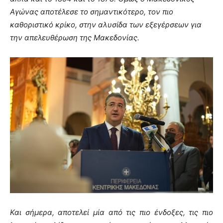
Αγώνας αποτέλεσε το σημαντικότερο, τον πιο
καθοριστικό κρίκο, στην αλυσίδα των εξεγέρσεων για
την απελευθέρωση της Μακεδονίας.
Και σήμερα, αποτελεί μία από τις πιο ένδοξες, τις πιο