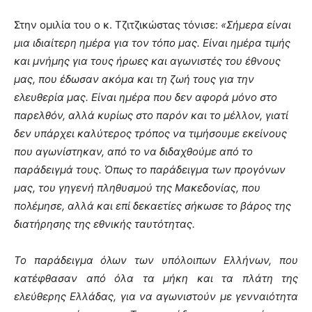
Στην ομιλία του ο κ. Τζιτζικώστας τόνισε:
«Σήμερα είναι
μια ιδιαίτερη ημέρα για τον τόπο μας. Είναι ημέρα τιμής
και μνήμης για τους ήρωες και αγωνιστές του έθνους
μας, που έδωσαν ακόμα και τη ζωή τους για την
ελευθερία μας.
Είναι ημέρα που δεν αφορά μόνο στο
παρελθόν, αλλά κυρίως στο παρόν και το μέλλον, γιατί
δεν υπάρχει καλύτερος τρόπος να τιμήσουμε εκείνους
που αγωνίστηκαν, από το να διδαχθούμε από το
παράδειγμά τους
. Όπως το παράδειγμα των προγόνων
μας, του γηγενή πληθυσμού της Μακεδονίας, που
πολέμησε, αλλά και επί δεκαετίες σήκωσε το βάρος της
διατήρησης της εθνικής ταυτότητας.
Το παράδειγμα όλων των υπόλοιπων Ελλήνων, που
κατέφθασαν από όλα τα μήκη και τα πλάτη της
ελεύθερης Ελλάδας, για να αγωνιστούν με γενναιότητα