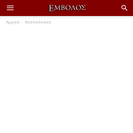
Αρχική
Θεσσαλονίκη