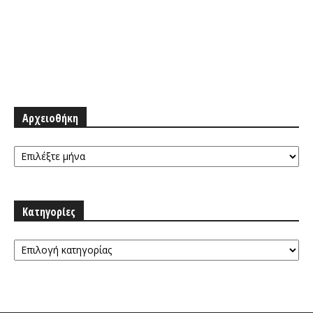
Αρχειοθήκη
Αρχειοθήκη
Κατηγορίες
Κατηγορίες