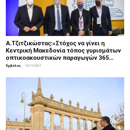
Α.Τζιτζικώστας:«Στόχος να γίνει η
Κεντρική Μακεδονία τόπος γυρισμάτων
οπτικοακουστικών παραγωγών 365...
Έμβολος
-
13/11/2021