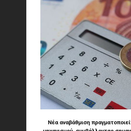
Νέα αναβάθμιση πραγματοποιεί
μηχανισμού, συμβάλλοντας σημαν