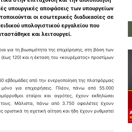
κές υπουργικές αποφάσεις των υπουργείων
τοποιούνται οι εσωτερικές διαδικασίες σε
ειδικού υπολογιστικού εργαλείου που
ταστάθηκε και λειτουργεί.
ρια για τη βιωσιμότητα της επιχείρησης, στη βάση των
 (έως 120) και η έκταση του «κουρέματος» προστίμων
 60 εβδομάδες από την ενεργοποίηση της πλατφόρμας
 μόνο για επιχειρήσεις. Πλέον, πάνω από 55.000
 ομόρρυθμοι εταίροι και αγρότες, έχουν εκδηλώσει
τους. Μάλιστα, πάνω από 3.750 οφειλέτες έχουν
ς οριστικά τη σχετική αίτηση και ήδη έχουν ρυθμιστεί