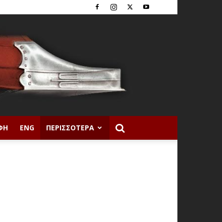
ΦΉ
ENG
ΠΕΡΙΣΣΌΤΕΡΑ