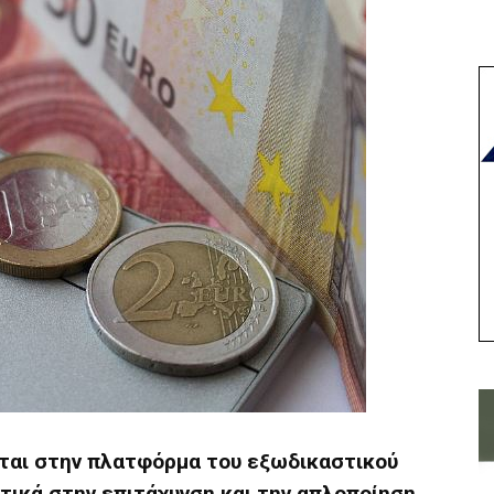
ται στην πλατφόρμα του εξωδικαστικού
τικά στην επιτάχυνση και την απλοποίηση