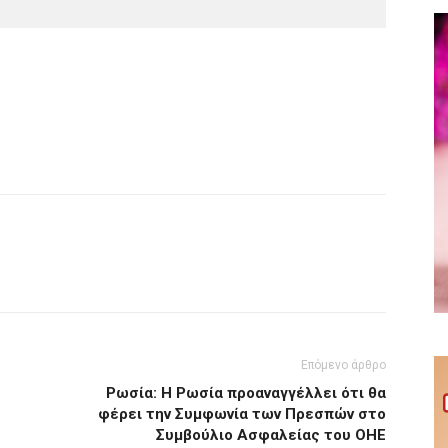
Επόμενο άρθρο
Ρωσία: H Ρωσία προαναγγέλλει ότι θα
φέρει την Συμφωνία των Πρεσπών στο
Συμβούλιο Ασφαλείας του ΟΗΕ