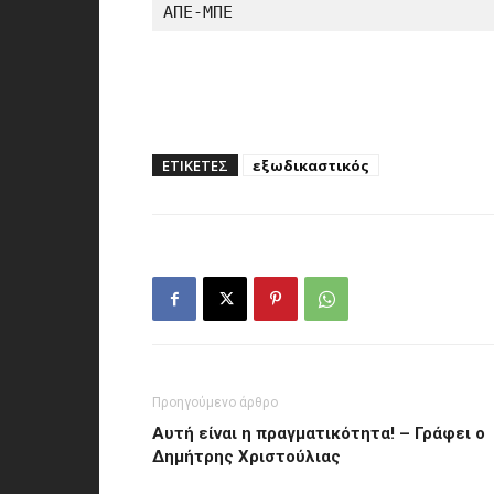
ΑΠΕ-ΜΠΕ
ΕΤΙΚΕΤΕΣ
εξωδικαστικός
Προηγούμενο άρθρο
Αυτή είναι η πραγματικότητα! – Γράφει ο
Δημήτρης Χριστούλιας