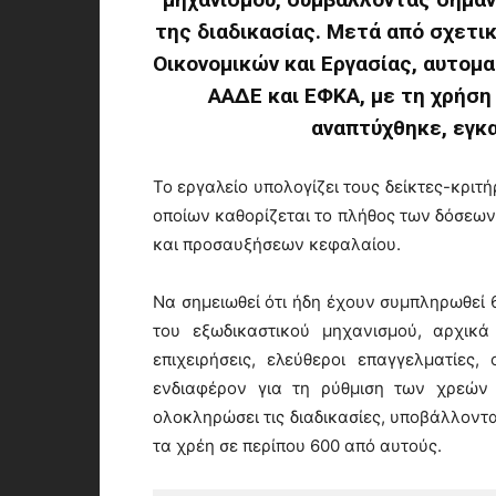
της διαδικασίας. Μετά από σχετι
Οικονομικών και Εργασίας, αυτομα
ΑΑΔΕ και ΕΦΚΑ, με τη χρήση 
αναπτύχθηκε, εγκα
Το εργαλείο υπολογίζει τους δείκτες-κριτή
οποίων καθορίζεται το πλήθος των δόσεων
και προσαυξήσεων κεφαλαίου.
Να σημειωθεί ότι ήδη έχουν συμπληρωθεί
του εξωδικαστικού μηχανισμού, αρχικά
επιχειρήσεις, ελεύθεροι επαγγελματίες,
ενδιαφέρον για τη ρύθμιση των χρεών 
ολοκληρώσει τις διαδικασίες, υποβάλλοντα
τα χρέη σε περίπου 600 από αυτούς.