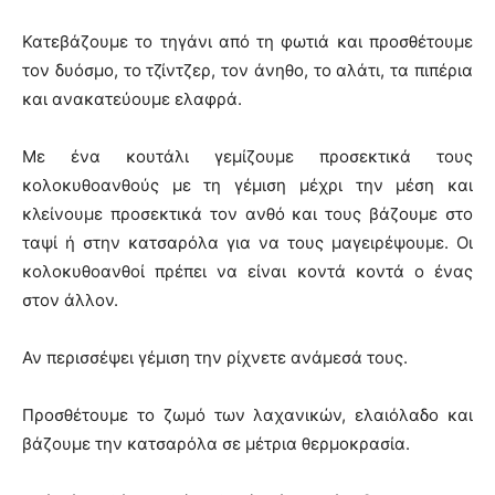
Κατεβάζουμε το τηγάνι από τη φωτιά και προσθέτουμε
τον δυόσμο, το τζίντζερ, τον άνηθο, το αλάτι, τα πιπέρια
και ανακατεύουμε ελαφρά.
Με ένα κουτάλι γεμίζουμε προσεκτικά τους
κολοκυθοανθούς με τη γέμιση μέχρι την μέση και
κλείνουμε προσεκτικά τον ανθό και τους βάζουμε στο
ταψί ή στην κατσαρόλα για να τους μαγειρέψουμε. Οι
κολοκυθοανθοί πρέπει να είναι κοντά κοντά ο ένας
στον άλλον.
Αν περισσέψει γέμιση την ρίχνετε ανάμεσά τους.
Προσθέτουμε το ζωμό των λαχανικών, ελαιόλαδο και
βάζουμε την κατσαρόλα σε μέτρια θερμοκρασία.