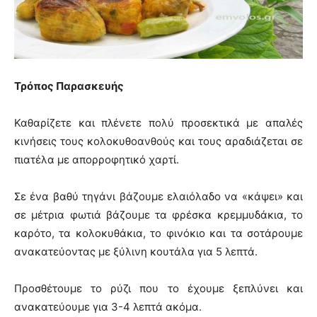
Τρόπος Παρασκευής
Καθαρίζετε και πλένετε πολύ προσεκτικά με απαλές
κινήσεις τους κολοκυθοανθούς και τους αραδιάζεται σε
πιατέλα με απορροφητικό χαρτί.
Σε ένα βαθύ τηγάνι βάζουμε ελαιόλαδο να «κάψει» και
σε μέτρια φωτιά βάζουμε τα φρέσκα κρεμμυδάκια, το
καρότο, τα κολοκυθάκια, το φινόκιο και τα σοτάρουμε
ανακατεύοντας με ξύλινη κουτάλα για 5 λεπτά.
Προσθέτουμε το ρύζι που το έχουμε ξεπλύνει και
ανακατεύουμε για 3-4 λεπτά ακόμα.