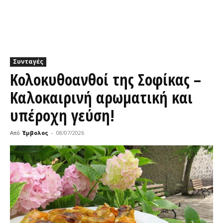
Συνταγές
Κολοκυθοανθοί της Σοφίκας –
Καλοκαιρινή αρωματική και
υπέροχη γεύση!
Από
Έμβολος
-
08/07/2026