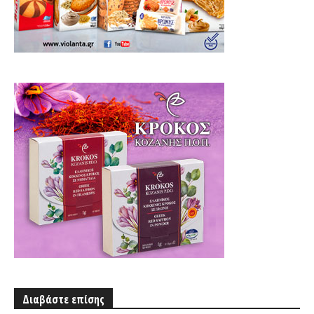
Διαβάστε επίσης