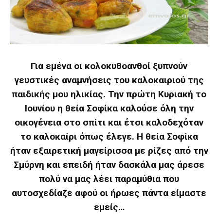
Για εμένα οι κολοκυθοανθοί ξυπνούν
γευστικές αναμνήσεις του καλοκαιριού της
παιδικής μου ηλικίας. Την πρώτη Κυριακή το
Ιουνίου η θεία Σοφίκα καλούσε όλη την
οικογένεια στο σπίτι και έτσι καλοδεχόταν
το καλοκαίρι όπως έλεγε. Η θεία Σοφίκα
ήταν εξαιρετική μαγείρισσα με ρίζες από την
Σμύρνη και επειδή ήταν δασκάλα μας άρεσε
πολύ να μας λέει παραμύθια που
αυτοσχεδίαζε αφού οι ήρωες πάντα είμαστε
εμείς…