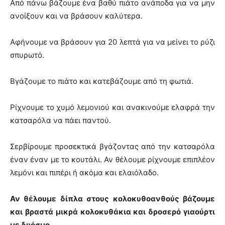
Από πάνω βάζουμε ένα βαθύ πιάτο ανάποδα για να μην
ανοίξουν και να βράσουν καλύτερα.
Αφήνουμε να βράσουν για 20 λεπτά για να μείνει το ρύζι
σπυρωτό.
Βγάζουμε το πιάτο και κατεβάζουμε από τη φωτιά.
Ρίχνουμε το χυμό λεμονιού και ανακινούμε ελαφρά την
κατσαρόλα να πάει παντού.
Σερβίρουμε προσεκτικά βγάζοντας από την κατσαρόλα
έναν έναν με το κουτάλι. Αν θέλουμε ρίχνουμε επιπλέον
λεμόνι και πιπέρι ή ακόμα και ελαιόλαδο.
Αν θέλουμε δίπλα στους κολοκυθοανθούς βάζουμε
και βραστά μικρά κολοκυθάκια και δροσερό γιαούρτι
με δυόσμο.