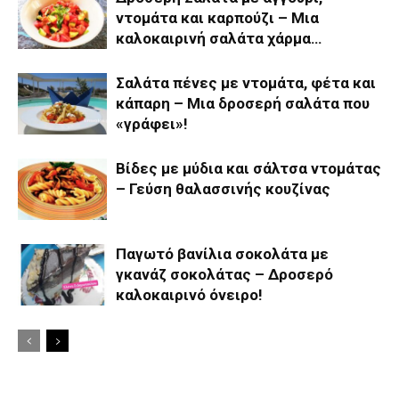
ντομάτα και καρπούζι – Μια
καλοκαιρινή σαλάτα χάρμα…
Σαλάτα πένες με ντομάτα, φέτα και
κάπαρη – Μια δροσερή σαλάτα που
«γράφει»!
Βίδες με μύδια και σάλτσα ντομάτας
– Γεύση θαλασσινής κουζίνας
Παγωτό βανίλια σοκολάτα με
γκανάζ σοκολάτας – Δροσερό
καλοκαιρινό όνειρο!