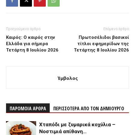
Προηγούμενο άρθρο
Επόμενο άρθρο
Καιρός: Ο καιρός στην
Πρωτοσέλιδοι βασικοί
Ελλάδα για σήμερα
τίτλοι εφημερίδων της
Τετάρτη 8 Ιουλίου 2026
Τετάρτης 8 Ιουλίου 2026
Έμβολος
ΠΑΡΟΜΟΙΑ ΑΡΘΡΑ
ΠΕΡΙΣΣΟΤΕΡΑ ΑΠΟ ΤΟΝ ΔΗΜΙΟΥΡΓΟ
Χταπόδι με ζυμαρικά κοχύλια –
Νοστιμιά απίθανη…