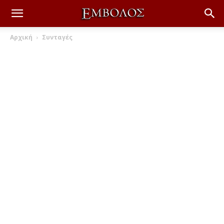
Αρχική
Συνταγές