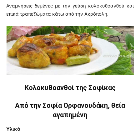
Αναμνήσεις δεμένες με την γεύση κολοκυθοανθού και
επικά τραπεζώματα κάτω από την Ακρόπολη.
Κολοκυθοανθοί της Σοφίκας
Από την Σοφία Ορφανουδάκη, θεία
αγαπημένη
Υλικά