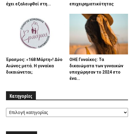
έχει εξαλειφθεί στη...
επιχειρηματικότητας
Έρασμος: «168 Μάρτη»! Δύο
ΟΗΕ Γυναίκες: Τα
Αιώνες μετά. Η γυναίκα
δικαιώματα των γυναικών
δικαιώνεται;
υποχώρησαν το 2024 στο
ένα...
Κατηγορίες
Κατηγορίες