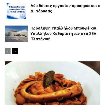
Δύο θέσεις εργασίας προκηρύσσει ο
Δ. Νάουσας
Πρόσληψη Υπαλλήλου Μπουφέ και
Υπαλλήλου Καθαριότητας στα ΣΕΑ
Πλατάνου!