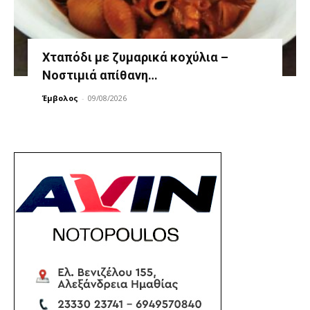
Χταπόδι με ζυμαρικά κοχύλια –
Νοστιμιά απίθανη…
Έμβολος
-
09/08/2026