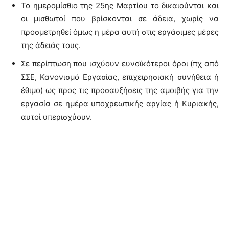
Το ημερομίσθιο της 25ης Μαρτίου το δικαιούνται και
οι μισθωτοί που βρίσκονται σε άδεια, χωρίς να
προσμετρηθεί όμως η μέρα αυτή στις εργάσιμες μέρες
της άδειάς τους.
Σε περίπτωση που ισχύουν ευνοϊκότεροι όροι (πχ από
ΣΣΕ, Κανονισμό Εργασίας, επιχειρησιακή συνήθεια ή
έθιμο) ως προς τις προσαυξήσεις της αμοιβής για την
εργασία σε ημέρα υποχρεωτικής αργίας ή Κυριακής,
αυτοί υπερισχύουν.