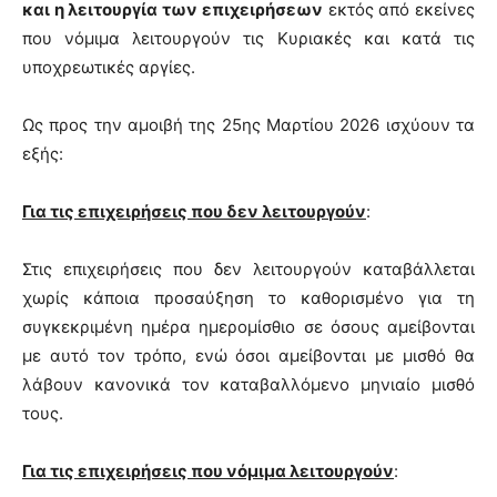
και η λειτουργία των επιχειρήσεων
εκτός από εκείνες
που νόμιμα λειτουργούν τις Κυριακές και κατά τις
υποχρεωτικές αργίες.
Ως προς την αμοιβή της 25ης Μαρτίου 2026 ισχύουν τα
εξής:
Για τις επιχειρήσεις που δεν λειτουργούν
:
Στις επιχειρήσεις που δεν λειτουργούν καταβάλλεται
χωρίς κάποια προσαύξηση το καθορισμένο για τη
συγκεκριμένη ημέρα ημερομίσθιο σε όσους αμείβονται
με αυτό τον τρόπο, ενώ όσοι αμείβονται με μισθό θα
λάβουν κανονικά τον καταβαλλόμενο μηνιαίο μισθό
τους.
Για τις επιχειρήσεις που νόμιμα λειτουργούν
: