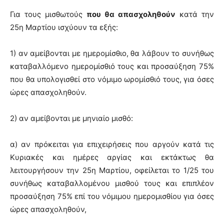
Για τους μισθωτούς
που θα απασχοληθούν
κατά την
25η Μαρτίου ισχύουν τα εξής:
1) αν αμείβονται με ημερομίσθιο, θα λάβουν το συνήθως
καταβαλλόμενο ημερομίσθιό τους και προσαύξηση 75%
που θα υπολογισθεί στο νόμιμο ωρομίσθιό τους, για όσες
ώρες απασχοληθούν.
2) αν αμείβονται με μηνιαίο μισθό:
α) αν πρόκειται για επιχειρήσεις που αργούν κατά τις
Κυριακές και ημέρες αργίας και εκτάκτως θα
λειτουργήσουν την 25η Μαρτίου, οφείλεται το 1/25 του
συνήθως καταβαλλομένου μισθού τους και επιπλέον
προσαύξηση 75% επί του νόμιμου ημερομισθίου για όσες
ώρες απασχοληθούν,