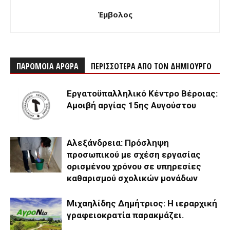
Έμβολος
ΠΑΡΟΜΟΙΑ ΑΡΘΡΑ
ΠΕΡΙΣΣΟΤΕΡΑ ΑΠΟ ΤΟΝ ΔΗΜΙΟΥΡΓΟ
Εργατοϋπαλληλικό Κέντρο Βέροιας:
Αμοιβή αργίας 15ης Αυγούστου
Αλεξάνδρεια: Πρόσληψη
προσωπικού με σχέση εργασίας
ορισμένου χρόνου σε υπηρεσίες
καθαρισμού σχολικών μονάδων
Μιχαηλίδης Δημήτριος: Η ιεραρχική
γραφειοκρατία παρακμάζει.