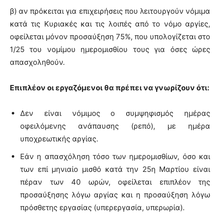
β) αν πρόκειται για επιχειρήσεις που λειτουργούν νόμιμα
κατά τις Κυριακές και τις λοιπές από το νόμο αργίες,
οφείλεται μόνον προσαύξηση 75%, που υπολογίζεται στο
1/25 του νομίμου ημερομισθίου τους για όσες ώρες
απασχοληθούν.
Επιπλέον οι εργαζόμενοι θα πρέπει να γνωρίζουν ότι:
Δεν είναι νόμιμος ο συμψηφισμός ημέρας
οφειλόμενης ανάπαυσης (ρεπό), με ημέρα
υποχρεωτικής αργίας.
Εάν η απασχόληση τόσο των ημερομισθίων, όσο και
των επί μηνιαίο μισθό κατά την 25η Μαρτίου είναι
πέραν των 40 ωρών, οφείλεται επιπλέον της
προσαύξησης λόγω αργίας και η προσαύξηση λόγω
πρόσθετης εργασίας (υπερεργασία, υπερωρία).