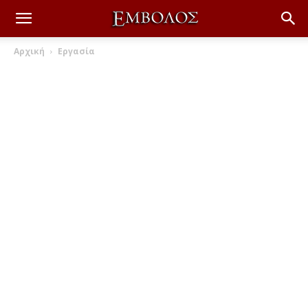
Αρχική
Εργασία