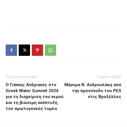
Προηγούμενο άρθρο
Επόμενο άρθρο
Ο Γιάννης Ανδριανός στο
Μήνυμα Ν. Ανδρουλάκη από
Greek Water Summit 2026
την προσύνοδο του PES
για τη διαχείριση του νερού
στις Βρυξέλλες
και τη βιώσιμη ανάπτυξη
του πρωτογενούς τομέα