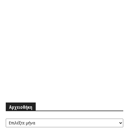
Αρχειοθήκη
Αρχειοθήκη