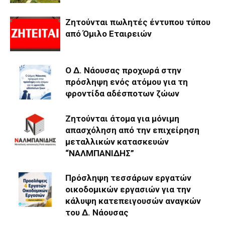
Ζητούνται πωλητές έντυπου τύπου
από Όμιλο Εταιρειών
Ο Δ. Νάουσας προχωρά στην
πρόσληψη ενός ατόμου για τη
φροντίδα αδέσποτων ζώων
Ζητούνται άτομα για μόνιμη
απασχόληση από την επιχείρηση
μεταλλικών κατασκευών
“ΝΑΛΜΠΑΝΙΔΗΣ”
Πρόσληψη τεσσάρων εργατών
οικοδομικών εργασιών για την
κάλυψη κατεπειγουσών αναγκών
του Δ. Νάουσας