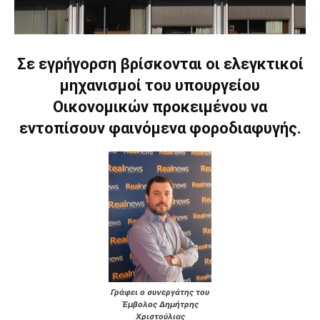
Σε εγρήγορση βρίσκονται οι ελεγκτικοί
μηχανισμοί του υπουργείου
Οικονομικών προκειμένου να
εντοπίσουν φαινόμενα φοροδιαφυγής.
Γράφει ο συνεργάτης του
Έμβολος Δημήτρης
Χριστούλιας