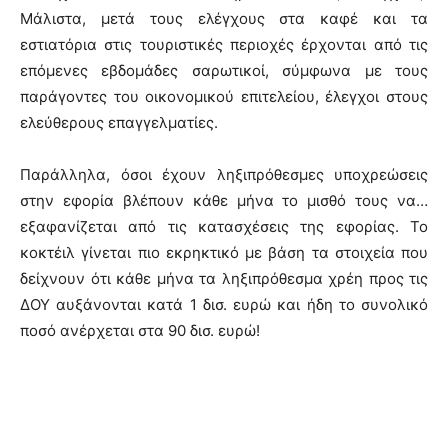
Μάλιστα, μετά τους ελέγχους στα καφέ και τα
εστιατόρια στις τουριστικές περιοχές έρχονται από τις
επόμενες εβδομάδες σαρωτικοί, σύμφωνα με τους
παράγοντες του οικονομικού επιτελείου, έλεγχοι στους
ελεύθερους επαγγελματίες.
Παράλληλα, όσοι έχουν ληξιπρόθεσμες υποχρεώσεις
στην εφορία βλέπουν κάθε μήνα το μισθό τους να…
εξαφανίζεται από τις κατασχέσεις της εφορίας. Το
κοκτέιλ γίνεται πιο εκρηκτικό με βάση τα στοιχεία που
δείχνουν ότι κάθε μήνα τα ληξιπρόθεσμα χρέη προς τις
ΔΟΥ αυξάνονται κατά 1 δισ. ευρώ και ήδη το συνολικό
ποσό ανέρχεται στα 90 δισ. ευρώ!