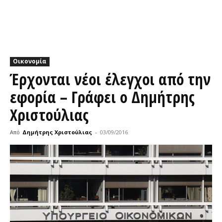
Οικονομία
Έρχονται νέοι έλεγχοι από την
εφορία – Γράφει ο Δημήτρης
Χριστούλιας
Από
Δημήτρης Χριστούλιας
-
03/09/2016