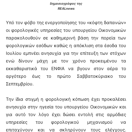
δημοσιογράφος της
REALnews
Υπό τον φόβο της ενεργοποίησης του «κόφτη δαπανών»
οι φορολογικές υπηρεσίες του υπουργείου Οικονομικών
παρακολουθούν σε καθημερινή βάση την πορεία των
φορολογικών εσόδων καθώς η απόκλιση στα έσοδα του
Ιουλίου εμπνέει ανησυχία για την επίτευξη των στόχων
ενώ δίνουν μάχη με τον χρόνο προκειμένου τα
εκκαθαριστικά του ΕΝΦΙΑ να βγουν στον αέρα το
αργότερο έως το πρώτο Σαββατοκύριακο του
Σεπτεμβρίου.
Την ίδια στιγμή η φορολογική κόπωση έχει προκαλέσει
ανησυχία στην ηγεσία του υπουργείου Οικονομικών και
για αυτό τον λόγο έχει δώσει εντολή στις αρμόδιες
υπηρεσίες του φορολογικού μηχανισμού να
επιταχύνουν και να σκληρύνουν τους ελέγχους.