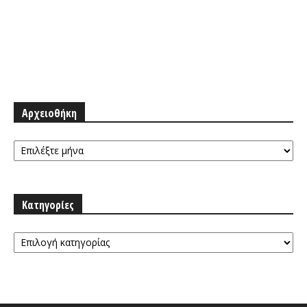
Αρχειοθήκη
Αρχειοθήκη
Κατηγορίες
Κατηγορίες