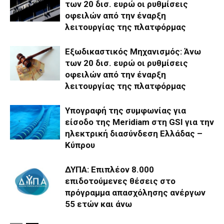
των 20 δισ. ευρώ οι ρυθμίσεις
οφειλών από την έναρξη
λειτουργίας της πλατφόρμας
Εξωδικαστικός Μηχανισμός: Άνω
των 20 δισ. ευρώ οι ρυθμίσεις
οφειλών από την έναρξη
λειτουργίας της πλατφόρμας
Υπογραφή της συμφωνίας για
είσοδο της Meridiam στη GSI για την
ηλεκτρική διασύνδεση Ελλάδας –
Κύπρου
ΔΥΠΑ: Επιπλέον 8.000
επιδοτούμενες θέσεις στο
πρόγραμμα απασχόλησης ανέργων
55 ετών και άνω