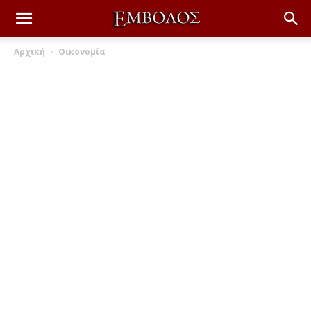
Αρχική
Οικονομία