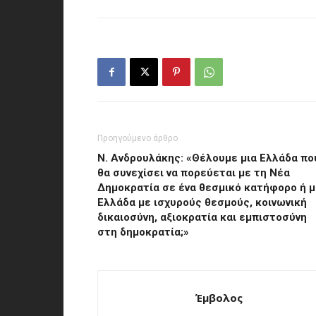
Προηγούμενο άρθρο
Ν. Ανδρουλάκης: «Θέλουμε μια Ελλάδα πο
θα συνεχίσει να πορεύεται με τη Νέα
Δημοκρατία σε ένα θεσμικό κατήφορο ή μ
Ελλάδα με ισχυρούς θεσμούς, κοινωνική
δικαιοσύνη, αξιοκρατία και εμπιστοσύνη
στη δημοκρατία;»
Έμβολος