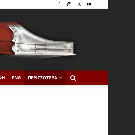
ΦΉ
ENG
ΠΕΡΙΣΣΌΤΕΡΑ