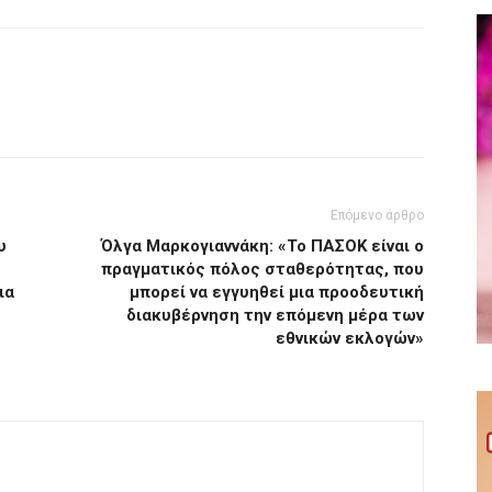
Επόμενο άρθρο
υ
Όλγα Μαρκογιαννάκη: «Το ΠΑΣΟΚ είναι ο
πραγματικός πόλος σταθερότητας, που
ια
μπορεί να εγγυηθεί μια προοδευτική
διακυβέρνηση την επόμενη μέρα των
εθνικών εκλογών»