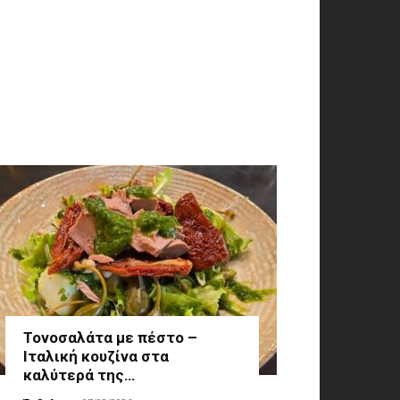
Τονοσαλάτα με πέστο –
Ιταλική κουζίνα στα
καλύτερά της…