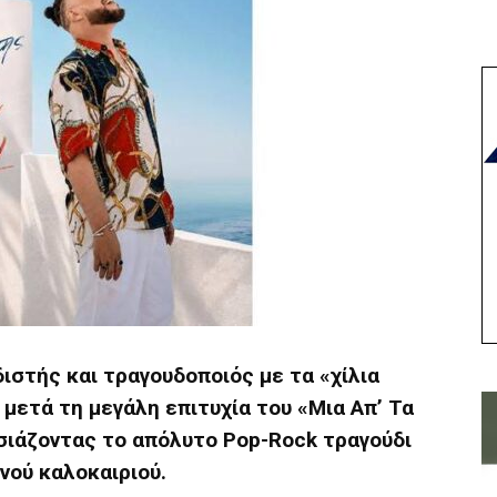
ιστής και τραγουδοποιός με τα «χίλια
μετά τη μεγάλη επιτυχία του «Μια Απ’ Τα
ουσιάζοντας το απόλυτο Pop-Rock τραγούδι
νού καλοκαιριού.