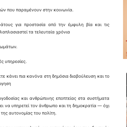
μών που παραμένουν στην κοινωνία.
άτους για προστασία από την έμφυλη βία και τις
λαπλασιαστεί τα τελευταία χρόνια
ιωμάτων.
ές υπηρεσίες.
τε κάνει πια κανόνα στη δημόσια διαβούλευση και το
ώγηση
λογοδοσίας και ανθρώπινης εποπτείας στα συστήματα
ι να υπηρετεί τον άνθρωπο και τη δημοκρατία — όχι
 της αυτονομίας του πολίτη.