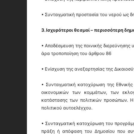
• Συνταγματική προστασία του νερού ως δ
3. Ισχυρότεροι θεσμοί – περισσότερη δη
• Αποδέσμευση της ποινικής διερεύνησης 
άρα τροποποίηση του άρθρου 86
• Ενίσχυση της ανεξαρτησίας της Δικαιοσύ
• Συνταγματική κατοχύρωση της Εθνικής
οικονομικών των κομμάτων, των εκλο
κατάστασης των πολιτικών προσώπων. Η 
πολιτικού αυτοελέγχου.
• Συνταγματική κατοχύρωση του προγράμμ
πράξη ή απόφαση του Δημοσίου που συν