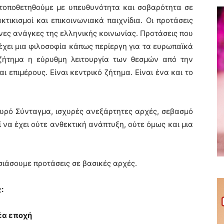
 τοποθετηθούμε με υπευθυνότητα και σοβαρότητα σε
τικισμοί και επικοινωνιακά παιχνίδια. Οι προτάσεις
νες ανάγκες της ελληνικής κοινωνίας. Προτάσεις που
έχει μια φιλοσοφία κάπως περίεργη για τα ευρωπαϊκά
 ζήτημα η εύρυθμη λειτουργία των θεσμών από την
αι επιμέρους. Είναι κεντρικό ζήτημα. Είναι ένα και το
υρό Σύνταγμα, ισχυρές ανεξάρτητες αρχές, σεβασμό
 να έχει ούτε ανθεκτική ανάπτυξη, ούτε όμως και μια
σιάσουμε προτάσεις σε βασικές αρχές.
:
νέα εποχή