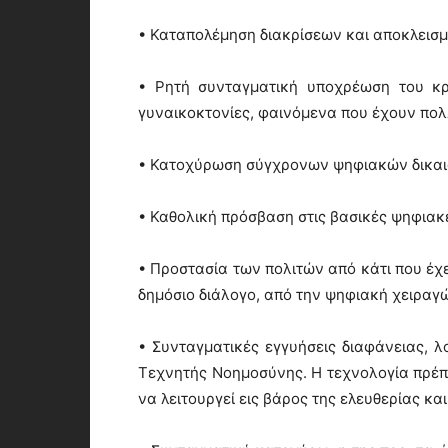
• Καταπολέμηση διακρίσεων και αποκλεισ
• Ρητή συνταγματική υποχρέωση του κρ
γυναικοκτονίες, φαινόμενα που έχουν πολ
• Κατοχύρωση σύγχρονων ψηφιακών δικα
• Καθολική πρόσβαση στις βασικές ψηφιακ
• Προστασία των πολιτών από κάτι που έχε
δημόσιο διάλογο, από την ψηφιακή χειραγ
• Συνταγματικές εγγυήσεις διαφάνειας, 
Τεχνητής Νοημοσύνης. Η τεχνολογία πρέπε
να λειτουργεί εις βάρος της ελευθερίας και