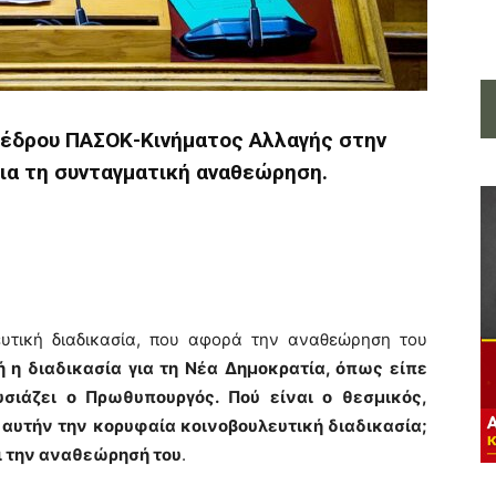
οέδρου ΠΑΣΟΚ-Κινήματος Αλλαγής στην
ια τη συνταγματική αναθεώρηση.
ευτική διαδικασία, που αφορά την αναθεώρηση του
ή η διαδικασία για τη Νέα Δημοκρατία, όπως είπε
σιάζει ο Πρωθυπουργός. Πού είναι ο θεσμικός,
αυτήν την κορυφαία κοινοβουλευτική διαδικασία;
ι την αναθεώρησή του
.