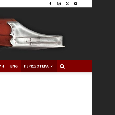
ΦΉ
ENG
ΠΕΡΙΣΣΌΤΕΡΑ