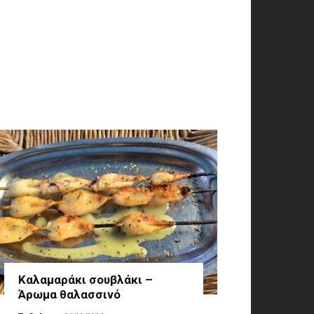
Καλαμαράκι σουβλάκι –
Άρωμα θαλασσινό