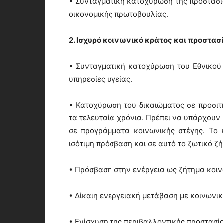
• Συνταγματική κατοχύρωση της προστασία
οικονομικής πρωτοβουλίας.
2. Ισχυρό κοινωνικό κράτος και προστα
• Συνταγματική κατοχύρωση του Εθνικού 
υπηρεσίες υγείας.
• Κατοχύρωση του δικαιώματος σε προσιτ
τα τελευταία χρόνια. Πρέπει να υπάρχουν
σε προγράμματα κοινωνικής στέγης. Το 
ισότιμη πρόσβαση και σε αυτό το ζωτικό ζ
• Πρόσβαση στην ενέργεια ως ζήτημα κοιν
• Δίκαιη ενεργειακή μετάβαση με κοινωνι
• Ενίσχυση της περιβαλλοντικής προστασία