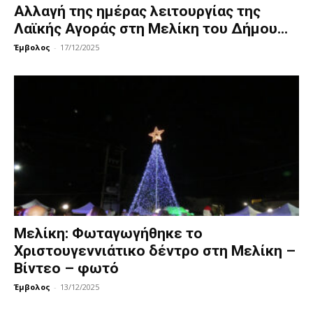
Αλλαγή της ημέρας λειτουργίας της
Λαϊκής Αγοράς στη Μελίκη του Δήμου...
Έμβολος
-
17/12/2025
Μελίκη: Φωταγωγήθηκε το
Χριστουγεννιάτικο δέντρο στη Μελίκη –
Βίντεο – φωτό
Έμβολος
-
13/12/2025