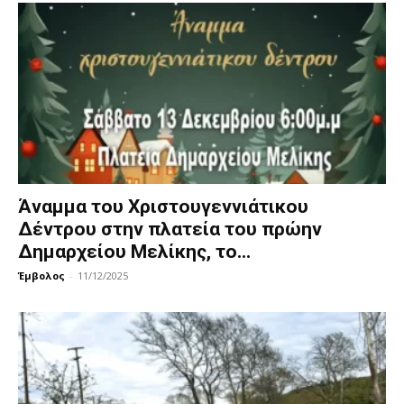
Άναμμα του Χριστουγεννιάτικου
Δέντρου στην πλατεία του πρώην
Δημαρχείου Μελίκης, το...
Έμβολος
-
11/12/2025