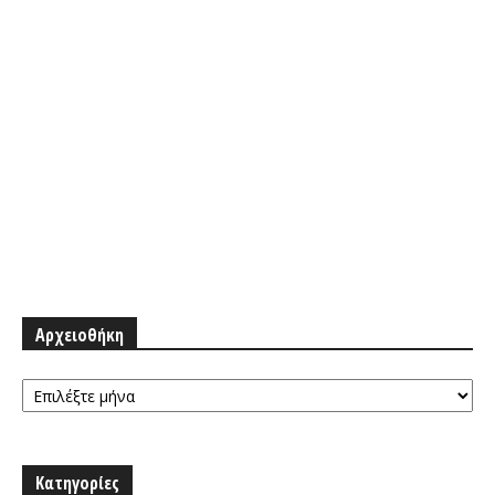
Αρχειοθήκη
Αρχειοθήκη
Κατηγορίες