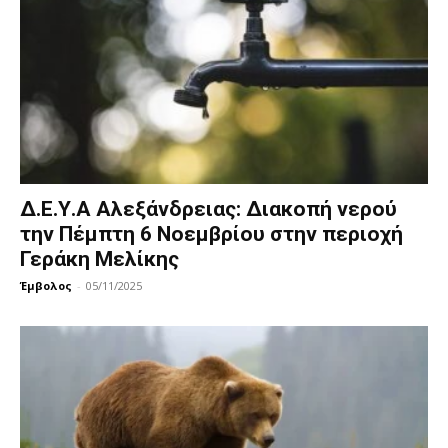
Δ.Ε.Υ.Α Αλεξάνδρειας: Διακοπή νερού
την Πέμπτη 6 Νοεμβρίου στην περιοχή
Γεράκη Μελίκης
Έμβολος
-
05/11/2025