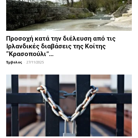
Προσοχή κατά την διέλευση από τις
Ιρλανδικές διαβάσεις της Κοίτης
“Κρασοπούλι”...
Έμβολος
-
27/11/2025