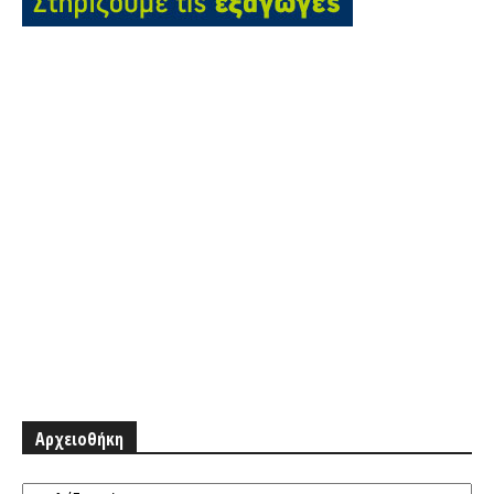
Αρχειοθήκη
Αρχειοθήκη