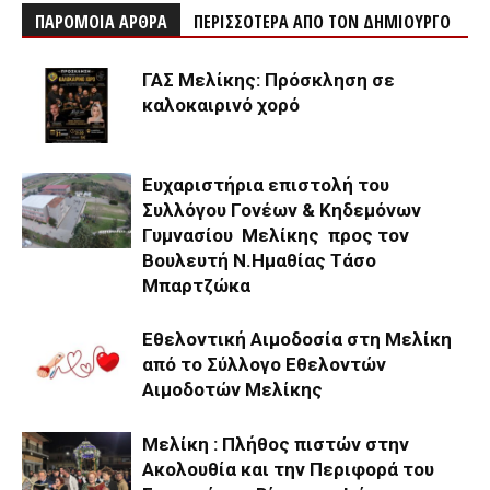
ΠΑΡΟΜΟΙΑ ΑΡΘΡΑ
ΠΕΡΙΣΣΟΤΕΡΑ ΑΠΟ ΤΟΝ ΔΗΜΙΟΥΡΓΟ
ΓΑΣ Μελίκης: Πρόσκληση σε
καλοκαιρινό χορό
Ευχαριστήρια επιστολή του
Συλλόγου Γονέων & Κηδεμόνων
Γυμνασίου Μελίκης προς τον
Βουλευτή Ν.Ημαθίας Τάσο
Μπαρτζώκα
Εθελοντική Αιμοδοσία στη Μελίκη
από το Σύλλογο Εθελοντών
Αιμοδοτών Μελίκης
Μελίκη : Πλήθος πιστών στην
Ακολουθία και την Περιφορά του