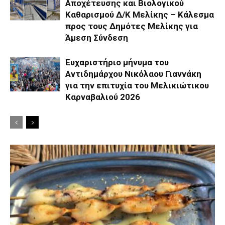
Αποχέτευσης και Βιολογικού
Καθαρισμού Δ/Κ Μελίκης – Κάλεσμα
προς τους Δημότες Μελίκης για
Άμεση Σύνδεση
Ευχαριστήριο μήνυμα του
Αντιδημάρχου Νικόλαου Γιαννάκη
για την επιτυχία του Μελικιώτικου
Καρναβαλιού 2026