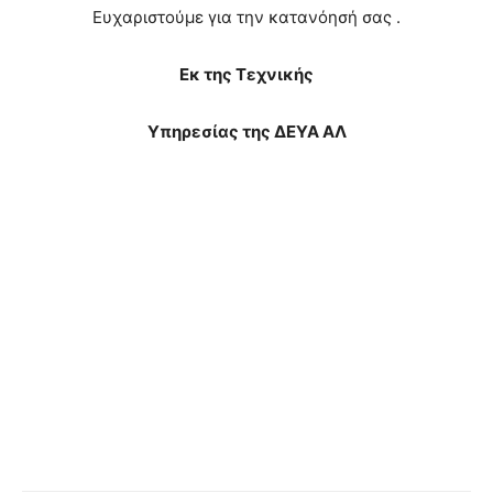
Ευχαριστούμε για την κατανόησή σας .
Εκ της Τεχνικής
Υπηρεσίας της ΔΕΥΑ ΑΛ