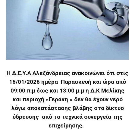
Η Δ.Ε.Υ.Α Αλεξάνδρειας ανακοινώνει ότι στις
16/01/2026 ημέρα Παρασκευή και ώρα από
09:00 π.μ έως και 13:00 μ.μ η Δ.Κ Μελίκης
και περιοχή «Γεράκη » δεν θα έχουν νερό
λόγω αποκατάστασης βλάβης στο δίκτυο
ύδρευσης από τα τεχνικά συνεργεία της
επιχείρησης.