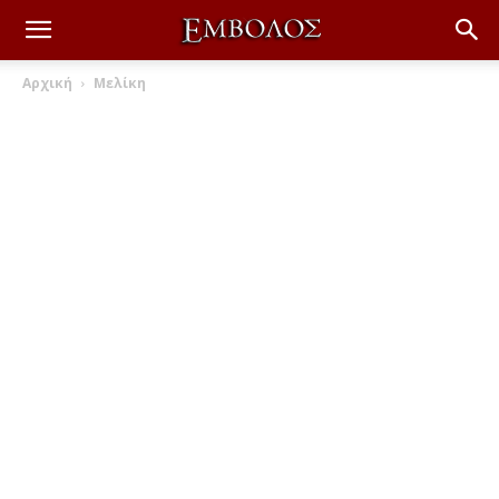
Αρχική
Μελίκη