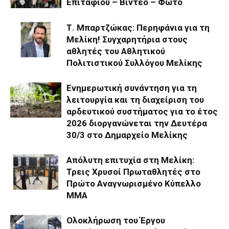
Επιταφίου – Βίντεο – Φώτο
Τ. Μπαρτζώκας: Περηφάνια για τη
Μελίκη! Συγχαρητήρια στους
αθλητές του Αθλητικού
Πολιτιστικού Συλλόγου Μελίκης
Ενημερωτική συνάντηση για τη
λειτουργία και τη διαχείριση του
αρδευτικού συστήματος για το έτος
2026 διοργανώνεται την Δευτέρα
30/3 στο Δημαρχείο Μελίκης
Απόλυτη επιτυχία στη Μελίκη:
Τρεις Χρυσοί Πρωταθλητές στο
Πρώτο Αναγνωρισμένο Κύπελλο
ΜΜΑ
Ολοκλήρωση του Έργου