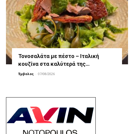
Τονοσαλάτα με πέστο – Ιταλική
κουζίνα στα καλύτερά της…
Έμβολος
-
07/08/2026