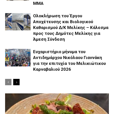
ΜΜΑ
Ολοκλήρωση του Έργου
Αποχέτευσης και Βιολογικού
Καθαρισμού Δ/Κ Μελίκης – Κάλεσμα
προς τους Δημότες Μελίκης για
Άμεση Σύνδεση
Ευχαριστήριο μήνυμα του
Αντιδημάρχου Νικόλαου Γιαννάκη
για την επιτυχία του Μελικιώτικου
Καρναβαλιού 2026