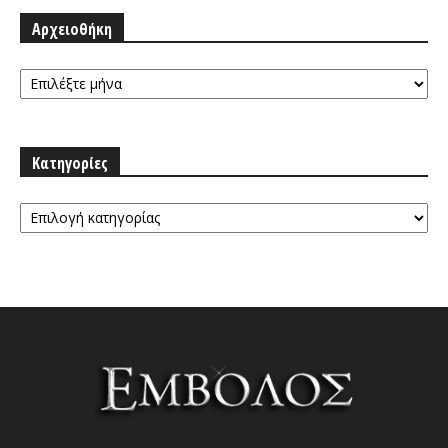
Αρχειοθήκη
Αρχειοθήκη
Κατηγορίες
Κατηγορίες