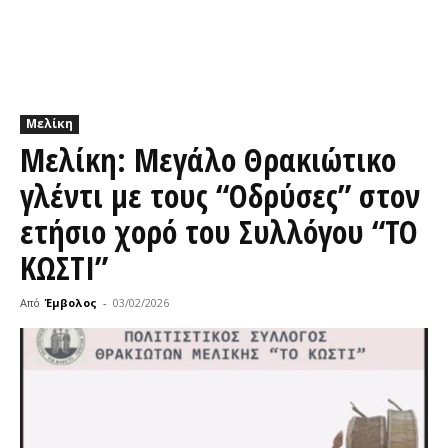
Μελίκη
Μελίκη: Μεγάλο Θρακιώτικο
γλέντι με τους “Οδρύσες” στον
ετήσιο χορό του Συλλόγου “ΤΟ
ΚΩΣΤΙ”
Από
Έμβολος
-
03/02/2026