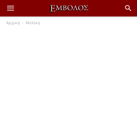
Αρχική
Μελίκη