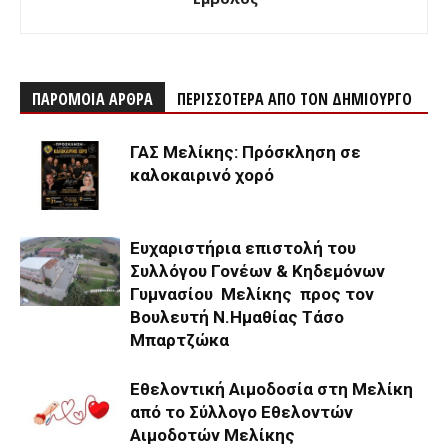
ΠΑΡΟΜΟΙΑ ΑΡΘΡΑ
ΠΕΡΙΣΣΟΤΕΡΑ ΑΠΟ ΤΟΝ ΔΗΜΙΟΥΡΓΟ
ΓΑΣ Μελίκης: Πρόσκληση σε
καλοκαιρινό χορό
Ευχαριστήρια επιστολή του
Συλλόγου Γονέων & Κηδεμόνων
Γυμνασίου Μελίκης προς τον
Βουλευτή Ν.Ημαθίας Τάσο
Μπαρτζώκα
Εθελοντική Αιμοδοσία στη Μελίκη
από το Σύλλογο Εθελοντών
Αιμοδοτών Μελίκης