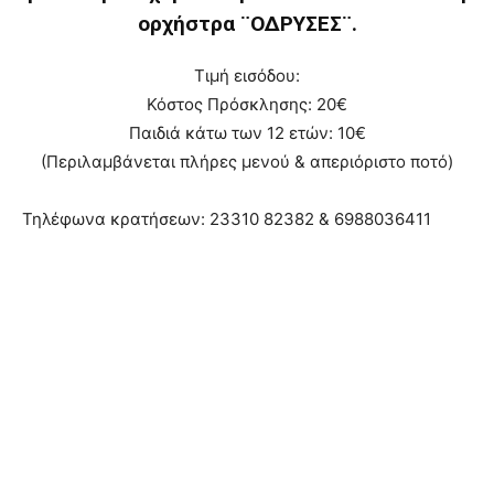
ορχήστρα ¨ΟΔΡΥΣΕΣ¨.
Τιμή εισόδου:
Κόστος Πρόσκλησης: 20€
Παιδιά κάτω των 12 ετών: 10€
(Περιλαμβάνεται πλήρες μενού & απεριόριστο ποτό)
Τηλέφωνα κρατήσεων: 23310 82382 & 6988036411