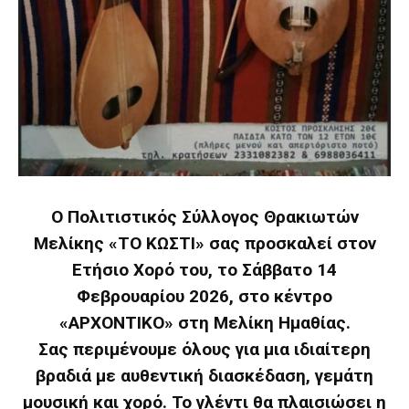
Ο Πολιτιστικός Σύλλογος Θρακιωτών
Μελίκης «ΤΟ ΚΩΣΤΙ» σας προσκαλεί στον
Ετήσιο Χορό του, το Σάββατο 14
Φεβρουαρίου 2026, στο κέντρο
«ΑΡΧΟΝΤΙΚΟ» στη Μελίκη Ημαθίας.
Σας περιμένουμε όλους για μια ιδιαίτερη
βραδιά με αυθεντική διασκέδαση, γεμάτη
μουσική και χορό. Το γλέντι θα πλαισιώσει η