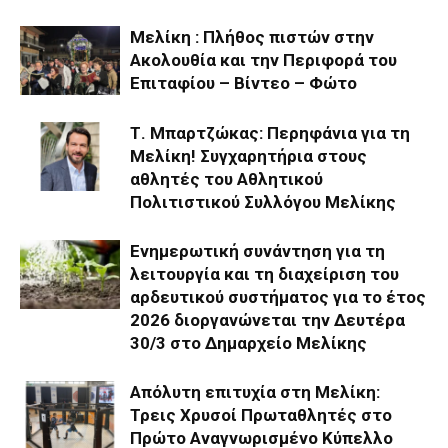
Μελίκη : Πλήθος πιστών στην
Ακολουθία και την Περιφορά του
Επιταφίου – Βίντεο – Φώτο
Τ. Μπαρτζώκας: Περηφάνια για τη
Μελίκη! Συγχαρητήρια στους
αθλητές του Αθλητικού
Πολιτιστικού Συλλόγου Μελίκης
Ενημερωτική συνάντηση για τη
λειτουργία και τη διαχείριση του
αρδευτικού συστήματος για το έτος
2026 διοργανώνεται την Δευτέρα
30/3 στο Δημαρχείο Μελίκης
Απόλυτη επιτυχία στη Μελίκη:
Τρεις Χρυσοί Πρωταθλητές στο
Πρώτο Αναγνωρισμένο Κύπελλο