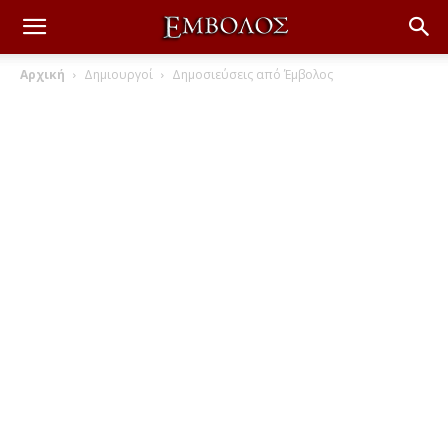
Αρχική
Δημιουργοί
Δημοσιεύσεις από Έμβολος