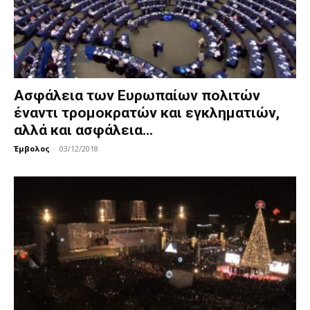
Ασφάλεια των Ευρωπαίων πολιτών
έναντι τρομοκρατών και εγκληματιών,
αλλά και ασφάλεια...
Έμβολος
-
03/12/2018