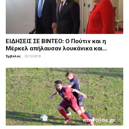
ΕΙΔΗΣΕΙΣ ΣΕ ΒΙΝΤΕΟ: Ο Πούτιν και η
Μέρκελ απήλαυσαν λουκάνικα και...
Έμβολος
-
02/12/2018