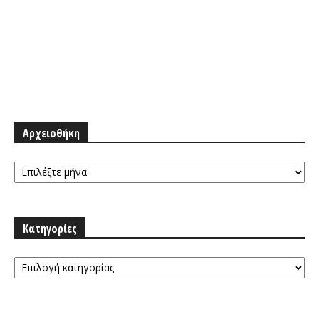
Αρχειοθήκη
Αρχειοθήκη
Κατηγορίες
Κατηγορίες