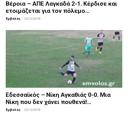
Βέροια – ΑΠΕ Λαγκαδά 2-1. Κέρδισε και
ετοιμάζεται για τον πόλεμο...
Έμβολος
-
02/12/2018
Εδεσσαϊκός – Νίκη Αγκαθιάς 0-0. Μια
Νίκη που δεν χάνει πουθενά!...
Έμβολος
-
02/12/2018