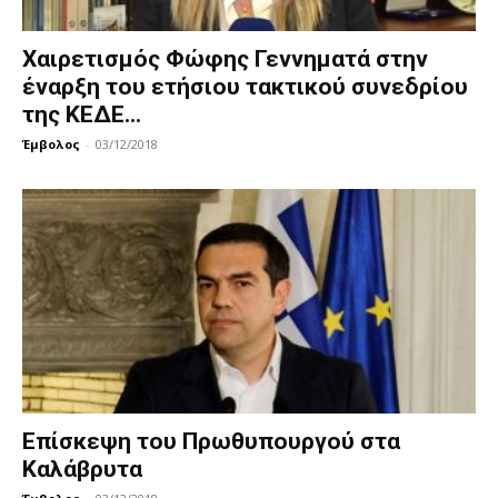
Χαιρετισμός Φώφης Γεννηματά στην
έναρξη του ετήσιου τακτικού συνεδρίου
της ΚΕΔΕ...
Έμβολος
-
03/12/2018
Επίσκεψη του Πρωθυπουργού στα
Καλάβρυτα