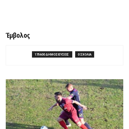
Έμβολος
175600 ΔΗΜΟΣΙΕΥΣΕΙΣ
0 ΣΧΟΛΙΑ