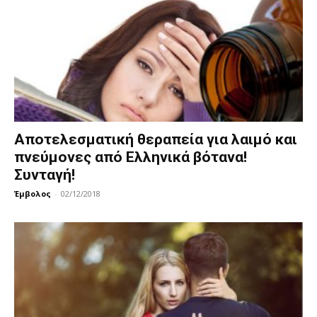
Αποτελεσματική θεραπεία για λαιμό και
πνεύμονες από Ελληνικά βότανα!
Συνταγή!
Έμβολος
-
02/12/2018