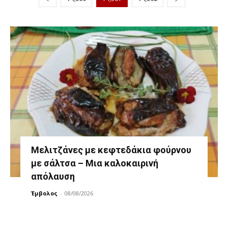
Μελιτζάνες με κεφτεδάκια φούρνου
με σάλτσα – Μια καλοκαιρινή
απόλαυση
Έμβολος
-
08/08/2026