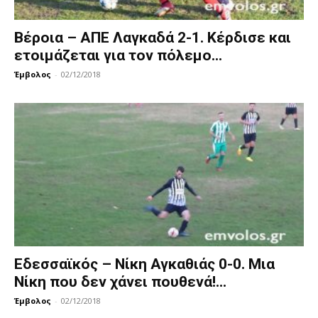
Βέροια – ΑΠΕ Λαγκαδά 2-1. Κέρδισε και
ετοιμάζεται για τον πόλεμο...
Έμβολος
-
02/12/2018
Εδεσσαϊκός – Νίκη Αγκαθιάς 0-0. Μια
Νίκη που δεν χάνει πουθενά!...
Έμβολος
-
02/12/2018