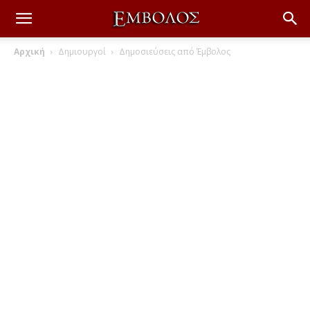
Αρχική
Δημιουργοί
Δημοσιεύσεις από Έμβολος