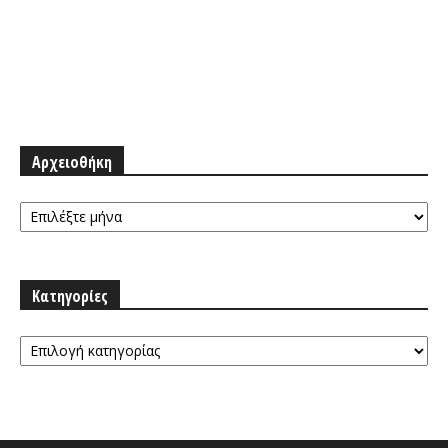
Αρχειοθήκη
Αρχειοθήκη
Κατηγορίες
Κατηγορίες