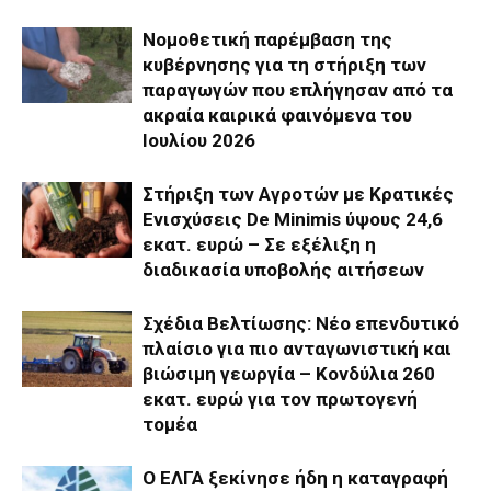
Νομοθετική παρέμβαση της
κυβέρνησης για τη στήριξη των
παραγωγών που επλήγησαν από τα
ακραία καιρικά φαινόμενα του
Ιουλίου 2026
Στήριξη των Αγροτών με Κρατικές
Ενισχύσεις De Minimis ύψους 24,6
εκατ. ευρώ – Σε εξέλιξη η
διαδικασία υποβολής αιτήσεων
Σχέδια Βελτίωσης: Νέο επενδυτικό
πλαίσιο για πιο ανταγωνιστική και
βιώσιμη γεωργία – Κονδύλια 260
εκατ. ευρώ για τον πρωτογενή
τομέα
Ο ΕΛΓΑ ξεκίνησε ήδη η καταγραφή