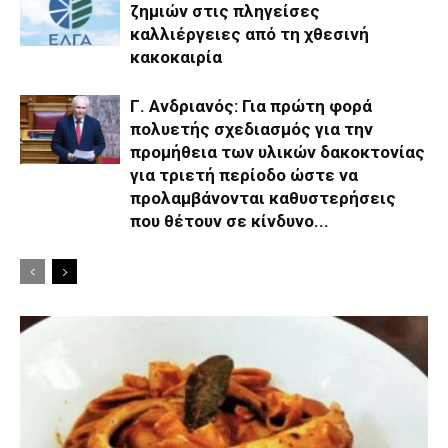
ζημιών στις πληγείσες
καλλιέργειες από τη χθεσινή
κακοκαιρία
Γ. Ανδριανός: Για πρώτη φορά
πολυετής σχεδιασμός για την
προμήθεια των υλικών δακοκτονίας
για τριετή περίοδο ώστε να
προλαμβάνονται καθυστερήσεις
που θέτουν σε κίνδυνο...