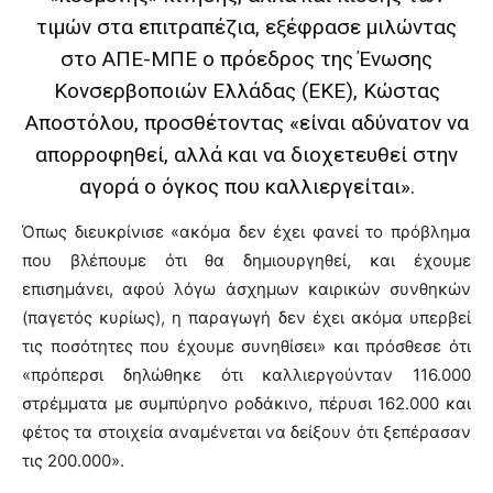
τιμών στα επιτραπέζια, εξέφρασε μιλώντας
στο ΑΠΕ-ΜΠΕ ο πρόεδρος της Ένωσης
Κονσερβοποιών Ελλάδας (ΕΚΕ), Κώστας
Αποστόλου, προσθέτοντας «είναι αδύνατον να
απορροφηθεί, αλλά και να διοχετευθεί στην
αγορά ο όγκος που καλλιεργείται».
Όπως διευκρίνισε «ακόμα δεν έχει φανεί το πρόβλημα
που βλέπουμε ότι θα δημιουργηθεί, και έχουμε
επισημάνει, αφού λόγω άσχημων καιρικών συνθηκών
(παγετός κυρίως), η παραγωγή δεν έχει ακόμα υπερβεί
τις ποσότητες που έχουμε συνηθίσει» και πρόσθεσε ότι
«πρόπερσι δηλώθηκε ότι καλλιεργούνταν 116.000
στρέμματα με συμπύρηνο ροδάκινο, πέρυσι 162.000 και
φέτος τα στοιχεία αναμένεται να δείξουν ότι ξεπέρασαν
τις 200.000».