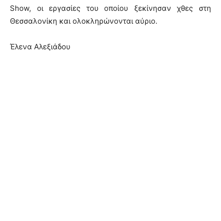
Show, οι εργασίες του οποίου ξεκίνησαν χθες στη
Θεσσαλονίκη και ολοκληρώνονται αύριο.
Έλενα Αλεξιάδου