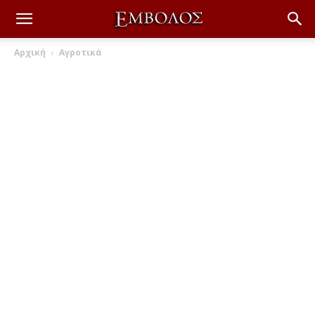
Αρχική
Αγροτικά