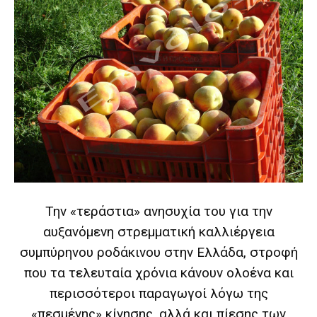
Την «τεράστια» ανησυχία του για την
αυξανόμενη στρεμματική καλλιέργεια
συμπύρηνου ροδάκινου στην Ελλάδα, στροφή
που τα τελευταία χρόνια κάνουν ολοένα και
περισσότεροι παραγωγοί λόγω της
«πεσμένης» κίνησης, αλλά και πίεσης των