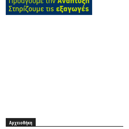
Αρχειοθήκη