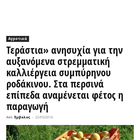
Αγροτικά
Τεράστια» ανησυχία για την
αυξανόμενα στρεμματική
καλλιέργεια συμπύρηνου
ροδάκινου. Στα περσινά
επίπεδα αναμένεται φέτος η
παραγωγή
Από
Έμβολος
-
22/05/2016