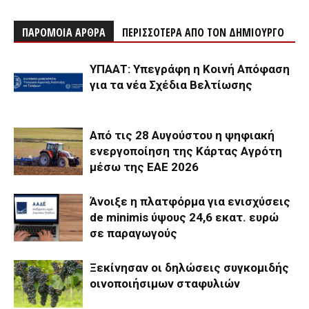
ΠΑΡΟΜΟΙΑ ΑΡΘΡΑ
ΠΕΡΙΣΣΟΤΕΡΑ ΑΠΟ ΤΟΝ ΔΗΜΙΟΥΡΓΟ
ΥΠΑΑΤ: Υπεγράφη η Κοινή Απόφαση
για τα νέα Σχέδια Βελτίωσης
Από τις 28 Αυγούστου η ψηφιακή
ενεργοποίηση της Κάρτας Αγρότη
μέσω της ΕΑΕ 2026
Άνοιξε η πλατφόρμα για ενισχύσεις
de minimis ύψους 24,6 εκατ. ευρώ
σε παραγωγούς
Ξεκίνησαν οι δηλώσεις συγκομιδής
οινοποιήσιμων σταφυλιών