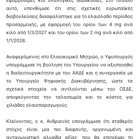
εφαρμόσιμες και αναλογικές διαδικασίες. Στο πλαίσιο
αυτό, υπενθύμισε ότι στις σχετικές ευρωπαϊκές
διαβουλεύσεις διασφαλίστηκε για το ελαιόλαδο περίοδος
προσαρμογής, με εφαρμογή του ορίου των 4 mg ανά
κιλό από 1/3/2027 και του ορίου των 2 mg ανά κιλό από
1/1/2028.
Αναφερόμενος στο Ελαιοκομικό Μητρώο, ο Υφυπουργός
υπογράμμισε τη βούληση του Υπουργείου να αξιοποιηθεί
η διαλειτουργικότητα με την ΑΑΔΕ και η συνεργασία με
το Υπουργείο Ψηφιακής Διακυβέρνησης, ώστε τα
σχετικά στοιχεία να αντλούνται μέσω του ΟΣΔΕ,
αποφεύγοντας την ταλαιπωρία και το κόστος για
χιλιάδες ελαιοπαραγωγούς.
Κλείνοντας, ο κ. Ανδριανός υπογράμμισε ότι σταθερός
στόχος είναι μια πιο διαφανής, οργανωμένη και
ανταγωνιστική αλυσίδα αξίας, που θα επιτρέψει τη