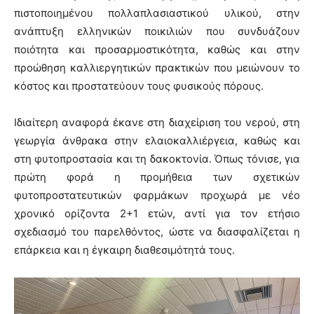
πιστοποιημένου πολλαπλασιαστικού υλικού, στην
ανάπτυξη ελληνικών ποικιλιών που συνδυάζουν
ποιότητα και προσαρμοστικότητα, καθώς και στην
προώθηση καλλιεργητικών πρακτικών που μειώνουν το
κόστος και προστατεύουν τους φυσικούς πόρους.
Ιδιαίτερη αναφορά έκανε στη διαχείριση του νερού, στη
γεωργία άνθρακα στην ελαιοκαλλιέργεια, καθώς και
στη φυτοπροστασία και τη δακοκτονία. Όπως τόνισε, για
πρώτη φορά η προμήθεια των σχετικών
φυτοπροστατευτικών φαρμάκων προχωρά με νέο
χρονικό ορίζοντα 2+1 ετών, αντί για τον ετήσιο
σχεδιασμό του παρελθόντος, ώστε να διασφαλίζεται η
επάρκεια και η έγκαιρη διαθεσιμότητά τους.