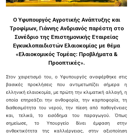
Ο Υφυπουργός Αγροτικής Ανάπτυξης και
Τροφίμων, Γιάννης Ανδριανός παρέστη στο
Συνέδριο της Επιστημονικής Εταιρείας
Εγκυκλοπαιδιστών Ελαιοκομίας με θέμα
«Ελαιοκομικός Τομέας: Προβλήματα &
Προοπτικές».
Στον χαιρετισμό του, ο Υφυπουργός αναφέρθηκε στις
βασικές προκλήσεις που αντιμετωπίζει σήμερα η
ελληνική ελαιοκομία, με πρώτη την κλιματική αλλαγή, η
οποία επηρεάζει την ανθοφορία, την καρποφορία, τη
διαθεσιμότητα του νερού, την πίεση από παθογένειες
και, τελικά, το εισόδημα του παραγωγού. Όπως
σημείωσε, το Υπουργείο δίνει έμφαση στην
ανθεκτικότητα της καλλιέργειας, στην αξιοποίηση