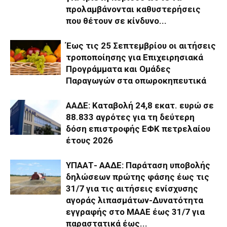
προλαμβάνονται καθυστερήσεις
που θέτουν σε κίνδυνο...
Έως τις 25 Σεπτεμβρίου οι αιτήσεις
τροποποίησης για Επιχειρησιακά
Προγράμματα και Ομάδες
Παραγωγών στα οπωροκηπευτικά
ΑΑΔΕ: Καταβολή 24,8 εκατ. ευρώ σε
88.833 αγρότες για τη δεύτερη
δόση επιστροφής ΕΦΚ πετρελαίου
έτους 2026
ΥΠΑΑΤ- ΑΑΔΕ: Παράταση υποβολής
δηλώσεων πρώτης φάσης έως τις
31/7 για τις αιτήσεις ενίσχυσης
αγοράς λιπασμάτων-Δυνατότητα
εγγραφής στο ΜΑΑΕ έως 31/7 για
παραστατικά έως...