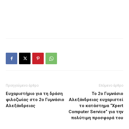
Προηγούμενο άρθρο
Επόμενο άρθρο
Ευχαριστήριο για τη δράση
Το 2ο Γυμνάσιο
φιλοζωίας στο 2ο Γυμνάσιο
Αλεξάνδρειας ευχαριστεί
Αλεξάνδρειας
το κατάστημα “Xpert
Computer Service” για την
πολύτιμη προσφορά του