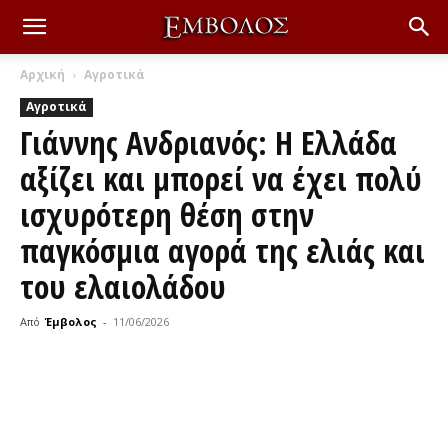
Αρχική
Αγροτικά
Αγροτικά
Γιάννης Ανδριανός: Η Ελλάδα
αξίζει και μπορεί να έχει πολύ
ισχυρότερη θέση στην
παγκόσμια αγορά της ελιάς και
του ελαιολάδου
Από
Έμβολος
-
11/06/2026