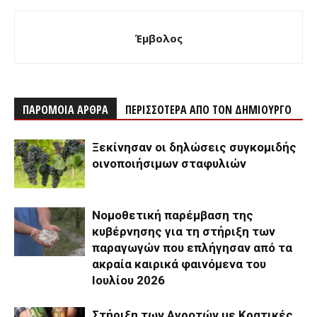
Έμβολος
ΠΑΡΟΜΟΙΑ ΑΡΘΡΑ
ΠΕΡΙΣΣΟΤΕΡΑ ΑΠΟ ΤΟΝ ΔΗΜΙΟΥΡΓΟ
Ξεκίνησαν οι δηλώσεις συγκομιδής
οινοποιήσιμων σταφυλιών
Νομοθετική παρέμβαση της
κυβέρνησης για τη στήριξη των
παραγωγών που επλήγησαν από τα
ακραία καιρικά φαινόμενα του
Ιουλίου 2026
Στήριξη των Αγροτών με Κρατικές