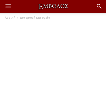
Αρχική
Διατροφή και υγεία