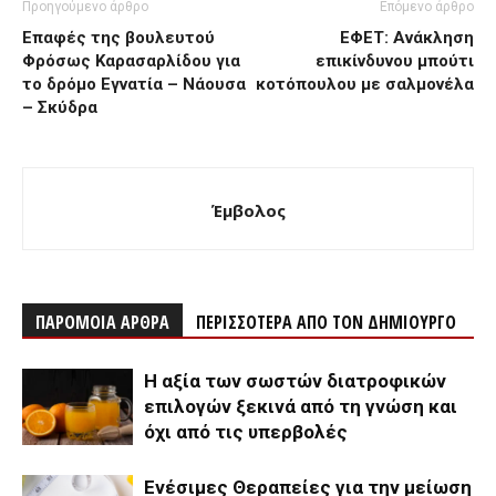
Προηγούμενο άρθρο
Επόμενο άρθρο
Επαφές της βουλευτού
ΕΦΕΤ: Ανάκληση
Φρόσως Καρασαρλίδου για
επικίνδυνου μπούτι
το δρόμο Εγνατία – Νάουσα
κοτόπουλου με σαλμονέλα
– Σκύδρα
Έμβολος
ΠΑΡΟΜΟΙΑ ΑΡΘΡΑ
ΠΕΡΙΣΣΟΤΕΡΑ ΑΠΟ ΤΟΝ ΔΗΜΙΟΥΡΓΟ
Η αξία των σωστών διατροφικών
επιλογών ξεκινά από τη γνώση και
όχι από τις υπερβολές
Ενέσιμες Θεραπείες για την μείωση