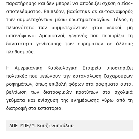
παρατήρησης και δεν μπορεί να αποδείξει σχέση αιτίας-
αποτελέσματος. Επιπλέον, βασίστηκε σε αυτοαναφορές
των συμμετεχόντων μέσω ερωτηματολογίων. Τέλος, η
πλειονότητα των συμμετεχόντων ήταν λευκοί, μη
ισπανόφωνοι Αμερικανοί, γεγονός που περιορίζει τη
δυνατότητα γενίκευσης των ευρημάτων σε άλλους
πληθυσμούς.
Η Αμερικανική Καρδιολογική Εταιρεία υποστηρίζει
πολιτικές που μειώνουν την κατανάλωση ζαχαρούχων
ροφημάτων, όπως επιβολή φόρων στα ροφήματα αυτά,
βελτίωση των διατροφικών προτύπων στα σχολικά
γεύματα και ενίσχυση της ενημέρωσης γύρω από τη
διατροφή στα εστιατόρια.
ΑΠΕ-ΜΠΕ/Μ.Κουζινοπούλου