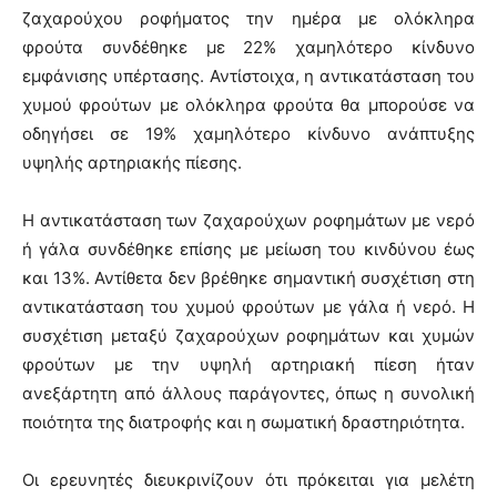
ζαχαρούχου ροφήματος την ημέρα με ολόκληρα
φρούτα συνδέθηκε με 22% χαμηλότερο κίνδυνο
εμφάνισης υπέρτασης. Αντίστοιχα, η αντικατάσταση του
χυμού φρούτων με ολόκληρα φρούτα θα μπορούσε να
οδηγήσει σε 19% χαμηλότερο κίνδυνο ανάπτυξης
υψηλής αρτηριακής πίεσης.
Η αντικατάσταση των ζαχαρούχων ροφημάτων με νερό
ή γάλα συνδέθηκε επίσης με μείωση του κινδύνου έως
και 13%. Αντίθετα δεν βρέθηκε σημαντική συσχέτιση στη
αντικατάσταση του χυμού φρούτων με γάλα ή νερό. Η
συσχέτιση μεταξύ ζαχαρούχων ροφημάτων και χυμών
φρούτων με την υψηλή αρτηριακή πίεση ήταν
ανεξάρτητη από άλλους παράγοντες, όπως η συνολική
ποιότητα της διατροφής και η σωματική δραστηριότητα.
Οι ερευνητές διευκρινίζουν ότι πρόκειται για μελέτη