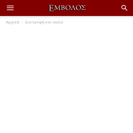
Αρχική
Διατροφή και υγεία