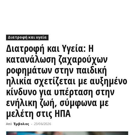
Διατροφή και υγεία
Διατροφή και Υγεία: Η
κατανάλωση ζαχαρούχων
ροφημάτων στην παιδική
ηλικία σχετίζεται με αυξημένο
κίνδυνο για υπέρταση στην
ενήλικη ζωή, σύμφωνα με
μελέτη στις ΗΠΑ
Από
Έμβολος
-
23/06/2026