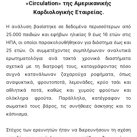
«Circulation» της Αμερικανικής
Καρδιολογικής Εταιρείας.
Η ανάλυση βασίστηκε σε δεδομένα περισσότερων από
25.000 παιδιών και εφήβων ηλικίας 9 έως 16 ετών στις
ΗΠΑ, οι οποίοι παρακολουθήθηκαν για διάστημα έως και
25 ετών. Οι συμμετέχοντες συμπλήρωναν αναλυτικά
ερωτηματολόγια ανά τακτά χρονικά διαστήματα
σχετικά με τη διατροφή τους, καταγράφοντας πόσο
συχνά κατανάλωναν ζαχαρούχα ροφήματα, όπως
αναψυκτικά, φρουτοποτά, λεμονάδες, κρύο τσάι και
αθλητικά ποτά, καθώς και χυμούς φρούτων και
ολόκληρα φρούτα. Παράλληλα, κατέγραφαν το
σωματικό τους βάρος, τις συνήθειες άσκησης και το
κάπνισμα.
Στόχος των ερευνητών ήταν να διερευνήσουν τη σχέση