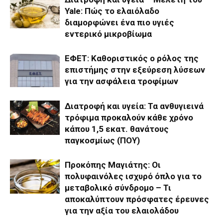
Yale: Πώς το ελαιόλαδο
διαμορφώνει ένα πιο υγιές
εντερικό μικροβίωμα
ΕΦΕΤ: Καθοριστικός ο ρόλος της
επιστήμης στην εξεύρεση λύσεων
για την ασφάλεια τροφίμων
Διατροφή και υγεία: Τα ανθυγιεινά
τρόφιμα προκαλούν κάθε χρόνο
κάπου 1,5 εκατ. θανάτους
παγκοσμίως (ΠΟΥ)
Προκόπης Μαγιάτης: Οι
πολυφαινόλες ισχυρό όπλο για το
μεταβολικό σύνδρομο – Τι
αποκαλύπτουν πρόσφατες έρευνες
για την αξία του ελαιολάδου