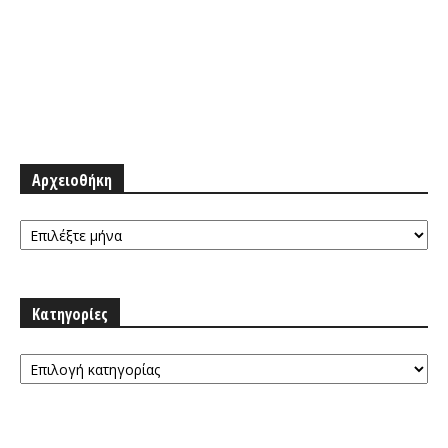
Αρχειοθήκη
Αρχειοθήκη
Κατηγορίες
Κατηγορίες