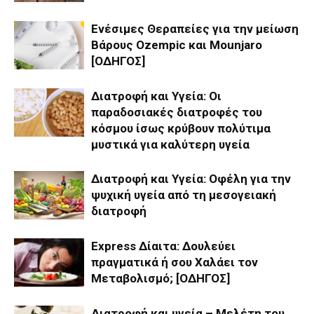
Ενέσιμες Θεραπείες για την μείωση
Βάρους Ozempic και Mounjaro
[ΟΔΗΓΟΣ]
Διατροφή και Υγεία: Οι
παραδοσιακές διατροφές του
κόσμου ίσως κρύβουν πολύτιμα
μυστικά για καλύτερη υγεία
Διατροφή και Υγεία: Οφέλη για την
ψυχική υγεία από τη μεσογειακή
διατροφή
Express Δίαιτα: Δουλεύει
πραγματικά ή σου Χαλάει τον
Μεταβολισμό; [ΟΔΗΓΟΣ]
Διατροφή και υγεία – Μελέτη του