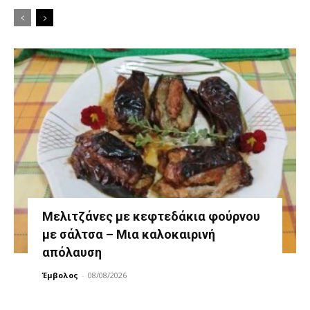
Μελιτζάνες με κεφτεδάκια φούρνου
με σάλτσα – Μια καλοκαιρινή
απόλαυση
Έμβολος
-
08/08/2026