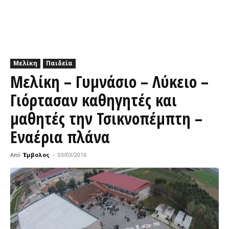
Μελίκη
Παιδεία
Μελίκη – Γυμνάσιο – Λύκειο –
Γιόρτασαν καθηγητές και
μαθητές την Τσικνοπέμπτη –
Εναέρια πλάνα
Από
Έμβολος
-
03/03/2016