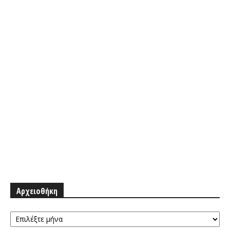
Αρχειοθήκη
Αρχειοθήκη