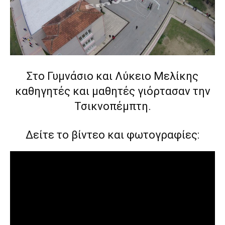
Στο Γυμνάσιο και Λύκειο Μελίκης
καθηγητές και μαθητές γιόρτασαν την
Τσικνοπέμπτη.
Δείτε το βίντεο και φωτογραφίες: