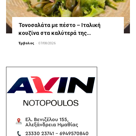
Τονοσαλάτα με πέστο – Ιταλική
κουζίνα στα καλύτερά της…
Έμβολος
-
07/08/2026