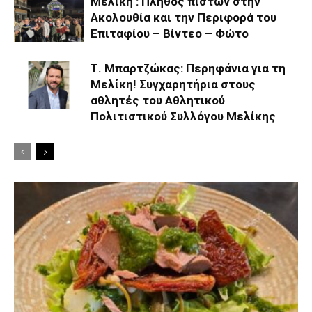
Μελίκη : Πλήθος πιστών στην
Ακολουθία και την Περιφορά του
Επιταφίου – Βίντεο – Φώτο
Τ. Μπαρτζώκας: Περηφάνια για τη
Μελίκη! Συγχαρητήρια στους
αθλητές του Αθλητικού
Πολιτιστικού Συλλόγου Μελίκης