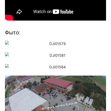
Φωτο: