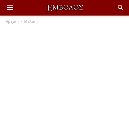
Αρχική
Μελίκη