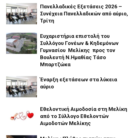
Πανελλαδικές Εξετάσεις 2026 –
Συνέχεια Πανελλαδικών από αύριο,
Τρίτη
Ευχαριστήρια επιστολή του
Συλλόγου Γονέων & Κηδεμόνων
Γυμνασίου Μελίκης προς τον
Βουλευτή Ν.Ημαθίας Τάσο
Μπαρτζώκα
Έναρξη εξετάσεων στα λύκεια
αύριο
Εθελοντική Αιμοδοσία στη Μελίκη
από το Σύλλογο Εθελοντών
Αιμοδοτών Μελίκης